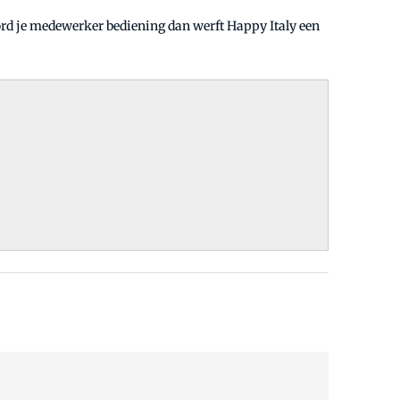
word je medewerker bediening dan werft Happy Italy een