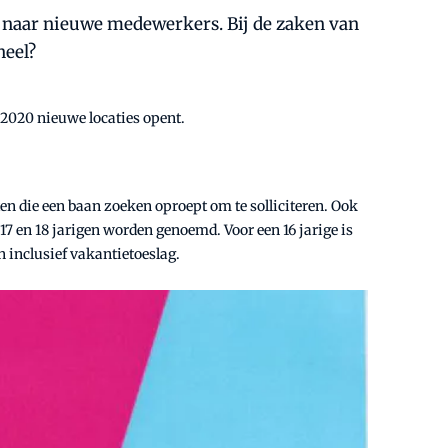
ek naar nieuwe medewerkers. Bij de zaken van
neel?
 2020 nieuwe locaties opent.
ten die een baan zoeken oproept om te solliciteren. Ook
 17 en 18 jarigen worden genoemd. Voor een 16 jarige is
jn inclusief vakantietoeslag.