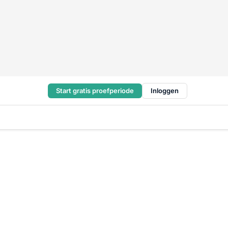
Start gratis proefperiode
Inloggen