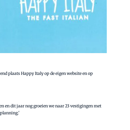
end plaats Happy Italy op de eigen website en op
gen en dit jaar nog groeien we naar 23 vestigingen met
 planning.'