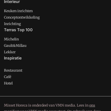
Interieur
Keuken inrichten
Conceptontwikkeling
Inrichting
Terras Top 100
Michelin
Gault&Millau
Lekker
Inspiratie
Restaurant
Café
Hotel
Misset Horeca is onderdeel van VMN media. Lees in
ons