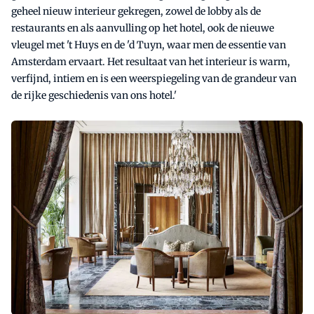
geheel nieuw interieur gekregen, zowel de lobby als de
restaurants en als aanvulling op het hotel, ook de nieuwe
vleugel met 't Huys en de 'd Tuyn, waar men de essentie van
Amsterdam ervaart. Het resultaat van het interieur is warm,
verfijnd, intiem en is een weerspiegeling van de grandeur van
de rijke geschiedenis van ons hotel.'