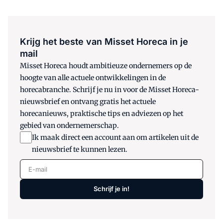
Krijg het beste van Misset Horeca in je
mail
Misset Horeca houdt ambitieuze ondernemers op de
hoogte van alle actuele ontwikkelingen in de
horecabranche. Schrijf je nu in voor de Misset Horeca-
nieuwsbrief en ontvang gratis het actuele
horecanieuws, praktische tips en adviezen op het
gebied van ondernemerschap.
Ik maak direct een account aan om artikelen uit de
nieuwsbrief te kunnen lezen.
E-mail
Schrijf je in!