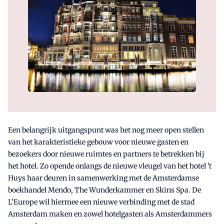
Een belangrijk uitgangspunt was het nog meer open stellen
van het karakteristieke gebouw voor nieuwe gasten en
bezoekers door nieuwe ruimtes en partners te betrekken bij
het hotel. Zo opende onlangs de nieuwe vleugel van het hotel 't
Huys haar deuren in samenwerking met de Amsterdamse
boekhandel Mendo, The Wunderkammer en Skins Spa. De
L'Europe wil hiermee een nieuwe verbinding met de stad
Amsterdam maken en zowel hotelgasten als Amsterdammers