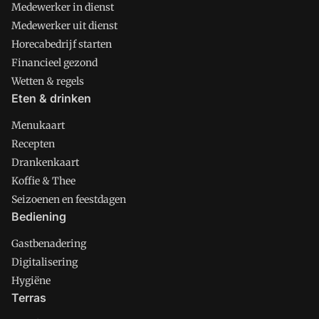
Medewerker in dienst
Medewerker uit dienst
Horecabedrijf starten
Financieel gezond
Wetten & regels
Eten & drinken
Menukaart
Recepten
Drankenkaart
Koffie & Thee
Seizoenen en feestdagen
Bediening
Gastbenadering
Digitalisering
Hygiëne
Terras