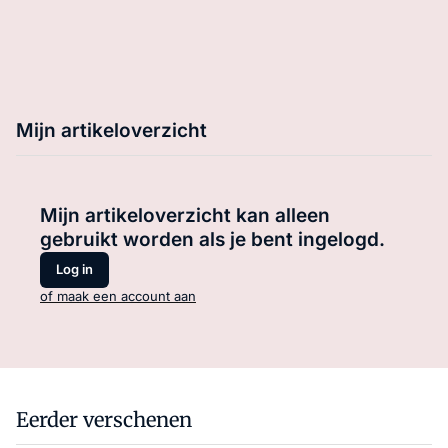
Mijn artikeloverzicht
Mijn artikeloverzicht kan alleen
gebruikt worden als je bent ingelogd.
Log in
of maak een account aan
Eerder verschenen