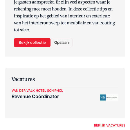
je gasten aanspreekt. Er zijn veel aspecten waar je
rekening mee moet houden. In deze collectie tips en
inspiratie op het gebied van interieur en exterieur:
van het interierontwerp tot meubilair en van routing
tot sfeer.
Bekijk collectie
Opslaan
Vacatures
VAN DER VALK HOTEL SCHIPHOL
Revenue Coördinator
BEKIJK VACATURES