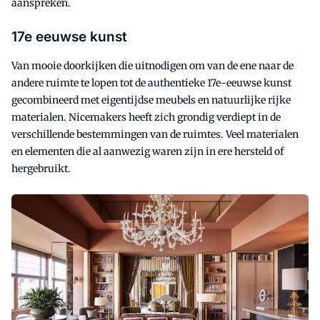
aanspreken.
17e eeuwse kunst
Van mooie doorkijken die uitnodigen om van de ene naar de
andere ruimte te lopen tot de authentieke 17e-eeuwse kunst
gecombineerd met eigentijdse meubels en natuurlijke rijke
materialen. Nicemakers heeft zich grondig verdiept in de
verschillende bestemmingen van de ruimtes. Veel materialen
en elementen die al aanwezig waren zijn in ere hersteld of
hergebruikt.