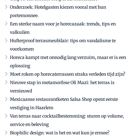
Onderzoek: Hotelgasten kiezen vooral met hun
portemonnee.
Een sterke naam voor je horecazaak: trends, tips en
valkuilen
Hufterproof terrasmeubilair: tips om vandalisme te
voorkomen
Horeca kampt met onnodig lang verzuim, maar er is een
oplossing
Moet roken op horecaterrassen straks verleden tijd zijn?
Nieuwe stap in metamorfose Oli Mazi: het terras is
vernieuwd
Mexicaanse restaurantketen Salsa Shop opent eerste
vestiging in Haarlem
Van terras naar cocktailbestemming: sturen op volume,
service en beleving
Biophilic design: wat is het en wat kun je ermee?