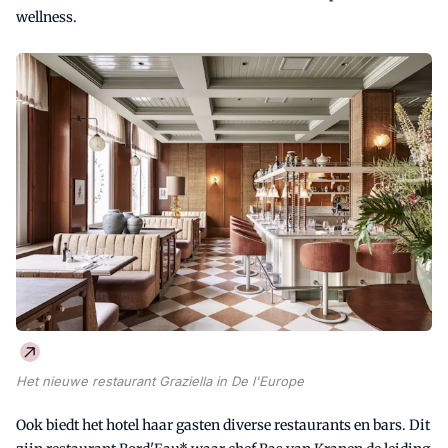
wellness.
Het nieuwe restaurant Graziella in De l'Europe
Ook biedt het hotel haar gasten diverse restaurants en bars. Dit