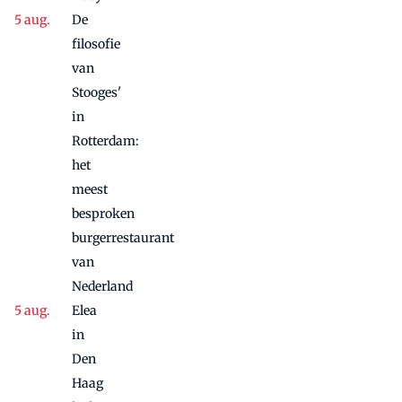
De
filosofie
van
Stooges'
in
Rotterdam:
het
meest
besproken
burgerrestaurant
van
Nederland
Elea
in
Den
Haag