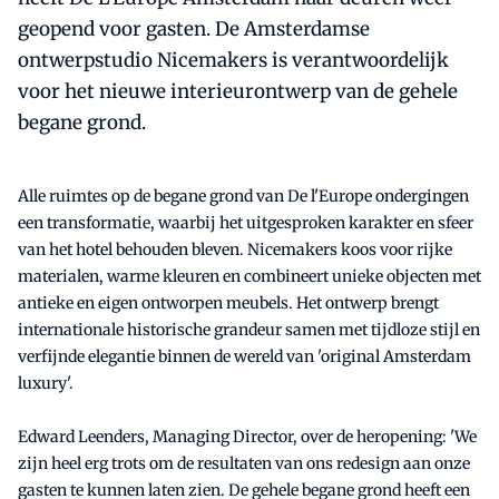
geopend voor gasten. De Amsterdamse
ontwerpstudio Nicemakers is verantwoordelijk
voor het nieuwe interieurontwerp van de gehele
begane grond.
Alle ruimtes op de begane grond van De l'Europe ondergingen
een transformatie, waarbij het uitgesproken karakter en sfeer
van het hotel behouden bleven. Nicemakers koos voor rijke
materialen, warme kleuren en combineert unieke objecten met
antieke en eigen ontworpen meubels. Het ontwerp brengt
internationale historische grandeur samen met tijdloze stijl en
verfijnde elegantie binnen de wereld van 'original Amsterdam
luxury'.
Edward Leenders, Managing Director, over de heropening: 'We
zijn heel erg trots om de resultaten van ons redesign aan onze
gasten te kunnen laten zien. De gehele begane grond heeft een