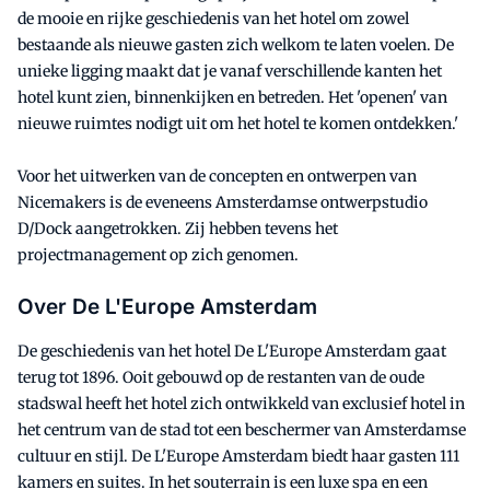
de mooie en rijke geschiedenis van het hotel om zowel
bestaande als nieuwe gasten zich welkom te laten voelen. De
unieke ligging maakt dat je vanaf verschillende kanten het
hotel kunt zien, binnenkijken en betreden. Het 'openen' van
nieuwe ruimtes nodigt uit om het hotel te komen ontdekken.'
Voor het uitwerken van de concepten en ontwerpen van
Nicemakers is de eveneens Amsterdamse ontwerpstudio
D/Dock aangetrokken. Zij hebben tevens het
projectmanagement op zich genomen.
Over De L'Europe Amsterdam
De geschiedenis van het hotel De L'Europe Amsterdam gaat
terug tot 1896. Ooit gebouwd op de restanten van de oude
stadswal heeft het hotel zich ontwikkeld van exclusief hotel in
het centrum van de stad tot een beschermer van Amsterdamse
cultuur en stijl. De L'Europe Amsterdam biedt haar gasten 111
kamers en suites. In het souterrain is een luxe spa en een