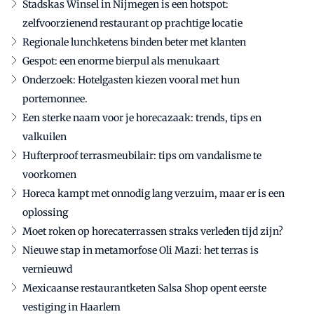
Stadskas Winsel in Nijmegen is een hotspot:
zelfvoorzienend restaurant op prachtige locatie
Regionale lunchketens binden beter met klanten
Gespot: een enorme bierpul als menukaart
Onderzoek: Hotelgasten kiezen vooral met hun
portemonnee.
Een sterke naam voor je horecazaak: trends, tips en
valkuilen
Hufterproof terrasmeubilair: tips om vandalisme te
voorkomen
Horeca kampt met onnodig lang verzuim, maar er is een
oplossing
Moet roken op horecaterrassen straks verleden tijd zijn?
Nieuwe stap in metamorfose Oli Mazi: het terras is
vernieuwd
Mexicaanse restaurantketen Salsa Shop opent eerste
vestiging in Haarlem