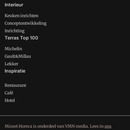
Interieur
Keuken inrichten
Conceptontwikkeling
Inrichting
Terras Top 100
Michelin
Gault&Millau
Lekker
Inspiratie
Restaurant
Café
Hotel
Misset Horeca is onderdeel van VMN media. Lees in
ons