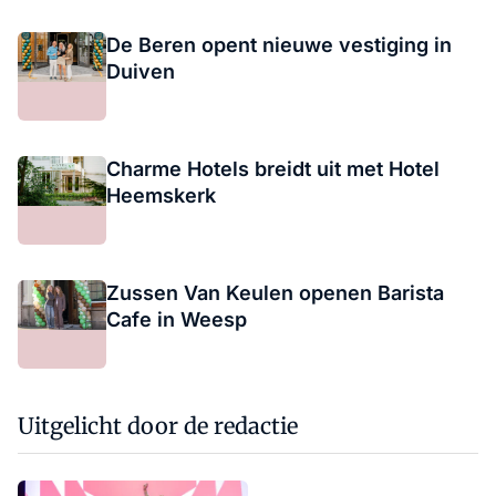
De Beren opent nieuwe vestiging in
Duiven
Charme Hotels breidt uit met Hotel
Heemskerk
Zussen Van Keulen openen Barista
Cafe in Weesp
Uitgelicht door de redactie