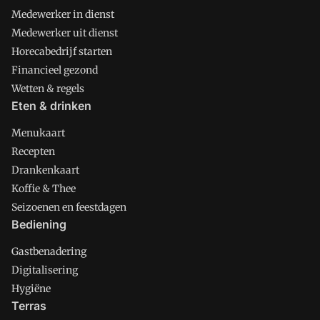
Medewerker in dienst
Medewerker uit dienst
Horecabedrijf starten
Financieel gezond
Wetten & regels
Eten & drinken
Menukaart
Recepten
Drankenkaart
Koffie & Thee
Seizoenen en feestdagen
Bediening
Gastbenadering
Digitalisering
Hygiëne
Terras