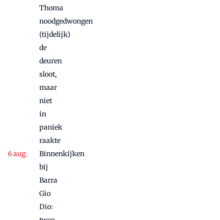
Thoma
noodgedwongen
(tijdelijk)
de
deuren
sloot,
maar
niet
in
paniek
raakte
Binnenkijken
bij
Barra
Gio
Dio: