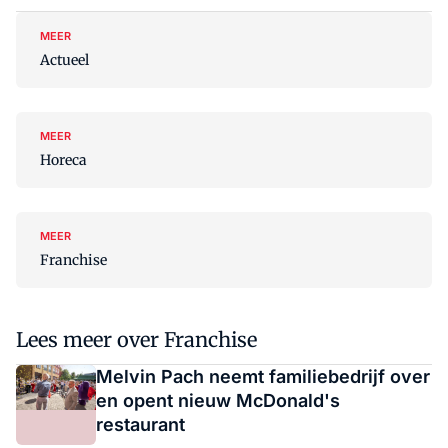
MEER
Actueel
MEER
Horeca
MEER
Franchise
Lees meer over Franchise
Melvin Pach neemt familiebedrijf over
en opent nieuw McDonald's
restaurant