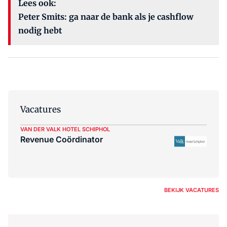
Lees ook:
Peter Smits: ga naar de bank als je cashflow
nodig hebt
Vacatures
VAN DER VALK HOTEL SCHIPHOL
Revenue Coördinator
BEKIJK VACATURES