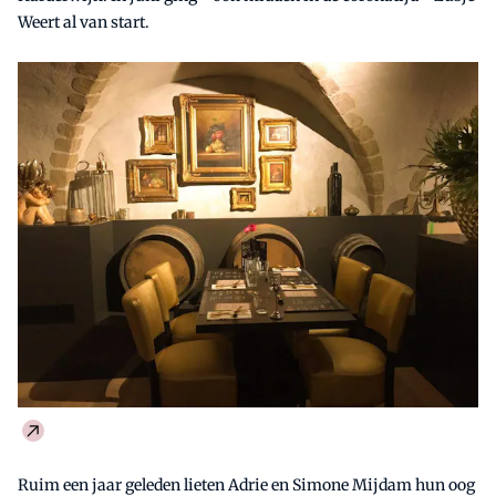
Weert al van start.
Ruim een jaar geleden lieten Adrie en Simone Mijdam hun oog