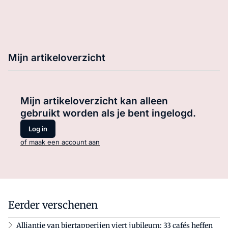
Mijn artikeloverzicht
Mijn artikeloverzicht kan alleen
gebruikt worden als je bent ingelogd.
Log in
of maak een account aan
Eerder verschenen
Alliantie van biertapperijen viert jubileum: 33 cafés heffen