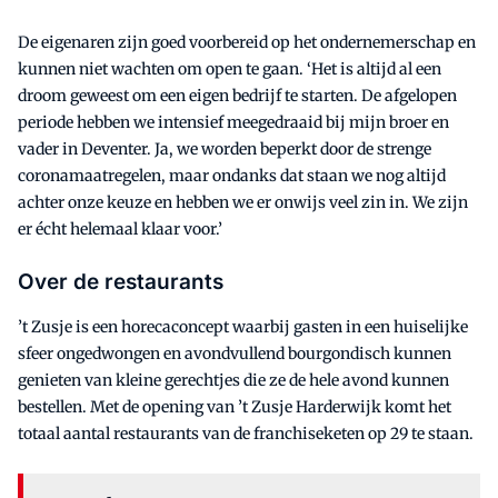
De eigenaren zijn goed voorbereid op het ondernemerschap en
kunnen niet wachten om open te gaan. ‘Het is altijd al een
droom geweest om een eigen bedrijf te starten. De afgelopen
periode hebben we intensief meegedraaid bij mijn broer en
vader in Deventer. Ja, we worden beperkt door de strenge
coronamaatregelen, maar ondanks dat staan we nog altijd
achter onze keuze en hebben we er onwijs veel zin in. We zijn
er écht helemaal klaar voor.’
Over de restaurants
’t Zusje is een horecaconcept waarbij gasten in een huiselijke
sfeer ongedwongen en avondvullend bourgondisch kunnen
genieten van kleine gerechtjes die ze de hele avond kunnen
bestellen. Met de opening van ’t Zusje Harderwijk komt het
totaal aantal restaurants van de franchiseketen op 29 te staan.