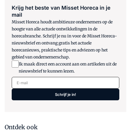
Krijg het beste van Misset Horeca in je
mail
Misset Horeca houdt ambitieuze ondernemers op de
hoogte van alle actuele ontwikkelingen in de
horecabranche. Schrijf je nu in voor de Misset Horeca-
nieuwsbrief en ontvang gratis het actuele
horecanieuws, praktische tips en adviezen op het
gebied van ondernemerschap.
Ik maak direct een account aan om artikelen uit de
nieuwsbrief te kunnen lezen.
E-mail
Schrijf je in!
Ontdek ook