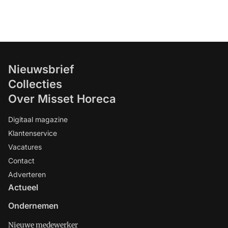
Nieuwsbrief
Collecties
Over Misset Horeca
Digitaal magazine
Klantenservice
Vacatures
Contact
Adverteren
Actueel
Ondernemen
Nieuwe medewerker