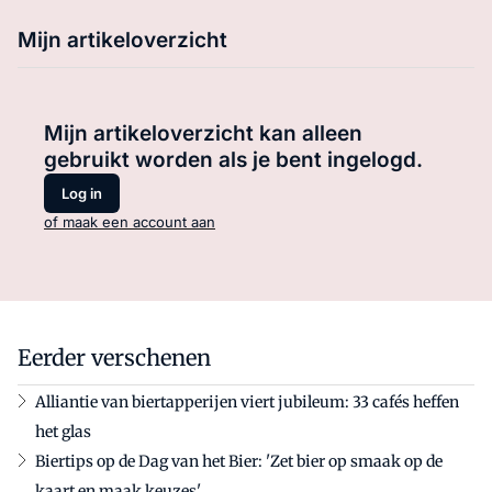
Mijn artikeloverzicht
Mijn artikeloverzicht kan alleen
gebruikt worden als je bent ingelogd.
Log in
of maak een account aan
Eerder verschenen
Alliantie van biertapperijen viert jubileum: 33 cafés heffen
het glas
Biertips op de Dag van het Bier: 'Zet bier op smaak op de
kaart en maak keuzes'