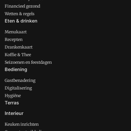
Financieel gezond
Wetten & regels
Eten & drinken
Menukaart
Recepten
Drankenkaart
Koffie & Thee
Seizoenen en feestdagen
Bediening
Gastbenadering
Digitalisering
Hygiëne
Terras
Interieur
Keuken inrichten