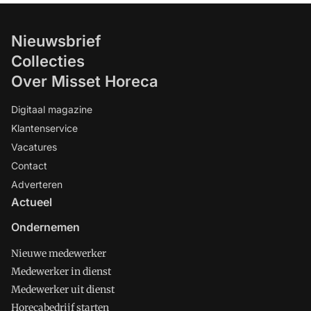
Nieuwsbrief
Collecties
Over Misset Horeca
Digitaal magazine
Klantenservice
Vacatures
Contact
Adverteren
Actueel
Ondernemen
Nieuwe medewerker
Medewerker in dienst
Medewerker uit dienst
Horecabedrijf starten