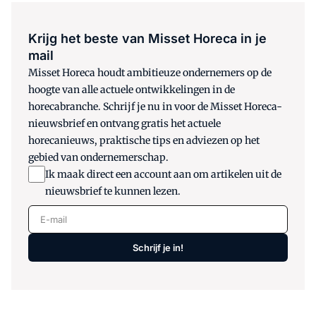
Krijg het beste van Misset Horeca in je
mail
Misset Horeca houdt ambitieuze ondernemers op de
hoogte van alle actuele ontwikkelingen in de
horecabranche. Schrijf je nu in voor de Misset Horeca-
nieuwsbrief en ontvang gratis het actuele
horecanieuws, praktische tips en adviezen op het
gebied van ondernemerschap.
Ik maak direct een account aan om artikelen uit de
nieuwsbrief te kunnen lezen.
E-mail
Schrijf je in!