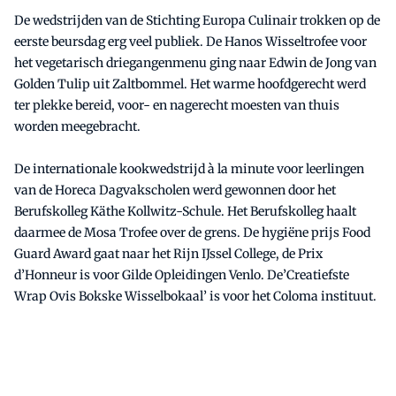
De wedstrijden van de Stichting Europa Culinair trokken op de
eerste beursdag erg veel publiek. De Hanos Wisseltrofee voor
het vegetarisch driegangenmenu ging naar Edwin de Jong van
Golden Tulip uit Zaltbommel. Het warme hoofdgerecht werd
ter plekke bereid, voor- en nagerecht moesten van thuis
worden meegebracht.
De internationale kookwedstrijd à la minute voor leerlingen
van de Horeca Dagvakscholen werd gewonnen door het
Berufskolleg Käthe Kollwitz-Schule. Het Berufskolleg haalt
daarmee de Mosa Trofee over de grens. De hygiëne prijs Food
Guard Award gaat naar het Rijn IJssel College, de Prix
d’Honneur is voor Gilde Opleidingen Venlo. De’Creatiefste
Wrap Ovis Bokske Wisselbokaal’ is voor het Coloma instituut.