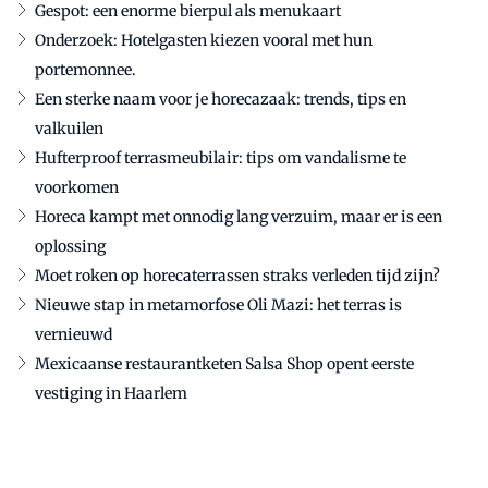
Gespot: een enorme bierpul als menukaart
Onderzoek: Hotelgasten kiezen vooral met hun
portemonnee.
Een sterke naam voor je horecazaak: trends, tips en
valkuilen
Hufterproof terrasmeubilair: tips om vandalisme te
voorkomen
Horeca kampt met onnodig lang verzuim, maar er is een
oplossing
Moet roken op horecaterrassen straks verleden tijd zijn?
Nieuwe stap in metamorfose Oli Mazi: het terras is
vernieuwd
Mexicaanse restaurantketen Salsa Shop opent eerste
vestiging in Haarlem