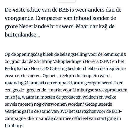
De 48ste editie van de BBB is weer anders dan de
voorgaande. Compacter van inhoud zonder de
grote Nederlandse brouwers. Maar dankzij de
buitenlandse ...
Op de openingsdag bleek de belangstelling voor de kennisquiz
zo groot dat de Stichting Vakopleidingen Horeca (SHV) en het
Bedrijfschap Horeca & Catering besloten hebben de frequentie
ervan op te voeren. Op het streekproductenplein werd
maandag 21 januari een compact forum georganiseerd. Is er
een goede -groeiende- markt voor Limburgse streekproducten
en zo ja, waaraan moeten de producten voldoen en welke
euvels moeten nog overwonnen worden? Gedeputeerde
Vestjens gaf in de stand van 3VO het startschot voor de BOB-
campagne, die maandag daarmee officieel van start ging in
Limburg.