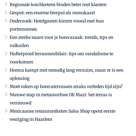
Regionale lunchketens binden beter met klanten
Gespot: een enorme bierpul als menukaart
Onderzoek: Hotelgasten kiezen vooral met hun
portemonnee.
Een sterke naam voor je horecazaak: trends, tips en
valkuilen
Hufterproof terrasmeubilair: tips om vandalisme te
voorkomen
Horeca kampt met onnodig lang verzuim, maar er is een
oplossing
Moet roken op horecaterrassen straks verleden tijd zijn?
Nieuwe stap in metamorfose Oli Mazi: het terras is
vernieuwd
Mexicaanse restaurantketen Salsa Shop opent eerste
vestiging in Haarlem