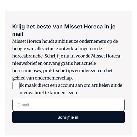
Krijg het beste van Misset Horeca in je
mail
Misset Horeca houdt ambitieuze ondernemers op de
hoogte van alle actuele ontwikkelingen in de
horecabranche. Schrijf je nu in voor de Misset Horeca-
nieuwsbrief en ontvang gratis het actuele
horecanieuws, praktische tips en adviezen op het
gebied van ondernemerschap.
Ik maak direct een account aan om artikelen uit de
nieuwsbrief te kunnen lezen.
E-mail
Schrijf je in!