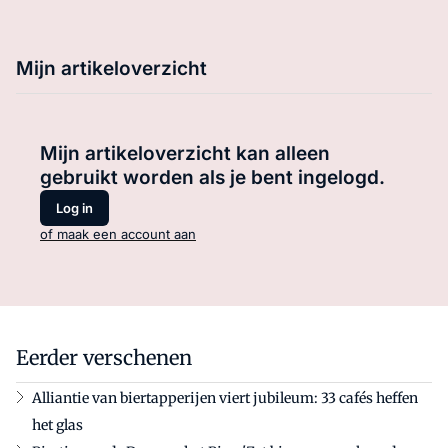
Mijn artikeloverzicht
Mijn artikeloverzicht kan alleen
gebruikt worden als je bent ingelogd.
Log in
of maak een account aan
Eerder verschenen
Alliantie van biertapperijen viert jubileum: 33 cafés heffen
het glas