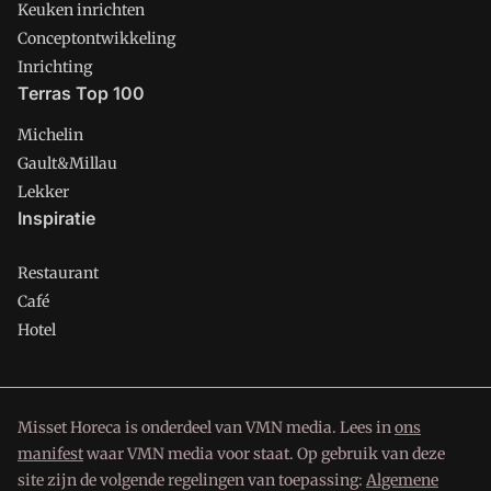
Keuken inrichten
Conceptontwikkeling
Inrichting
Terras Top 100
Michelin
Gault&Millau
Lekker
Inspiratie
Restaurant
Café
Hotel
Misset Horeca is onderdeel van VMN media. Lees in
ons
manifest
waar VMN media voor staat. Op gebruik van deze
site zijn de volgende regelingen van toepassing:
Algemene