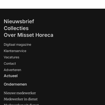
Nieuwsbrief
Collecties
Over Misset Horeca
Digitaal magazine
Klantenservice
Vacatures
Contact
Adverteren
Actueel
Ondernemen
Nieuwe medewerker
Medewerker in dienst