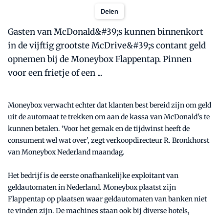
Delen
Gasten van McDonald&#39;s kunnen binnenkort
in de vijftig grootste McDrive&#39;s contant geld
opnemen bij de Moneybox Flappentap. Pinnen
voor een frietje of een ...
Moneybox verwacht echter dat klanten best bereid zijn om geld
uit de automaat te trekken om aan de kassa van McDonald's te
kunnen betalen. ‘Voor het gemak en de tijdwinst heeft de
consument wel wat over’, zegt verkoopdirecteur R. Bronkhorst
van Moneybox Nederland maandag.
Het bedrijf is de eerste onafhankelijke exploitant van
geldautomaten in Nederland. Moneybox plaatst zijn
Flappentap op plaatsen waar geldautomaten van banken niet
te vinden zijn. De machines staan ook bij diverse hotels,