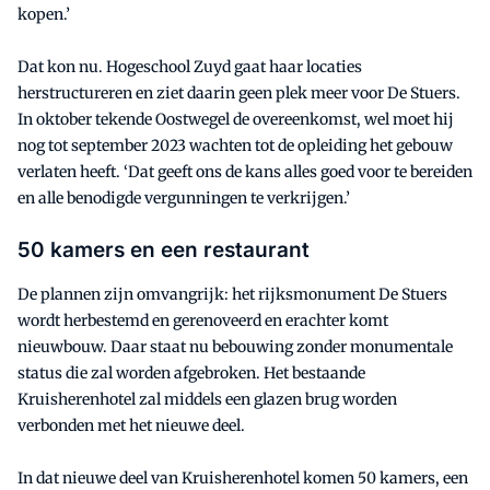
kopen.’
Dat kon nu. Hogeschool Zuyd gaat haar locaties
herstructureren en ziet daarin geen plek meer voor De Stuers.
In oktober tekende Oostwegel de overeenkomst, wel moet hij
nog tot september 2023 wachten tot de opleiding het gebouw
verlaten heeft. ‘Dat geeft ons de kans alles goed voor te bereiden
en alle benodigde vergunningen te verkrijgen.’
50 kamers en een restaurant
De plannen zijn omvangrijk: het rijksmonument De Stuers
wordt herbestemd en gerenoveerd en erachter komt
nieuwbouw. Daar staat nu bebouwing zonder monumentale
status die zal worden afgebroken. Het bestaande
Kruisherenhotel zal middels een glazen brug worden
verbonden met het nieuwe deel.
In dat nieuwe deel van Kruisherenhotel komen 50 kamers, een