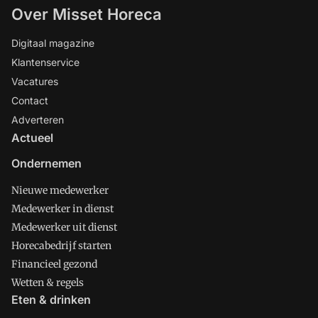
Over Misset Horeca
Digitaal magazine
Klantenservice
Vacatures
Contact
Adverteren
Actueel
Ondernemen
Nieuwe medewerker
Medewerker in dienst
Medewerker uit dienst
Horecabedrijf starten
Financieel gezond
Wetten & regels
Eten & drinken