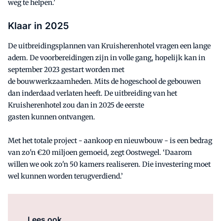
weg te helpen.’
Klaar in 2025
De uitbreidingsplannen van Kruisherenhotel vragen een lange
adem. De voorbereidingen zijn in volle gang, hopelijk kan in
september 2023 gestart worden met
de bouwwerkzaamheden. Mits de hogeschool de gebouwen
dan inderdaad verlaten heeft. De uitbreiding van het
Kruisherenhotel zou dan in 2025 de eerste
gasten kunnen ontvangen.
Met het totale project - aankoop en nieuwbouw - is een bedrag
van zo'n €20 miljoen gemoeid, zegt Oostwegel. ‘Daarom
willen we ook zo'n 50 kamers realiseren. Die investering moet
wel kunnen worden terugverdiend.’
Lees ook