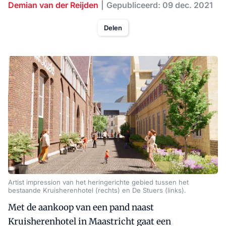
Demian van der Reijden
Gepubliceerd: 09 dec. 2021
Delen
Artist impression van het heringerichte gebied tussen het
bestaande Kruisherenhotel (rechts) en De Stuers (links).
Met de aankoop van een pand naast
Kruisherenhotel in Maastricht gaat een