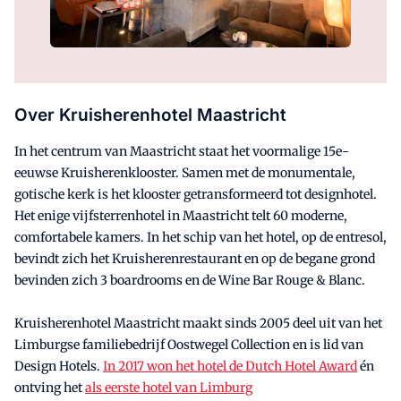
Over Kruisherenhotel Maastricht
In het centrum van Maastricht staat het voormalige 15e-
eeuwse Kruisherenklooster. Samen met de monumentale,
gotische kerk is het klooster getransformeerd tot designhotel.
Het enige vijfsterrenhotel in Maastricht telt 60 moderne,
comfortabele kamers. In het schip van het hotel, op de entresol,
bevindt zich het Kruisherenrestaurant en op de begane grond
bevinden zich 3 boardrooms en de Wine Bar Rouge & Blanc.
Kruisherenhotel Maastricht maakt sinds 2005 deel uit van het
Limburgse familiebedrijf Oostwegel Collection en is lid van
Design Hotels.
In 2017 won het hotel de Dutch Hotel Award
én
ontving het
als eerste hotel van Limburg