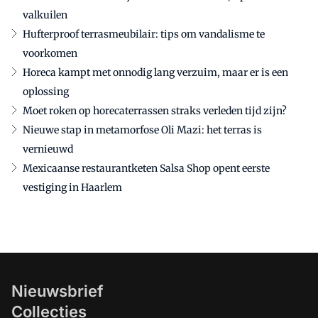
valkuilen
Hufterproof terrasmeubilair: tips om vandalisme te
voorkomen
Horeca kampt met onnodig lang verzuim, maar er is een
oplossing
Moet roken op horecaterrassen straks verleden tijd zijn?
Nieuwe stap in metamorfose Oli Mazi: het terras is
vernieuwd
Mexicaanse restaurantketen Salsa Shop opent eerste
vestiging in Haarlem
Nieuwsbrief
Collecties