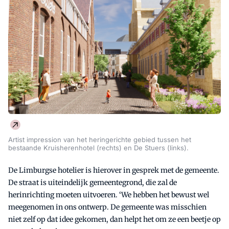
Artist impression van het heringerichte gebied tussen het
bestaande Kruisherenhotel (rechts) en De Stuers (links).
De Limburgse hotelier is hierover in gesprek met de gemeente.
De straat is uiteindelijk gemeentegrond, die zal de
herinrichting moeten uitvoeren. ‘We hebben het bewust wel
meegenomen in ons ontwerp. De gemeente was misschien
niet zelf op dat idee gekomen, dan helpt het om ze een beetje op