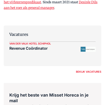
het vijfsterrenpredikaat
. Sinds maart 2021 staat
Desirée Dils
aan het roer als general manager
.
Vacatures
VAN DER VALK HOTEL SCHIPHOL
Revenue Coördinator
BEKIJK VACATURES
Krijg het beste van Misset Horeca in je
mail