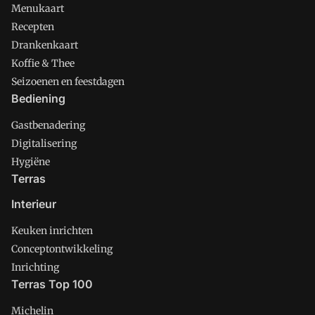
Menukaart
Recepten
Drankenkaart
Koffie & Thee
Seizoenen en feestdagen
Bediening
Gastbenadering
Digitalisering
Hygiëne
Terras
Interieur
Keuken inrichten
Conceptontwikkeling
Inrichting
Terras Top 100
Michelin