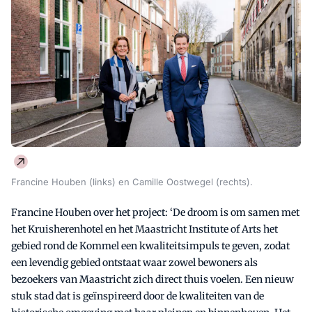
Francine Houben (links) en Camille Oostwegel (rechts).
Francine Houben over het project: ‘De droom is om samen met
het Kruisherenhotel en het Maastricht Institute of Arts het
gebied rond de Kommel een kwaliteitsimpuls te geven, zodat
een levendig gebied ontstaat waar zowel bewoners als
bezoekers van Maastricht zich direct thuis voelen. Een nieuw
stuk stad dat is geïnspireerd door de kwaliteiten van de