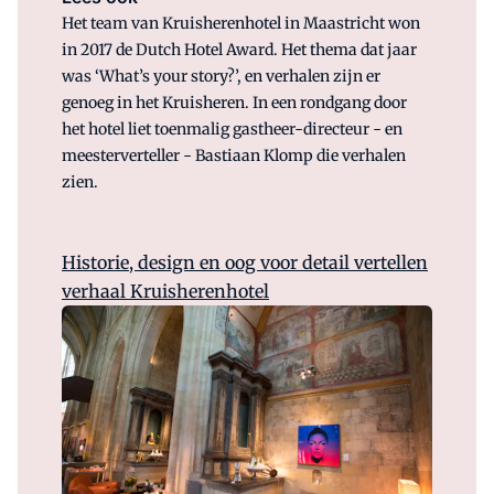
Het team van Kruisherenhotel in Maastricht won
in 2017 de Dutch Hotel Award. Het thema dat jaar
was ‘What’s your story?’, en verhalen zijn er
genoeg in het Kruisheren. In een rondgang door
het hotel liet toenmalig gastheer-directeur - en
meesterverteller - Bastiaan Klomp die verhalen
zien.
Historie, design en oog voor detail vertellen
verhaal Kruisherenhotel