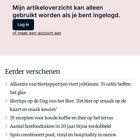
Mijn artikeloverzicht kan alleen
gebruikt worden als je bent ingelogd.
Log in
of maak een account aan
Eerder verschenen
Alliantie van biertapperijen viert jubileum: 33 cafés heffen
het glas
Biertips op de Dag van het Bier: 'Zet bier op smaak op de
kaart en maak keuzes'
25 recepten voor koude koffie en thee op het terras
Aantal fastfoodzaken in 20 jaar bijna verdubbeld
Spin combineert pool, vinyl en hospitality in nieuw