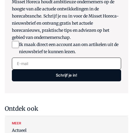
Misset Horeca houdt ambitieuze ondernemers op de
hoogte van alle actuele ontwikkelingen in de
horecabranche. Schrijf je nu in voor de Misset Horeca-
nieuwsbrief en ontvang gratis het actuele
horecanieuws, praktische tips en adviezen op het
gebied van ondernemerschap.
Ik maak direct een account aan om artikelen uit de
nieuwsbrief te kunnen lezen.
E-mail
Schrijf je in!
Ontdek ook
MEER
Actueel