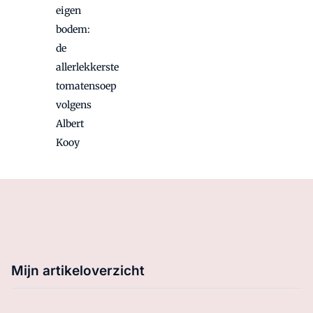
eigen
bodem:
de
allerlekkerste
tomatensoep
volgens
Albert
Kooy
Mijn artikeloverzicht