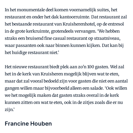
In het monumentale deel komen voornamelijk suites, het
restaurant en onder het dak kantoorruimte. Dat restaurant zal
het bestaande restaurant van Kruisherenhotel, op de entresol
in de grote kerkruimte, grotendeels vervangen. ‘We hebben
straks een bruisend fine casual restaurant op straatniveau,
waar passanten ook naar binnen kunnen kijken. Dat kan bij
het huidige restaurant niet.’
Het nieuwe restaurant biedt plek aan zo'n 100 gasten. Wel zal
het in de kerk van Kruisheren mogelijk blijven wat te eten,
maar dat zal vooral bedoeld zijn voor gasten die niet een aantal
gangen willen maar bijvoorbeeld alleen een salade. ‘Ook willen
we het mogelijk maken dat gasten straks overal in de kerk
kunnen zitten om wat te eten, ook in de zitjes zoals die er nu
zijn.’
Francine Houben