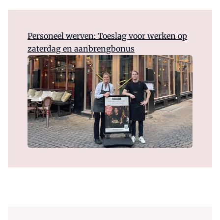
Personeel werven: Toeslag voor werken op
zaterdag en aanbrengbonus