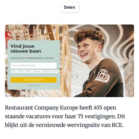
Delen
Restaurant Company Europe heeft 455 open
staande vacatures voor haar 75 vestigingen. Dit
blijkt uit de vernieuwde wervingssite van RCE.