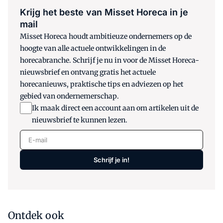
Krijg het beste van Misset Horeca in je
mail
Misset Horeca houdt ambitieuze ondernemers op de
hoogte van alle actuele ontwikkelingen in de
horecabranche. Schrijf je nu in voor de Misset Horeca-
nieuwsbrief en ontvang gratis het actuele
horecanieuws, praktische tips en adviezen op het
gebied van ondernemerschap.
Ik maak direct een account aan om artikelen uit de
nieuwsbrief te kunnen lezen.
E-mail
Schrijf je in!
Ontdek ook