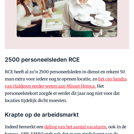
2500 personeelsleden RCE
RCE heeft al zo’n 2500 personeelsleden in dienst en rekent 50
man extra voor iedere nog te openen locatie, zo
liet ceo Sandra
van Halderen eerder weten aan Misset Horeca.
Het
personeelstekort zorgde er eerder dit jaar nog niet voor dat
locaties tijdelijk dicht moesten.
Krapte op de arbeidsmarkt
Indeed bemerkt een
daling van het aantal vacatures
, ook in de