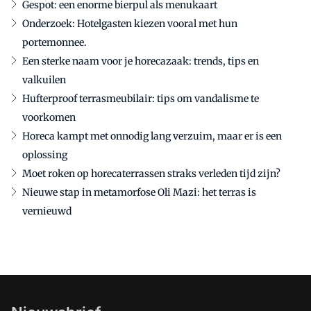
Gespot: een enorme bierpul als menukaart
Onderzoek: Hotelgasten kiezen vooral met hun
portemonnee.
Een sterke naam voor je horecazaak: trends, tips en
valkuilen
Hufterproof terrasmeubilair: tips om vandalisme te
voorkomen
Horeca kampt met onnodig lang verzuim, maar er is een
oplossing
Moet roken op horecaterrassen straks verleden tijd zijn?
Nieuwe stap in metamorfose Oli Mazi: het terras is
vernieuwd