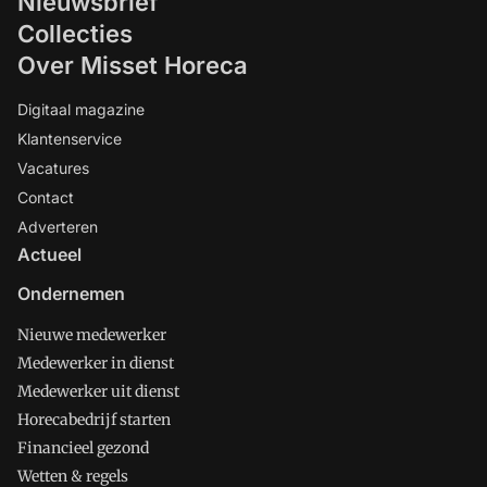
Nieuwsbrief
Collecties
Over Misset Horeca
Digitaal magazine
Klantenservice
Vacatures
Contact
Adverteren
Actueel
Ondernemen
Nieuwe medewerker
Medewerker in dienst
Medewerker uit dienst
Horecabedrijf starten
Financieel gezond
Wetten & regels