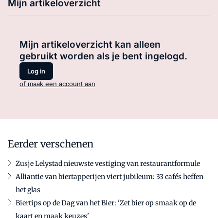
Mijn artikeloverzicht
Mijn artikeloverzicht kan alleen
gebruikt worden als je bent ingelogd.
Log in
of maak een account aan
Eerder verschenen
Zusje Lelystad nieuwste vestiging van restaurantformule
Alliantie van biertapperijen viert jubileum: 33 cafés heffen
het glas
Biertips op de Dag van het Bier: 'Zet bier op smaak op de
kaart en maak keuzes'