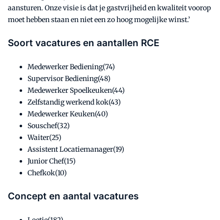
aansturen. Onze visie is dat je gastvrijheid en kwaliteit voorop
moet hebben staan en niet een zo hoog mogelijke winst.’
Soort vacatures en aantallen RCE
Medewerker Bediening(74)
Supervisor Bediening(48)
Medewerker Spoelkeuken(44)
Zelfstandig werkend kok(43)
Medewerker Keuken(40)
Souschef(32)
Waiter(25)
Assistent Locatiemanager(19)
Junior Chef(15)
Chefkok(10)
Concept en aantal vacatures