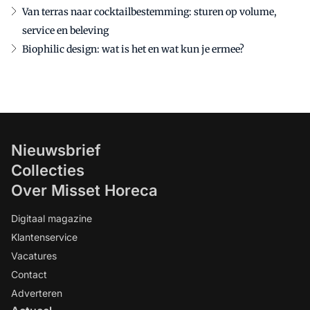
Van terras naar cocktailbestemming: sturen op volume,
service en beleving
Biophilic design: wat is het en wat kun je ermee?
Nieuwsbrief
Collecties
Over Misset Horeca
Digitaal magazine
Klantenservice
Vacatures
Contact
Adverteren