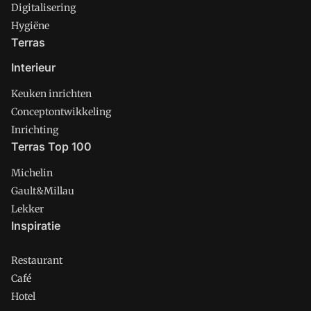
Digitalisering
Hygiëne
Terras
Interieur
Keuken inrichten
Conceptontwikkeling
Inrichting
Terras Top 100
Michelin
Gault&Millau
Lekker
Inspiratie
Restaurant
Café
Hotel