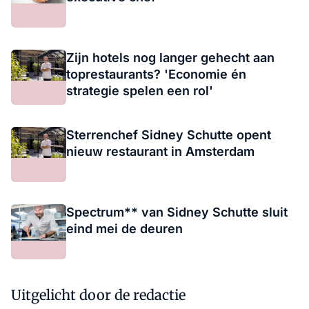
Zijn hotels nog langer gehecht aan
toprestaurants? 'Economie én
strategie spelen een rol'
Sterrenchef Sidney Schutte opent
nieuw restaurant in Amsterdam
Spectrum** van Sidney Schutte sluit
eind mei de deuren
Uitgelicht door de redactie