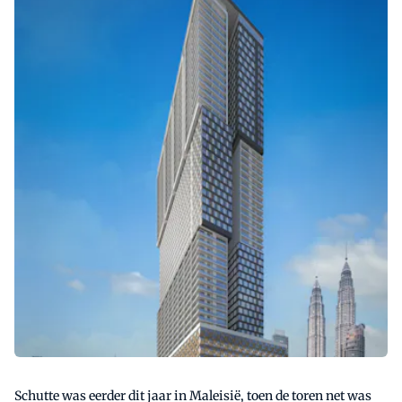
Schutte was eerder dit jaar in Maleisië, toen de toren net was