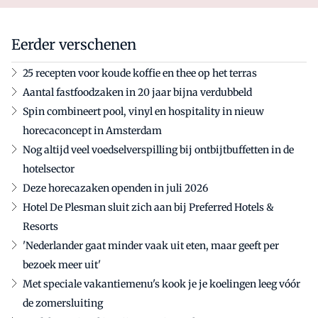
Eerder verschenen
25 recepten voor koude koffie en thee op het terras
Aantal fastfoodzaken in 20 jaar bijna verdubbeld
Spin combineert pool, vinyl en hospitality in nieuw
horecaconcept in Amsterdam
Nog altijd veel voedselverspilling bij ontbijtbuffetten in de
hotelsector
Deze horecazaken openden in juli 2026
Hotel De Plesman sluit zich aan bij Preferred Hotels &
Resorts
'Nederlander gaat minder vaak uit eten, maar geeft per
bezoek meer uit'
Met speciale vakantiemenu's kook je je koelingen leeg vóór
de zomersluiting