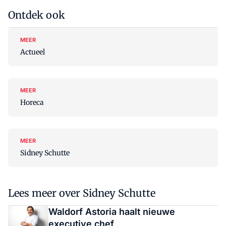
Ontdek ook
MEER
Actueel
MEER
Horeca
MEER
Sidney Schutte
Lees meer over Sidney Schutte
Waldorf Astoria haalt nieuwe
executive chef