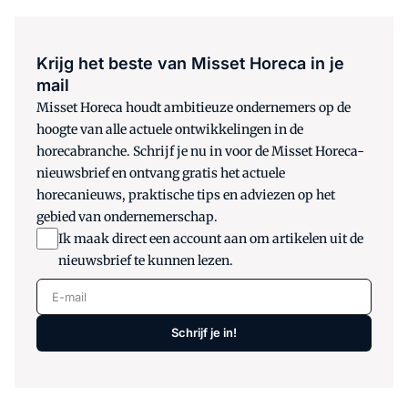
Krijg het beste van Misset Horeca in je
mail
Misset Horeca houdt ambitieuze ondernemers op de
hoogte van alle actuele ontwikkelingen in de
horecabranche. Schrijf je nu in voor de Misset Horeca-
nieuwsbrief en ontvang gratis het actuele
horecanieuws, praktische tips en adviezen op het
gebied van ondernemerschap.
Ik maak direct een account aan om artikelen uit de
nieuwsbrief te kunnen lezen.
E-mail
Schrijf je in!