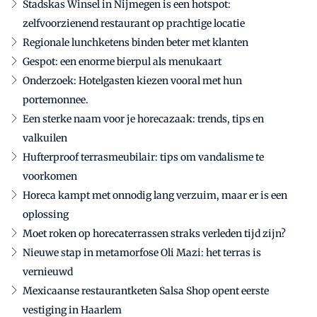
Stadskas Winsel in Nijmegen is een hotspot:
zelfvoorzienend restaurant op prachtige locatie
Regionale lunchketens binden beter met klanten
Gespot: een enorme bierpul als menukaart
Onderzoek: Hotelgasten kiezen vooral met hun
portemonnee.
Een sterke naam voor je horecazaak: trends, tips en
valkuilen
Hufterproof terrasmeubilair: tips om vandalisme te
voorkomen
Horeca kampt met onnodig lang verzuim, maar er is een
oplossing
Moet roken op horecaterrassen straks verleden tijd zijn?
Nieuwe stap in metamorfose Oli Mazi: het terras is
vernieuwd
Mexicaanse restaurantketen Salsa Shop opent eerste
vestiging in Haarlem