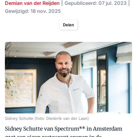
Demian van der Reijden
Gepubliceerd: 07 jul. 2023
Gewijzigd: 18 nov. 2025
Delen
Sidney Schutte (foto: Diederik van der Laan)
Sidney Schutte van Spectrum** in Amsterdam