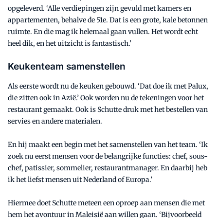
opgeleverd. ‘Alle verdiepingen zijn gevuld met kamers en
appartementen, behalve de 51e. Dat is een grote, kale betonnen
ruimte. En die mag ik helemaal gaan vullen. Het wordt echt
heel dik, en het uitzicht is fantastisch.’
Keukenteam samenstellen
Als eerste wordt nu de keuken gebouwd. ‘Dat doe ik met Palux,
die zitten ook in Azië.’ Ook worden nu de tekeningen voor het
restaurant gemaakt. Ook is Schutte druk met het bestellen van
servies en andere materialen.
En hij maakt een begin met het samenstellen van het team. ‘Ik
zoek nu eerst mensen voor de belangrijke functies: chef, sous-
chef, patissier, sommelier, restaurantmanager. En daarbij heb
ik het liefst mensen uit Nederland of Europa.’
Hiermee doet Schutte meteen een oproep aan mensen die met
hem het avontuur in Maleisië aan willen gaan. ‘Bijvoorbeeld