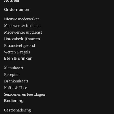
Actueel
Ondernemen
Nieuwe medewerker
Medewerker in dienst
Medewerker uit dienst
Horecabedrijf starten
Financieel gezond
Wetten & regels
Eten & drinken
Menukaart
Recepten
Drankenkaart
Koffie & Thee
Seizoenen en feestdagen
Bediening
Gastbenadering