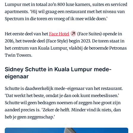
Lumpur met in totaal zo'n 800 luxe kamers, suites en serviced
apartments. ‘Hij wil graag een restaurant met het niveau van
Spectrum in die toren en vroeg of ik mee wilde doen.’
Het eerste deel van het
Face Hotel
(Face Suites) opende in
2016, het tweede deel (Face Style) begin 2023. De toren staat in
het centrum van Kuala Lumpur, vlakbij de beroemde Petronas
Twin Towers.
Sidney Schutte in Kuala Lumpur mede-
eigenaar
Schutte is daadwerkelijk mede-eigenaar van het restaurant.
‘Dat werkt het beste, omdat je dan ook kunt meebeslissen.’
Schutte wil geen bedragen noemen of zeggen hoe groot zijn
aandeel precies is. ‘Zeker de helft. Minder vind ik niets, dan
heb je geen zeggenschap.’