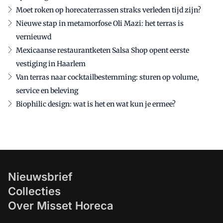
Moet roken op horecaterrassen straks verleden tijd zijn?
Nieuwe stap in metamorfose Oli Mazi: het terras is
vernieuwd
Mexicaanse restaurantketen Salsa Shop opent eerste
vestiging in Haarlem
Van terras naar cocktailbestemming: sturen op volume,
service en beleving
Biophilic design: wat is het en wat kun je ermee?
Nieuwsbrief
Collecties
Over Misset Horeca