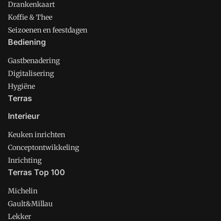
Drankenkaart
Koffie & Thee
Seizoenen en feestdagen
Bediening
Gastbenadering
Digitalisering
Hygiëne
Terras
Interieur
Keuken inrichten
Conceptontwikkeling
Inrichting
Terras Top 100
Michelin
Gault&Millau
Lekker