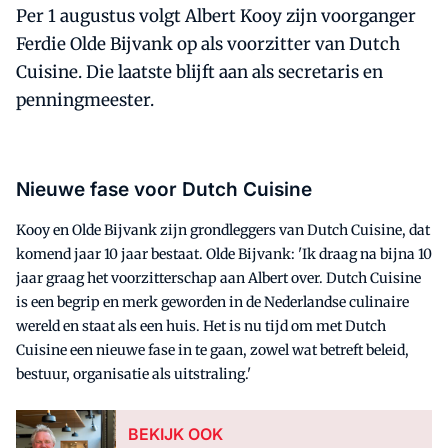
Per 1 augustus volgt Albert Kooy zijn voorganger
Ferdie Olde Bijvank op als voorzitter van Dutch
Cuisine. Die laatste blijft aan als secretaris en
penningmeester.
Nieuwe fase voor Dutch Cuisine
Kooy en Olde Bijvank zijn grondleggers van Dutch Cuisine, dat
komend jaar 10 jaar bestaat. Olde Bijvank: 'Ik draag na bijna 10
jaar graag het voorzitterschap aan Albert over. Dutch Cuisine
is een begrip en merk geworden in de Nederlandse culinaire
wereld en staat als een huis. Het is nu tijd om met Dutch
Cuisine een nieuwe fase in te gaan, zowel wat betreft beleid,
bestuur, organisatie als uitstraling.'
BEKIJK OOK