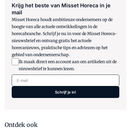
Krijg het beste van Misset Horeca in je
mail
Misset Horeca houdt ambitieuze ondernemers op de
hoogte van alle actuele ontwikkelingen in de
horecabranche. Schrijf je nu in voor de Misset Horeca-
nieuwsbrief en ontvang gratis het actuele
horecanieuws, praktische tips en adviezen op het
gebied van ondernemerschap.
Ik maak direct een account aan om artikelen uit de
nieuwsbrief te kunnen lezen.
E-mail
Schrijf je in!
Ontdek ook