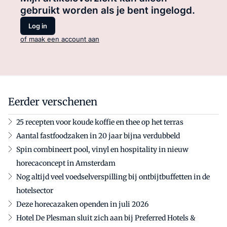
gebruikt worden als je bent ingelogd.
Log in
of maak een account aan
Eerder verschenen
25 recepten voor koude koffie en thee op het terras
Aantal fastfoodzaken in 20 jaar bijna verdubbeld
Spin combineert pool, vinyl en hospitality in nieuw
horecaconcept in Amsterdam
Nog altijd veel voedselverspilling bij ontbijtbuffetten in de
hotelsector
Deze horecazaken openden in juli 2026
Hotel De Plesman sluit zich aan bij Preferred Hotels &