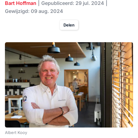
Bart Hoffman
Gepubliceerd: 29 jul. 2024
Gewijzigd: 09 aug. 2024
Delen
Albert Kooy