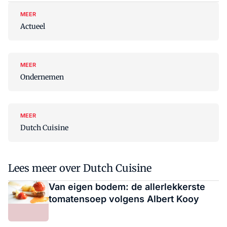
MEER
Actueel
MEER
Ondernemen
MEER
Dutch Cuisine
Lees meer over Dutch Cuisine
Van eigen bodem: de allerlekkerste
tomatensoep volgens Albert Kooy