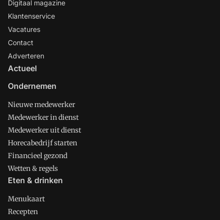
Digitaal magazine
Klantenservice
Vacatures
Contact
Adverteren
Actueel
Ondernemen
Nieuwe medewerker
Medewerker in dienst
Medewerker uit dienst
Horecabedrijf starten
Financieel gezond
Wetten & regels
Eten & drinken
Menukaart
Recepten