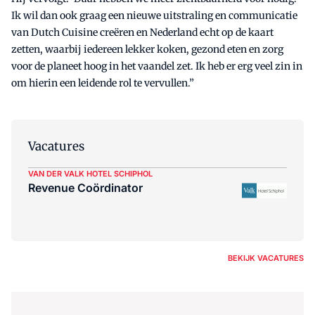
Ik wil dan ook graag een nieuwe uitstraling en communicatie
van Dutch Cuisine creëren en Nederland echt op de kaart
zetten, waarbij iedereen lekker koken, gezond eten en zorg
voor de planeet hoog in het vaandel zet. Ik heb er erg veel zin in
om hierin een leidende rol te vervullen.”
Vacatures
VAN DER VALK HOTEL SCHIPHOL
Revenue Coördinator
BEKIJK VACATURES