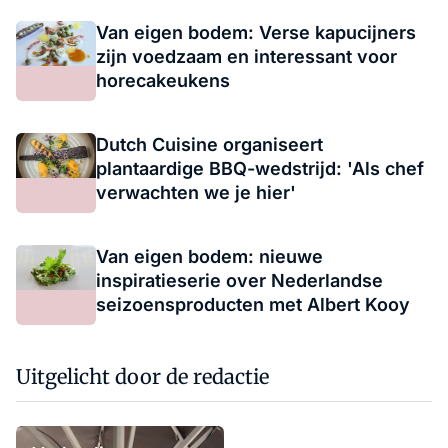
Van eigen bodem: Verse kapucijners
zijn voedzaam en interessant voor
horecakeukens
Dutch Cuisine organiseert
plantaardige BBQ-wedstrijd: 'Als chef
verwachten we je hier'
Van eigen bodem: nieuwe
inspiratieserie over Nederlandse
seizoensproducten met Albert Kooy
Uitgelicht door de redactie