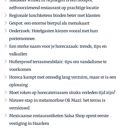
zelfvoorzienend restaurant op prachtige locatie
Regionale lunchketens binden beter met klanten
Gespot: een enorme bierpul als menukaart
Onderzoek: Hotelgasten kiezen vooral met hun
portemonnee.
Een sterke naam voor je horecazaak: trends, tips en
valkuilen
Hufterproof terrasmeubilair: tips om vandalisme te
voorkomen
Horeca kampt met onnodig lang verzuim, maar er is een
oplossing
Moet roken op horecaterrassen straks verleden tijd zijn?
Nieuwe stap in metamorfose Oli Mazi: het terras is
vernieuwd
Mexicaanse restaurantketen Salsa Shop opent eerste
vestiging in Haarlem