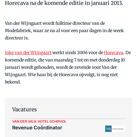
Horecava na de komende editie in januari 2013.
Van der Wijngaart wordt fulltime directeur van de
Modefabriek, waar ze nu al voor een paar dagen in de week
directeur is.
Joke van der Wijngaart
werkt sinds 2006 voor de
Horecava
. De
komende editie, die van maandag 7 tot en met donderdag 10
januari wordt gehouden, wordt de zevende voor Van der
Wijngaart. Wie haar bij de Horecava opvolgt, is nog niet
bekend.
Vacatures
VAN DER VALK HOTEL SCHIPHOL
Revenue Coördinator