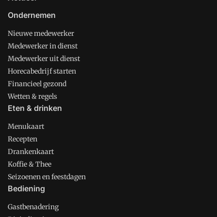
Ondernemen
Nieuwe medewerker
Medewerker in dienst
Medewerker uit dienst
Horecabedrijf starten
Financieel gezond
Wetten & regels
Eten & drinken
Menukaart
Recepten
Drankenkaart
Koffie & Thee
Seizoenen en feestdagen
Bediening
Gastbenadering