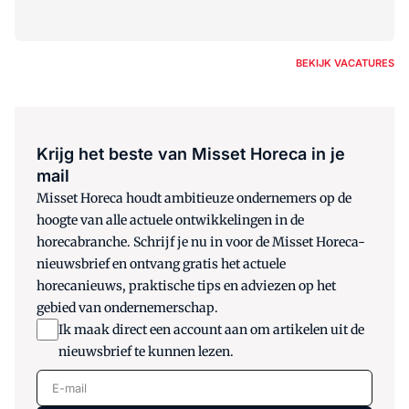
BEKIJK VACATURES
Krijg het beste van Misset Horeca in je
mail
Misset Horeca houdt ambitieuze ondernemers op de
hoogte van alle actuele ontwikkelingen in de
horecabranche. Schrijf je nu in voor de Misset Horeca-
nieuwsbrief en ontvang gratis het actuele
horecanieuws, praktische tips en adviezen op het
gebied van ondernemerschap.
Ik maak direct een account aan om artikelen uit de
nieuwsbrief te kunnen lezen.
E-mail