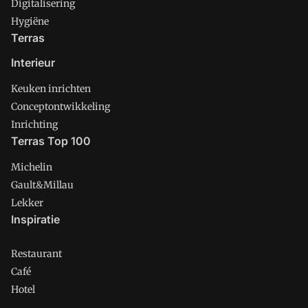
Digitalisering
Hygiëne
Terras
Interieur
Keuken inrichten
Conceptontwikkeling
Inrichting
Terras Top 100
Michelin
Gault&Millau
Lekker
Inspiratie
Restaurant
Café
Hotel