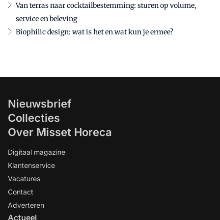
Van terras naar cocktailbestemming: sturen op volume,
service en beleving
Biophilic design: wat is het en wat kun je ermee?
Nieuwsbrief
Collecties
Over Misset Horeca
Digitaal magazine
Klantenservice
Vacatures
Contact
Adverteren
Actueel