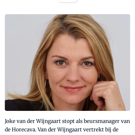
Joke van der Wijngaart stopt als beursmanager van
de Horecava. Van der Wijngaart vertrekt bij de