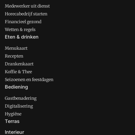
Medewerker uit dienst
Horecabedrijf starten
Financieel gezond
Wetten & regels
Eten & drinken
Menukaart
Recepten
Drankenkaart
Koffie & Thee
Seizoenen en feestdagen
Bediening
Gastbenadering
Digitalisering
Hygiëne
Terras
Interieur