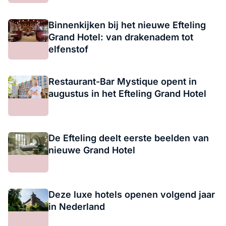
Binnenkijken bij het nieuwe Efteling
Grand Hotel: van drakenadem tot
elfenstof
Restaurant-Bar Mystique opent in
augustus in het Efteling Grand Hotel
De Efteling deelt eerste beelden van
nieuwe Grand Hotel
Deze luxe hotels openen volgend jaar
in Nederland