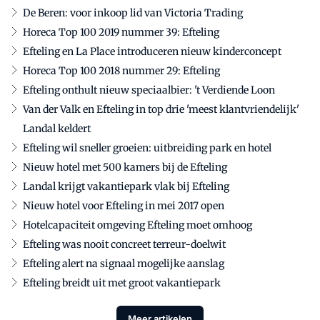
De Beren: voor inkoop lid van Victoria Trading
Horeca Top 100 2019 nummer 39: Efteling
Efteling en La Place introduceren nieuw kinderconcept
Horeca Top 100 2018 nummer 29: Efteling
Efteling onthult nieuw speciaalbier: 't Verdiende Loon
Van der Valk en Efteling in top drie 'meest klantvriendelijk'
Landal keldert
Efteling wil sneller groeien: uitbreiding park en hotel
Nieuw hotel met 500 kamers bij de Efteling
Landal krijgt vakantiepark vlak bij Efteling
Nieuw hotel voor Efteling in mei 2017 open
Hotelcapaciteit omgeving Efteling moet omhoog
Efteling was nooit concreet terreur-doelwit
Efteling alert na signaal mogelijke aanslag
Efteling breidt uit met groot vakantiepark
Meer artikelen