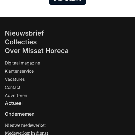
Nieuwsbrief
Collecties
Over Misset Horeca
Digitaal magazine
Klantenservice
Vacatures
Contact
Adverteren
Actueel
Ondernemen
Nieuwe medewerker
Medewerker in dienst