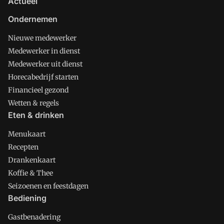
Actueel
Ondernemen
Nieuwe medewerker
Medewerker in dienst
Medewerker uit dienst
Horecabedrijf starten
Financieel gezond
Wetten & regels
Eten & drinken
Menukaart
Recepten
Drankenkaart
Koffie & Thee
Seizoenen en feestdagen
Bediening
Gastbenadering