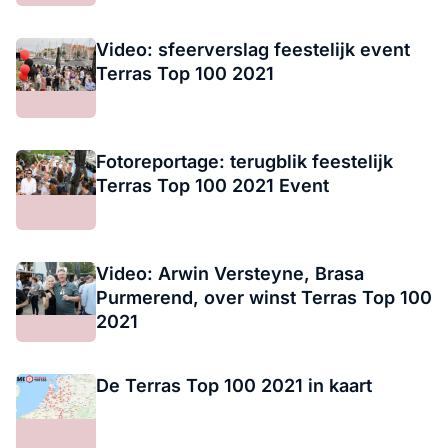
Video: sfeerverslag feestelijk event
Terras Top 100 2021
Fotoreportage: terugblik feestelijk
Terras Top 100 2021 Event
Video: Arwin Versteyne, Brasa
Purmerend, over winst Terras Top 100
2021
De Terras Top 100 2021 in kaart