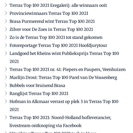
Terras Top 100 2021 Eregalerij: alle winnaars ooit
Provinciewinnaars Terras Top 100 2021
Brasa Purmerend wint Terras Top 100 2021
Zilver voor De Zoes in Terras Top 100 2021
Zo is de Terras Top 100 2021 tot stand gekomen
Fotoreportage Terras Top 100 2021 Hoofdjurytour
Landgoed het Rheins wint Publieksprijs Terras Top 100
2021
Terras Top 100 2021 nr. 41: Piepers en Paupers, Veenhuizen
Marlijn Drost: Terras Top 100 Parel van De Vossenberg
Bubbels voor bruisend Brasa
Ranglijst Terras Top 100 2021
Hofman in Alkmaar verrast op plek 3 in Terras Top 100
2021
Terras Top 100 2021: Noord-Holland hofleverancier,
livestream ontknoping via Facebook