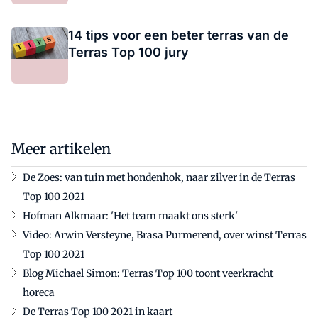
14 tips voor een beter terras van de
Terras Top 100 jury
Meer artikelen
De Zoes: van tuin met hondenhok, naar zilver in de Terras
Top 100 2021
Hofman Alkmaar: 'Het team maakt ons sterk'
Video: Arwin Versteyne, Brasa Purmerend, over winst Terras
Top 100 2021
Blog Michael Simon: Terras Top 100 toont veerkracht
horeca
De Terras Top 100 2021 in kaart