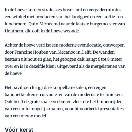
In de hoeve komen straks zes break-out en vergaderruimtes,
een winkel met producten van het landgoed en een koffie- en
lunchroom, Quix. Vernoemd naar de laatste burgemeester van
Houthem, die ooit in de hoeve woonde.
Achter de hoeve verrijst een moderne eventlocatie, ontworpen
door Francine Houben van Mecanoo in Delft. De wanden
bestaan uit hout en glas, het gebogen dak hangt 6 tot 8 meter
over en is in dezelfde kleur uitgevoerd als de mergelstenen van
de hoeve.
Het paviljoen krijgt drie koppelbare zalen, een eigen
banquetkeuken en is voorzien van de modernste technieken.
Ook heeft de grote zaal een deur en vloer die het binnenrijden
van een auto mogelijk maken, voor bijvoorbeeld presentaties
van een nieuw model.
Vóór kerst