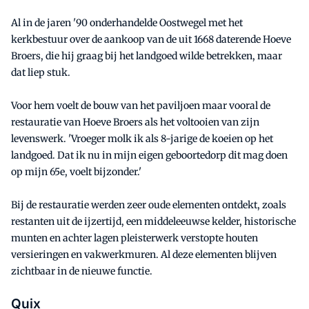
Al in de jaren '90 onderhandelde Oostwegel met het
kerkbestuur over de aankoop van de uit 1668 daterende Hoeve
Broers, die hij graag bij het landgoed wilde betrekken, maar
dat liep stuk.
Voor hem voelt de bouw van het paviljoen maar vooral de
restauratie van Hoeve Broers als het voltooien van zijn
levenswerk. 'Vroeger molk ik als 8-jarige de koeien op het
landgoed. Dat ik nu in mijn eigen geboortedorp dit mag doen
op mijn 65e, voelt bijzonder.'
Bij de restauratie werden zeer oude elementen ontdekt, zoals
restanten uit de ijzertijd, een middeleeuwse kelder, historische
munten en achter lagen pleisterwerk verstopte houten
versieringen en vakwerkmuren. Al deze elementen blijven
zichtbaar in de nieuwe functie.
Quix