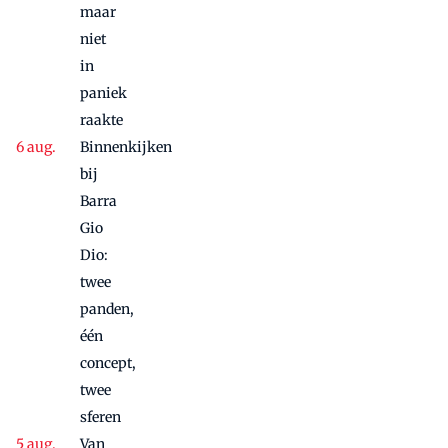
maar
niet
in
paniek
raakte
Binnenkijken
bij
Barra
Gio
Dio:
twee
panden,
één
concept,
twee
sferen
Van