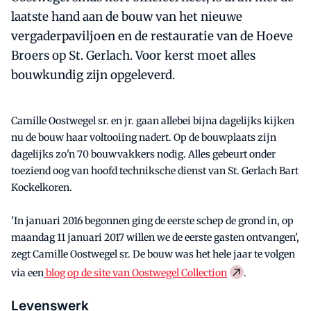
laatste hand aan de bouw van het nieuwe
vergaderpaviljoen en de restauratie van de Hoeve
Broers op St. Gerlach. Voor kerst moet alles
bouwkundig zijn opgeleverd.
Camille Oostwegel sr. en jr. gaan allebei bijna dagelijks kijken
nu de bouw haar voltooiing nadert. Op de bouwplaats zijn
dagelijks zo'n 70 bouwvakkers nodig. Alles gebeurt onder
toeziend oog van hoofd techniksche dienst van St. Gerlach Bart
Kockelkoren.
'In januari 2016 begonnen ging de eerste schep de grond in, op
maandag 11 januari 2017 willen we de eerste gasten ontvangen',
zegt Camille Oostwegel sr. De bouw was het hele jaar te volgen
via een
blog op de site van Oostwegel Collection
.
Levenswerk