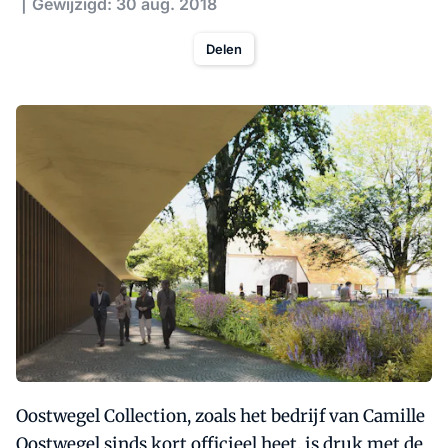
Gewijzigd: 30 aug. 2018
Delen
Oostwegel Collection, zoals het bedrijf van Camille
Oostwegel sinds kort officieel heet, is druk met de