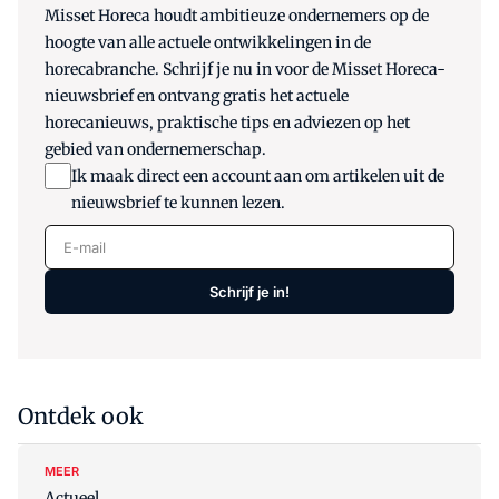
Misset Horeca houdt ambitieuze ondernemers op de
hoogte van alle actuele ontwikkelingen in de
horecabranche. Schrijf je nu in voor de Misset Horeca-
nieuwsbrief en ontvang gratis het actuele
horecanieuws, praktische tips en adviezen op het
gebied van ondernemerschap.
Ik maak direct een account aan om artikelen uit de
nieuwsbrief te kunnen lezen.
E-mail
Schrijf je in!
Ontdek ook
MEER
Actueel