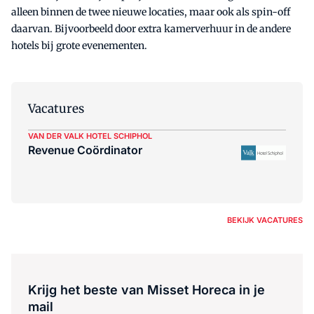
alleen binnen de twee nieuwe locaties, maar ook als spin-off
daarvan. Bijvoorbeeld door extra kamerverhuur in de andere
hotels bij grote evenementen.
Vacatures
VAN DER VALK HOTEL SCHIPHOL
Revenue Coördinator
BEKIJK VACATURES
Krijg het beste van Misset Horeca in je
mail