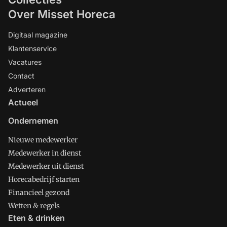
Over Misset Horeca
Digitaal magazine
Klantenservice
Vacatures
Contact
Adverteren
Actueel
Ondernemen
Nieuwe medewerker
Medewerker in dienst
Medewerker uit dienst
Horecabedrijf starten
Financieel gezond
Wetten & regels
Eten & drinken