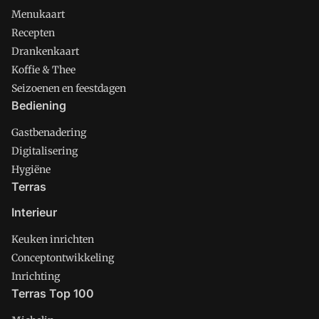
Menukaart
Recepten
Drankenkaart
Koffie & Thee
Seizoenen en feestdagen
Bediening
Gastbenadering
Digitalisering
Hygiëne
Terras
Interieur
Keuken inrichten
Conceptontwikkeling
Inrichting
Terras Top 100