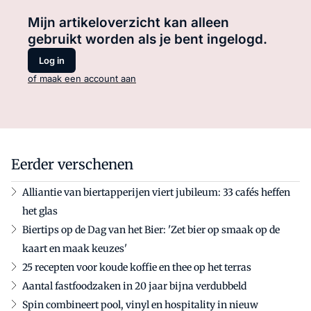
Mijn artikeloverzicht kan alleen
gebruikt worden als je bent ingelogd.
Log in
of maak een account aan
Eerder verschenen
Alliantie van biertapperijen viert jubileum: 33 cafés heffen
het glas
Biertips op de Dag van het Bier: 'Zet bier op smaak op de
kaart en maak keuzes'
25 recepten voor koude koffie en thee op het terras
Aantal fastfoodzaken in 20 jaar bijna verdubbeld
Spin combineert pool, vinyl en hospitality in nieuw