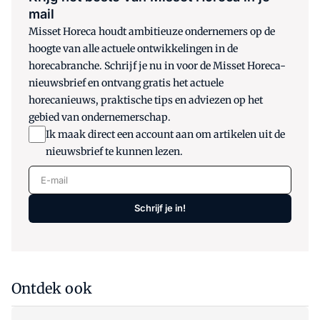
mail
Misset Horeca houdt ambitieuze ondernemers op de
hoogte van alle actuele ontwikkelingen in de
horecabranche. Schrijf je nu in voor de Misset Horeca-
nieuwsbrief en ontvang gratis het actuele
horecanieuws, praktische tips en adviezen op het
gebied van ondernemerschap.
Ik maak direct een account aan om artikelen uit de
nieuwsbrief te kunnen lezen.
E-mail
Schrijf je in!
Ontdek ook