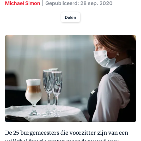
Michael Simon
Gepubliceerd: 28 sep. 2020
Delen
De 25 burgemeesters die voorzitter zijn van een