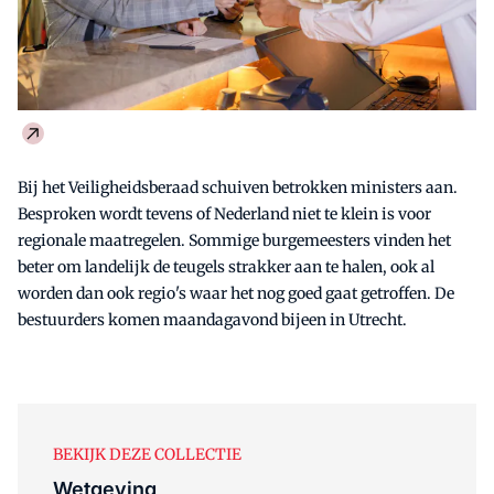
Bij het Veiligheidsberaad schuiven betrokken ministers aan.
Besproken wordt tevens of Nederland niet te klein is voor
regionale maatregelen. Sommige burgemeesters vinden het
beter om landelijk de teugels strakker aan te halen, ook al
worden dan ook regio's waar het nog goed gaat getroffen. De
bestuurders komen maandagavond bijeen in Utrecht.
BEKIJK DEZE COLLECTIE
Wetgeving