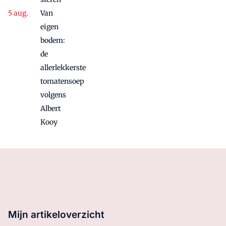
Van
eigen
bodem:
de
allerlekkerste
tomatensoep
volgens
Albert
Kooy
Mijn artikeloverzicht