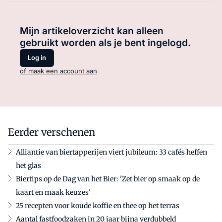
Mijn artikeloverzicht kan alleen
gebruikt worden als je bent ingelogd.
Log in
of maak een account aan
Eerder verschenen
Alliantie van biertapperijen viert jubileum: 33 cafés heffen
het glas
Biertips op de Dag van het Bier: 'Zet bier op smaak op de
kaart en maak keuzes'
25 recepten voor koude koffie en thee op het terras
Aantal fastfoodzaken in 20 jaar bijna verdubbeld