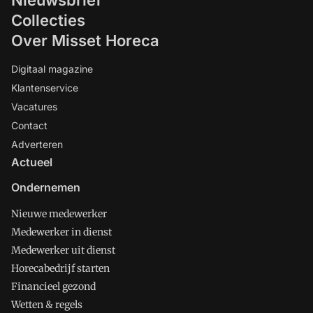
Collecties
Over Misset Horeca
Digitaal magazine
Klantenservice
Vacatures
Contact
Adverteren
Actueel
Ondernemen
Nieuwe medewerker
Medewerker in dienst
Medewerker uit dienst
Horecabedrijf starten
Financieel gezond
Wetten & regels