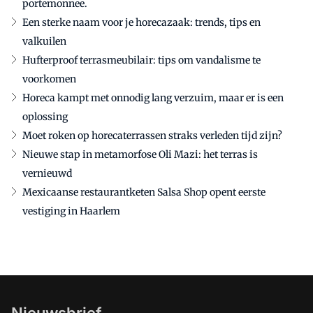
portemonnee.
Een sterke naam voor je horecazaak: trends, tips en
valkuilen
Hufterproof terrasmeubilair: tips om vandalisme te
voorkomen
Horeca kampt met onnodig lang verzuim, maar er is een
oplossing
Moet roken op horecaterrassen straks verleden tijd zijn?
Nieuwe stap in metamorfose Oli Mazi: het terras is
vernieuwd
Mexicaanse restaurantketen Salsa Shop opent eerste
vestiging in Haarlem
Nieuwsbrief