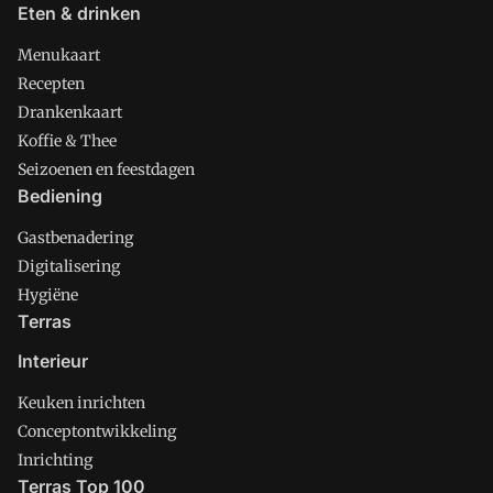
Eten & drinken
Menukaart
Recepten
Drankenkaart
Koffie & Thee
Seizoenen en feestdagen
Bediening
Gastbenadering
Digitalisering
Hygiëne
Terras
Interieur
Keuken inrichten
Conceptontwikkeling
Inrichting
Terras Top 100