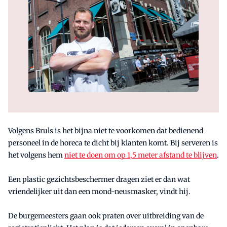
Volgens Bruls is het bijna niet te voorkomen dat bedienend
personeel in de horeca te dicht bij klanten komt. Bij serveren is
het volgens hem
niet te doen om op 1,5 meter afstand te blijven
.
Een plastic gezichtsbeschermer dragen ziet er dan wat
vriendelijker uit dan een mond-neusmasker, vindt hij.
De burgemeesters gaan ook praten over uitbreiding van de