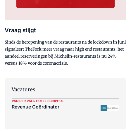
Vraag stijgt
Sinds de heropening van de restaurants na de lockdown in juni
signaleert TheFork meer vraag naar high end restaurants: het
aandeel reserveringen bij Michelin-restaurants is nu 24%
versus 18% voor de coronacrisis.
Vacatures
VAN DER VALK HOTEL SCHIPHOL
Revenue Coördinator