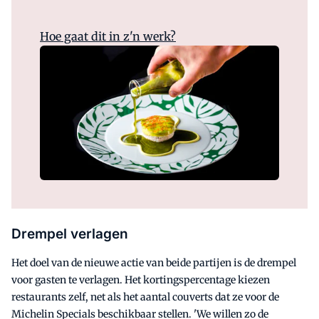
Hoe gaat dit in z'n werk?
Drempel verlagen
Het doel van de nieuwe actie van beide partijen is de drempel
voor gasten te verlagen. Het kortingspercentage kiezen
restaurants zelf, net als het aantal couverts dat ze voor de
Michelin Specials beschikbaar stellen. 'We willen zo de