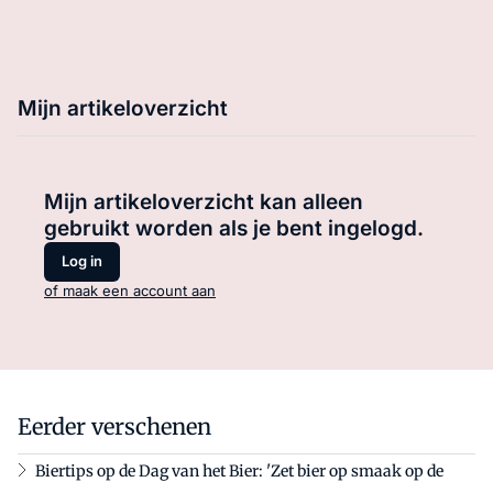
Mijn artikeloverzicht
Mijn artikeloverzicht kan alleen
gebruikt worden als je bent ingelogd.
Log in
of maak een account aan
Eerder verschenen
Biertips op de Dag van het Bier: 'Zet bier op smaak op de