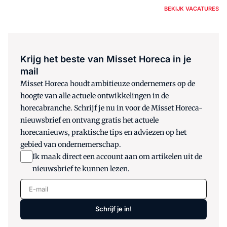
BEKIJK VACATURES
Krijg het beste van Misset Horeca in je
mail
Misset Horeca houdt ambitieuze ondernemers op de
hoogte van alle actuele ontwikkelingen in de
horecabranche. Schrijf je nu in voor de Misset Horeca-
nieuwsbrief en ontvang gratis het actuele
horecanieuws, praktische tips en adviezen op het
gebied van ondernemerschap.
Ik maak direct een account aan om artikelen uit de
nieuwsbrief te kunnen lezen.
E-mail
Schrijf je in!