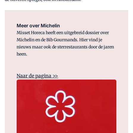
Meer over Michelin
Misset Horeca heeft een uitgebreid dossier over
Michelin en de Bib Gourmands. Hier vind je
nieuws maar ook de sterrestaurants door de jaren
heen.
Naar de pagina >>