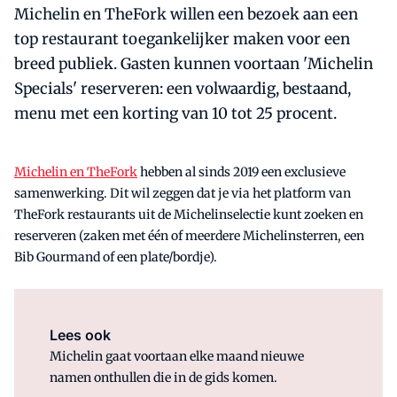
Michelin en TheFork willen een bezoek aan een
top restaurant toegankelijker maken voor een
breed publiek. Gasten kunnen voortaan 'Michelin
Specials' reserveren: een volwaardig, bestaand,
menu met een korting van 10 tot 25 procent.
Michelin en TheFork
hebben al sinds 2019 een exclusieve
samenwerking. Dit wil zeggen dat je via het platform van
TheFork restaurants uit de Michelinselectie kunt zoeken en
reserveren (zaken met één of meerdere Michelinsterren, een
Bib Gourmand of een plate/bordje).
Lees ook
Michelin gaat voortaan elke maand nieuwe
namen onthullen die in de gids komen.