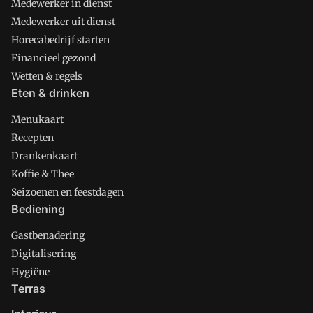
Medewerker in dienst
Medewerker uit dienst
Horecabedrijf starten
Financieel gezond
Wetten & regels
Eten & drinken
Menukaart
Recepten
Drankenkaart
Koffie & Thee
Seizoenen en feestdagen
Bediening
Gastbenadering
Digitalisering
Hygiëne
Terras