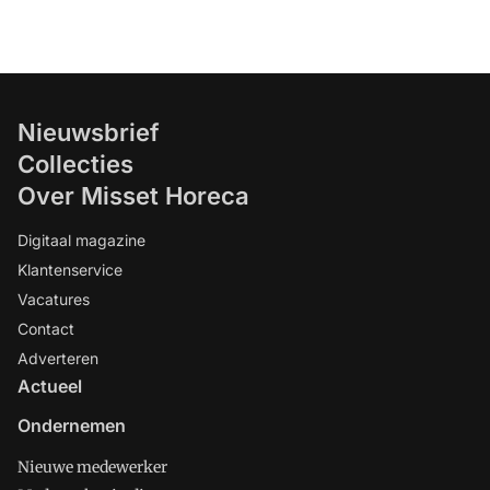
Nieuwsbrief
Collecties
Over Misset Horeca
Digitaal magazine
Klantenservice
Vacatures
Contact
Adverteren
Actueel
Ondernemen
Nieuwe medewerker