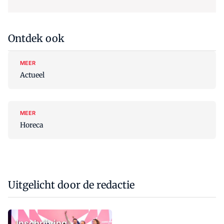
Ontdek ook
MEER
Actueel
MEER
Horeca
Uitgelicht door de redactie
Inschrijving