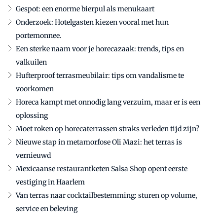
Gespot: een enorme bierpul als menukaart
Onderzoek: Hotelgasten kiezen vooral met hun
portemonnee.
Een sterke naam voor je horecazaak: trends, tips en
valkuilen
Hufterproof terrasmeubilair: tips om vandalisme te
voorkomen
Horeca kampt met onnodig lang verzuim, maar er is een
oplossing
Moet roken op horecaterrassen straks verleden tijd zijn?
Nieuwe stap in metamorfose Oli Mazi: het terras is
vernieuwd
Mexicaanse restaurantketen Salsa Shop opent eerste
vestiging in Haarlem
Van terras naar cocktailbestemming: sturen op volume,
service en beleving