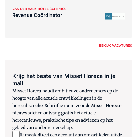
VAN DER VALK HOTEL SCHIPHOL
Revenue Coördinator
BEKIJK VACATURES
Krijg het beste van Misset Horeca in je
mail
Misset Horeca houdt ambitieuze ondernemers op de
hoogte van alle actuele ontwikkelingen in de
horecabranche. Schrijf je nu in voor de Misset Horeca-
nieuwsbrief en ontvang gratis het actuele
horecanieuws, praktische tips en adviezen op het
gebied van ondernemerschap.
Ik maak direct een account aan om artikelen uit de