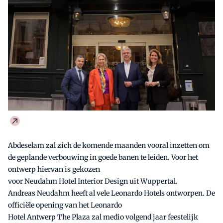
Abdeselam zal zich de komende maanden vooral inzetten om
de geplande verbouwing in goede banen te leiden. Voor het
ontwerp hiervan is gekozen
voor Neudahm Hotel Interior Design uit Wuppertal.
Andreas Neudahm heeft al vele Leonardo Hotels ontworpen. De
officiële opening van het Leonardo
Hotel Antwerp The Plaza zal medio volgend jaar feestelijk