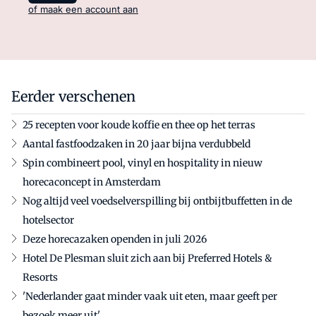
of maak een account aan
Eerder verschenen
25 recepten voor koude koffie en thee op het terras
Aantal fastfoodzaken in 20 jaar bijna verdubbeld
Spin combineert pool, vinyl en hospitality in nieuw
horecaconcept in Amsterdam
Nog altijd veel voedselverspilling bij ontbijtbuffetten in de
hotelsector
Deze horecazaken openden in juli 2026
Hotel De Plesman sluit zich aan bij Preferred Hotels &
Resorts
'Nederlander gaat minder vaak uit eten, maar geeft per
bezoek meer uit'