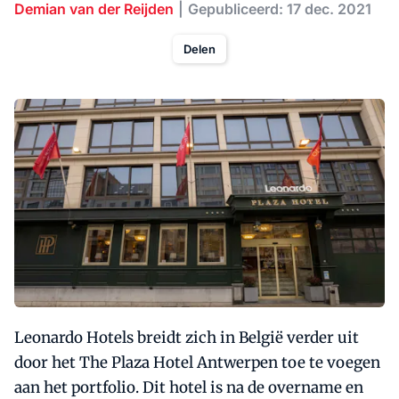
Demian van der Reijden
Gepubliceerd: 17 dec. 2021
Delen
Leonardo Hotels breidt zich in België verder uit
door het The Plaza Hotel Antwerpen toe te voegen
aan het portfolio. Dit hotel is na de overname en