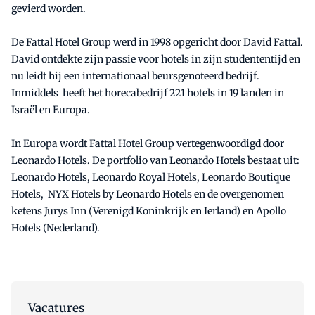
gevierd worden.
De Fattal Hotel Group werd in 1998 opgericht door David Fattal.
David ontdekte zijn passie voor hotels in zijn studententijd en
nu leidt hij een internationaal beursgenoteerd bedrijf.
Inmiddels heeft het horecabedrijf 221 hotels in 19 landen in
Israël en Europa.
In Europa wordt Fattal Hotel Group vertegenwoordigd door
Leonardo Hotels. De portfolio van Leonardo Hotels bestaat uit:
Leonardo Hotels, Leonardo Royal Hotels, Leonardo Boutique
Hotels, NYX Hotels by Leonardo Hotels en de overgenomen
ketens Jurys Inn (Verenigd Koninkrijk en Ierland) en Apollo
Hotels (Nederland).
Vacatures