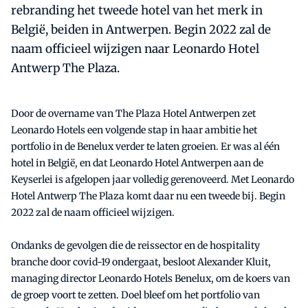
rebranding het tweede hotel van het merk in
België, beiden in Antwerpen. Begin 2022 zal de
naam officieel wijzigen naar Leonardo Hotel
Antwerp The Plaza.
Door de overname van The Plaza Hotel Antwerpen zet
Leonardo Hotels een volgende stap in haar ambitie het
portfolio in de Benelux verder te laten groeien. Er was al één
hotel in België, en dat Leonardo Hotel Antwerpen aan de
Keyserlei is afgelopen jaar volledig gerenoveerd. Met Leonardo
Hotel Antwerp The Plaza komt daar nu een tweede bij. Begin
2022 zal de naam officieel wijzigen.
Ondanks de gevolgen die de reissector en de hospitality
branche door covid-19 ondergaat, besloot Alexander Kluit,
managing director Leonardo Hotels Benelux, om de koers van
de groep voort te zetten. Doel bleef om het portfolio van