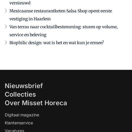
vernieuwd
Mexicaanse restaurantketen Salsa Shop opent eerste
vestiging in Haarlem
Van terras naar cocktailbestemming: sturen op volume,
service en beleving
Biophilic design: wat is het en wat kun je ermee?
Nieuwsbrief
Collecties
Over Misset Horeca
Digitaal magazine
Klantenservice
Vacatures