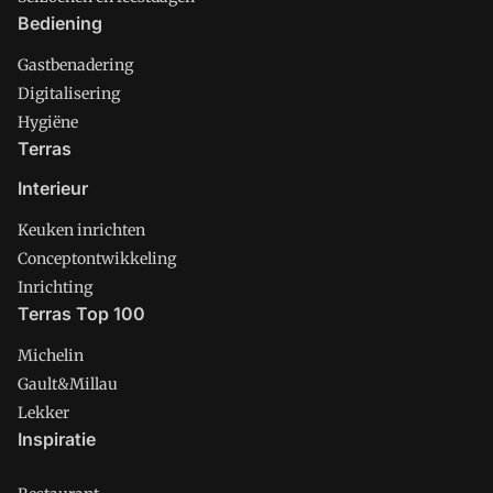
Bediening
Gastbenadering
Digitalisering
Hygiëne
Terras
Interieur
Keuken inrichten
Conceptontwikkeling
Inrichting
Terras Top 100
Michelin
Gault&Millau
Lekker
Inspiratie