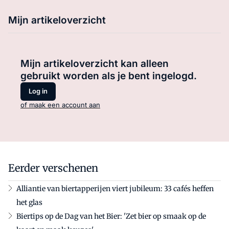
Mijn artikeloverzicht
Mijn artikeloverzicht kan alleen
gebruikt worden als je bent ingelogd.
Log in
of maak een account aan
Eerder verschenen
Alliantie van biertapperijen viert jubileum: 33 cafés heffen
het glas
Biertips op de Dag van het Bier: 'Zet bier op smaak op de