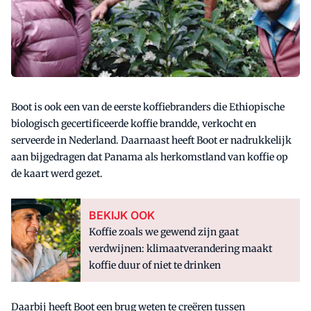
Boot is ook een van de eerste koffiebranders die Ethiopische
biologisch gecertificeerde koffie brandde, verkocht en
serveerde in Nederland. Daarnaast heeft Boot er nadrukkelijk
aan bijgedragen dat Panama als herkomstland van koffie op
de kaart werd gezet.
BEKIJK OOK
Koffie zoals we gewend zijn gaat
verdwijnen: klimaatverandering maakt
koffie duur of niet te drinken
Daarbij heeft Boot een brug weten te creëren tussen