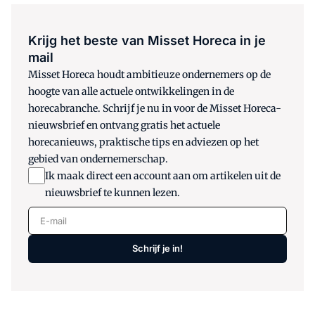
Krijg het beste van Misset Horeca in je
mail
Misset Horeca houdt ambitieuze ondernemers op de
hoogte van alle actuele ontwikkelingen in de
horecabranche. Schrijf je nu in voor de Misset Horeca-
nieuwsbrief en ontvang gratis het actuele
horecanieuws, praktische tips en adviezen op het
gebied van ondernemerschap.
Ik maak direct een account aan om artikelen uit de
nieuwsbrief te kunnen lezen.
E-mail
Schrijf je in!