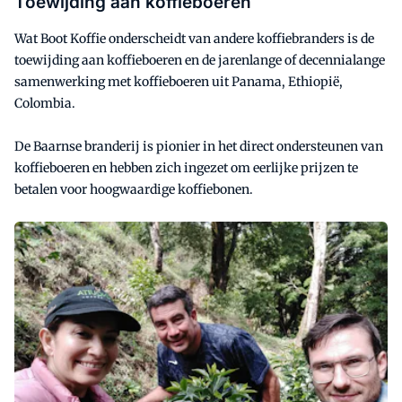
Toewijding aan koffieboeren
Wat Boot Koffie onderscheidt van andere koffiebranders is de
toewijding aan koffieboeren en de jarenlange of decennialange
samenwerking met koffieboeren uit Panama, Ethiopië,
Colombia.
De Baarnse branderij is pionier in het direct ondersteunen van
koffieboeren en hebben zich ingezet om eerlijke prijzen te
betalen voor hoogwaardige koffiebonen.