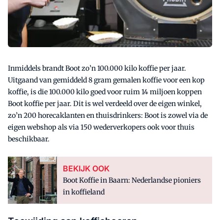
Inmiddels brandt Boot zo’n 100.000 kilo koffie per jaar.
Uitgaand van gemiddeld 8 gram gemalen koffie voor een kop
koffie, is die 100.000 kilo goed voor ruim 14 miljoen koppen
Boot koffie per jaar. Dit is wel verdeeld over de eigen winkel,
zo’n 200 horecaklanten en thuisdrinkers: Boot is zowel via de
eigen webshop als via 150 wederverkopers ook voor thuis
beschikbaar.
BEKIJK OOK
Boot Koffie in Baarn: Nederlandse pioniers
in koffieland