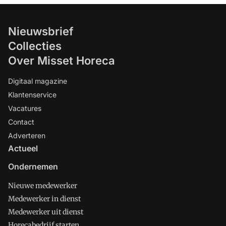
Nieuwsbrief
Collecties
Over Misset Horeca
Digitaal magazine
Klantenservice
Vacatures
Contact
Adverteren
Actueel
Ondernemen
Nieuwe medewerker
Medewerker in dienst
Medewerker uit dienst
Horecabedrijf starten