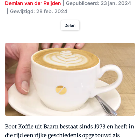
Demian van der Reijden
Gepubliceerd: 23 jan. 2024
Gewijzigd: 28 feb. 2024
Delen
Boot Koffie uit Baarn bestaat sinds 1973 en heeft in
die tijd een rijke geschiedenis opgebouwd als