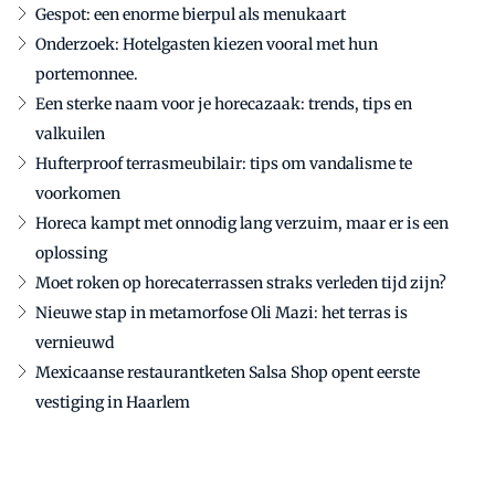
Gespot: een enorme bierpul als menukaart
Onderzoek: Hotelgasten kiezen vooral met hun
portemonnee.
Een sterke naam voor je horecazaak: trends, tips en
valkuilen
Hufterproof terrasmeubilair: tips om vandalisme te
voorkomen
Horeca kampt met onnodig lang verzuim, maar er is een
oplossing
Moet roken op horecaterrassen straks verleden tijd zijn?
Nieuwe stap in metamorfose Oli Mazi: het terras is
vernieuwd
Mexicaanse restaurantketen Salsa Shop opent eerste
vestiging in Haarlem