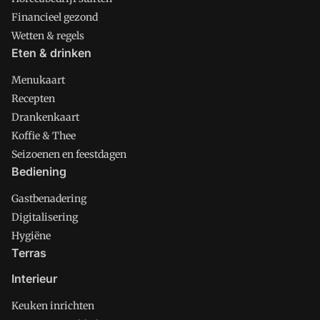
Financieel gezond
Wetten & regels
Eten & drinken
Menukaart
Recepten
Drankenkaart
Koffie & Thee
Seizoenen en feestdagen
Bediening
Gastbenadering
Digitalisering
Hygiëne
Terras
Interieur
Keuken inrichten