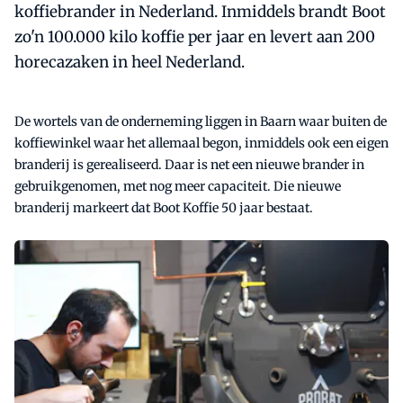
koffiebrander in Nederland. Inmiddels brandt Boot
zo'n 100.000 kilo koffie per jaar en levert aan 200
horecazaken in heel Nederland.
De wortels van de onderneming liggen in Baarn waar buiten de
koffiewinkel waar het allemaal begon, inmiddels ook een eigen
branderij is gerealiseerd. Daar is net een nieuwe brander in
gebruikgenomen, met nog meer capaciteit. Die nieuwe
branderij markeert dat Boot Koffie 50 jaar bestaat.