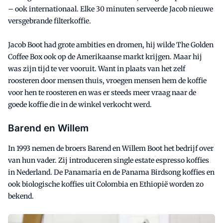
– ook internationaal. Elke 30 minuten serveerde Jacob nieuwe
versgebrande filterkoffie.
Jacob Boot had grote ambities en dromen, hij wilde The Golden
Coffee Box ook op de Amerikaanse markt krijgen. Maar hij
was zijn tijd te ver vooruit. Want in plaats van het zelf
roosteren door mensen thuis, vroegen mensen hem de koffie
voor hen te roosteren en was er steeds meer vraag naar de
goede koffie die in de winkel verkocht werd.
Barend en Willem
In 1993 nemen de broers Barend en Willem Boot het bedrijf over
van hun vader. Zij introduceren single estate espresso koffies
in Nederland. De Panamaria en de Panama Birdsong koffies en
ook biologische koffies uit Colombia en Ethiopië worden zo
bekend.