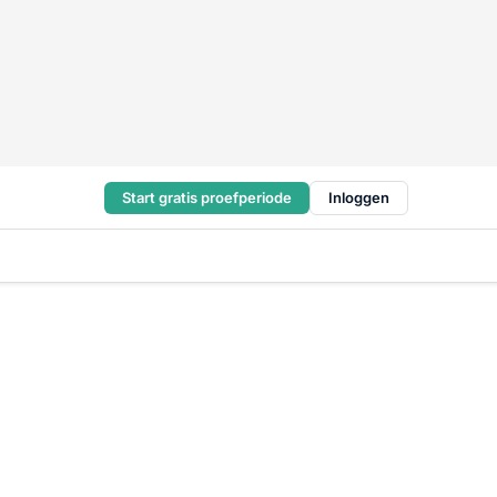
Start gratis proefperiode
Inloggen