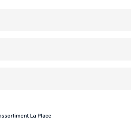
ssortiment La Place