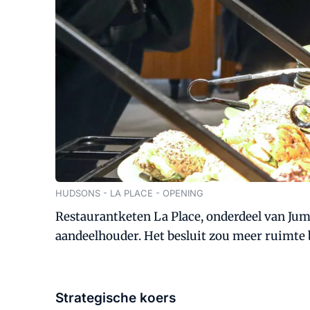
HUDSONS - LA PLACE - OPENING
Restaurantketen La Place, onderdeel van Jumbo
aandeelhouder. Het besluit zou meer ruimte 
Strategische koers