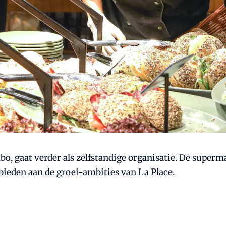
, gaat verder als zelfstandige organisatie. De superma
bieden aan de groei-ambities van La Place.