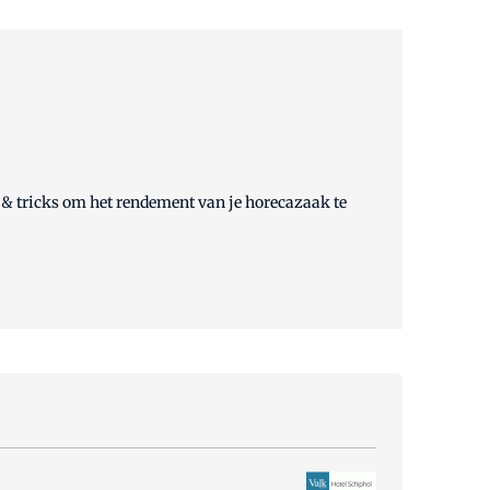
ps & tricks om het rendement van je horecazaak te