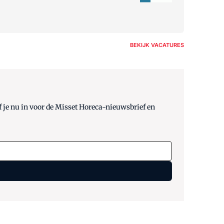
BEKIJK VACATURES
 je nu in voor de Misset Horeca-nieuwsbrief en