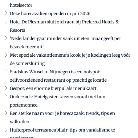
hotelsector
Deze horecazaken openden in juli 2026
Hotel De Plesman sluit zich aan bij Preferred Hotels &
Resorts
'Nederlander gaat minder vaak uit eten, maar geeft per
bezoek meer uit'
Met speciale vakantiemenu's kook je je koelingen leeg vóór
de zomersluiting
Stadskas Winsel in Nijmegen is een hotspot:
zelfvoorzienend restaurant op prachtige locatie
Gespot: een enorme bierpul als menukaart
Onderzoek: Hotelgasten kiezen vooral met hun
portemonnee.
Een sterke naam voor je horecazaak: trends, tips en
valkuilen
Hufterproof terrasmeubilair: tips om vandalisme te