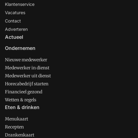
Klantenservice
Vacatures
Contact
Adverteren
Actueel
Ondernemen
Nieuwe medewerker
Medewerker in dienst
Medewerker uit dienst
Horecabedrijf starten
Financieel gezond
Wetten & regels
Eten & drinken
Menukaart
Recepten
Drankenkaart