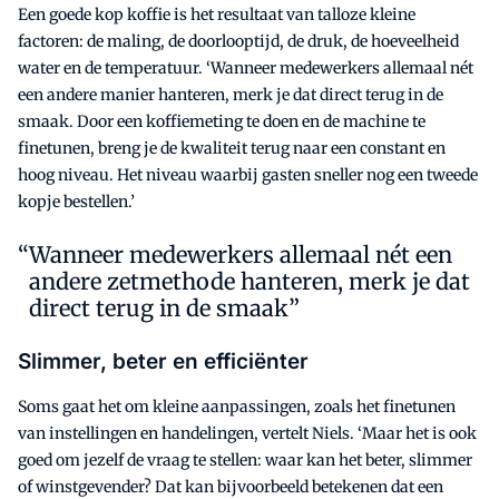
Een goede kop koffie is het resultaat van talloze kleine
factoren: de maling, de doorlooptijd, de druk, de hoeveelheid
water en de temperatuur. ‘Wanneer medewerkers allemaal nét
een andere manier hanteren, merk je dat direct terug in de
smaak. Door een koffiemeting te doen en de machine te
finetunen, breng je de kwaliteit terug naar een constant en
hoog niveau. Het niveau waarbij gasten sneller nog een tweede
kopje bestellen.’
Wanneer medewerkers allemaal nét een
andere zetmethode hanteren, merk je dat
direct terug in de smaak”
Slimmer, beter en efficiënter
Soms gaat het om kleine aanpassingen, zoals het finetunen
van instellingen en handelingen, vertelt Niels. ‘Maar het is ook
goed om jezelf de vraag te stellen: waar kan het beter, slimmer
of winstgevender? Dat kan bijvoorbeeld betekenen dat een