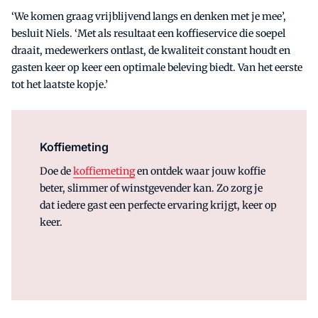
‘We komen graag vrijblijvend langs en denken met je mee’,
besluit Niels. ‘Met als resultaat een koffieservice die soepel
draait, medewerkers ontlast, de kwaliteit constant houdt en
gasten keer op keer een optimale beleving biedt. Van het eerste
tot het laatste kopje.’
Koffiemeting
Doe de
koffiemeting
en ontdek waar jouw koffie
beter, slimmer of winstgevender kan. Zo zorg je
dat iedere gast een perfecte ervaring krijgt, keer op
keer.