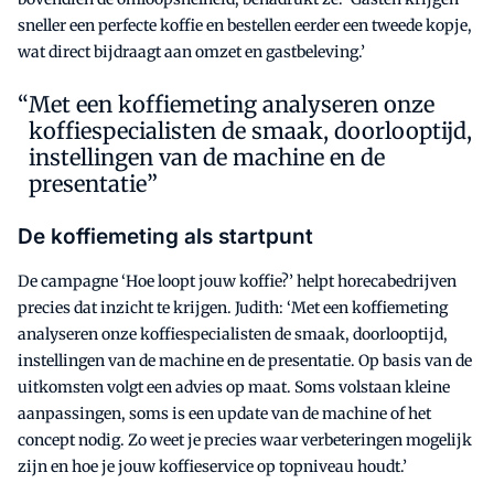
sneller een perfecte koffie en bestellen eerder een tweede kopje,
wat direct bijdraagt aan omzet en gastbeleving.’
Met een koffiemeting analyseren onze
koffiespecialisten de smaak, doorlooptijd,
instellingen van de machine en de
presentatie”
De koffiemeting als startpunt
De campagne ‘Hoe loopt jouw koffie?’ helpt horecabedrijven
precies dat inzicht te krijgen. Judith: ‘Met een koffiemeting
analyseren onze koffiespecialisten de smaak, doorlooptijd,
instellingen van de machine en de presentatie. Op basis van de
uitkomsten volgt een advies op maat. Soms volstaan kleine
aanpassingen, soms is een update van de machine of het
concept nodig. Zo weet je precies waar verbeteringen mogelijk
zijn en hoe je jouw koffieservice op topniveau houdt.’