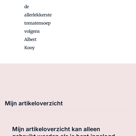
de
allerlekkerste
tomatensoep
volgens
Albert
Kooy
Mijn artikeloverzicht
Mijn artikeloverzicht kan alleen