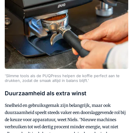
'Slimme tools als de PUQPress helpen de koffie perfect aan te
drukken, zodat de smaak altijd in balans blijft.'
Duurzaamheid als extra winst
Snelheid en gebruiksgemak zijn belangrijk, maar ook
duurzaamheid speelt steeds vaker een doorslaggevende rol bij
de keuze voor apparatuur, weet Niels. ‘Nieuwe machines
verbruiken tot wel dertig procent minder energie, wat niet