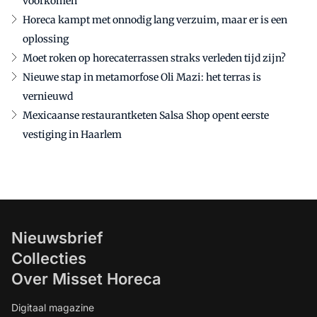
voorkomen
Horeca kampt met onnodig lang verzuim, maar er is een
oplossing
Moet roken op horecaterrassen straks verleden tijd zijn?
Nieuwe stap in metamorfose Oli Mazi: het terras is
vernieuwd
Mexicaanse restaurantketen Salsa Shop opent eerste
vestiging in Haarlem
Nieuwsbrief
Collecties
Over Misset Horeca
Digitaal magazine