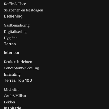
Koffie & Thee
Seizoenen en feestdagen
Bediening
Gastbenadering
Digitalisering
Hygiëne
Terras
Interieur
Keuken inrichten
Conceptontwikkeling
Inrichting
Terras Top 100
Michelin
Gault&Millau
Lekker
Inspiratie