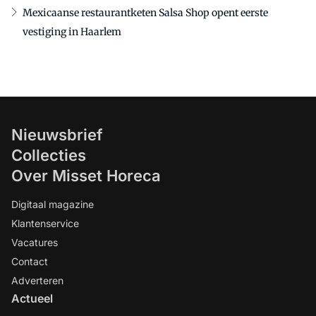
Mexicaanse restaurantketen Salsa Shop opent eerste
vestiging in Haarlem
Nieuwsbrief
Collecties
Over Misset Horeca
Digitaal magazine
Klantenservice
Vacatures
Contact
Adverteren
Actueel