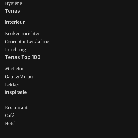
Hygiëne
Terras
Interieur
Keuken inrichten
Conceptontwikkeling
Inrichting
Terras Top 100
Michelin
Gault&Millau
Lekker
Inspiratie
Restaurant
Café
Hotel