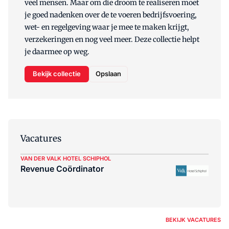
veel mensen. Maar om die droom te realiseren moet
je goed nadenken over de te voeren bedrijfsvoering,
wet- en regelgeving waar je mee te maken krijgt,
verzekeringen en nog veel meer. Deze collectie helpt
je daarmee op weg.
Bekijk collectie
Opslaan
Vacatures
VAN DER VALK HOTEL SCHIPHOL
Revenue Coördinator
BEKIJK VACATURES