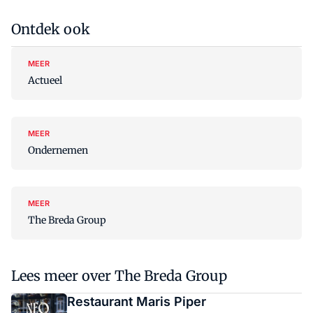
Ontdek ook
MEER
Actueel
MEER
Ondernemen
MEER
The Breda Group
Lees meer over The Breda Group
Restaurant Maris Piper