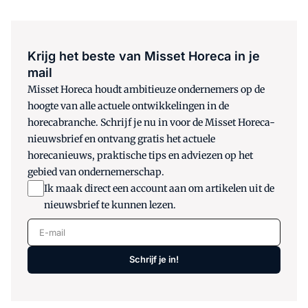
Krijg het beste van Misset Horeca in je
mail
Misset Horeca houdt ambitieuze ondernemers op de
hoogte van alle actuele ontwikkelingen in de
horecabranche. Schrijf je nu in voor de Misset Horeca-
nieuwsbrief en ontvang gratis het actuele
horecanieuws, praktische tips en adviezen op het
gebied van ondernemerschap.
Ik maak direct een account aan om artikelen uit de
nieuwsbrief te kunnen lezen.
E-mail
Schrijf je in!