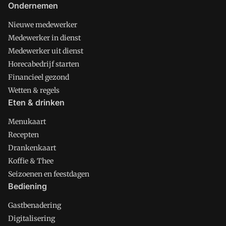
Ondernemen
Nieuwe medewerker
Medewerker in dienst
Medewerker uit dienst
Horecabedrijf starten
Financieel gezond
Wetten & regels
Eten & drinken
Menukaart
Recepten
Drankenkaart
Koffie & Thee
Seizoenen en feestdagen
Bediening
Gastbenadering
Digitalisering