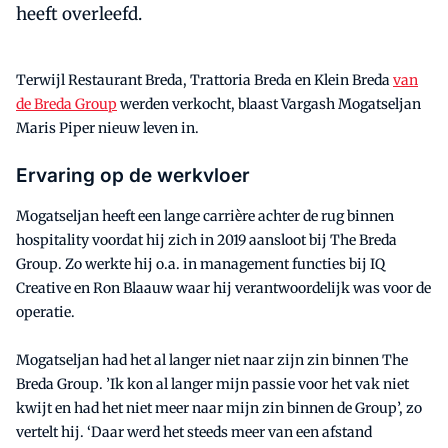
heeft overleefd.
Terwijl Restaurant Breda, Trattoria Breda en Klein Breda
van
de Breda Group
werden verkocht, blaast Vargash Mogatseljan
Maris Piper nieuw leven in.
Ervaring op de werkvloer
Mogatseljan heeft een lange carrière achter de rug binnen
hospitality voordat hij zich in 2019 aansloot bij The Breda
Group. Zo werkte hij o.a. in management functies bij IQ
Creative en Ron Blaauw waar hij verantwoordelijk was voor de
operatie.
Mogatseljan had het al langer niet naar zijn zin binnen The
Breda Group. ’Ik kon al langer mijn passie voor het vak niet
kwijt en had het niet meer naar mijn zin binnen de Group’, zo
vertelt hij. ‘Daar werd het steeds meer van een afstand