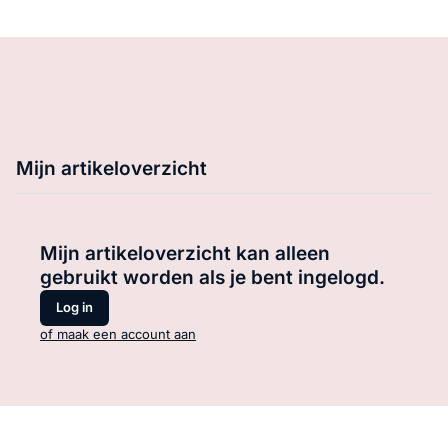
Mijn artikeloverzicht
Mijn artikeloverzicht kan alleen
gebruikt worden als je bent ingelogd.
Log in
of maak een account aan