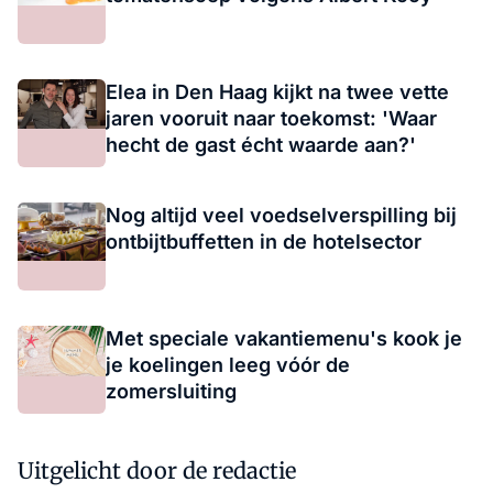
Elea in Den Haag kijkt na twee vette
jaren vooruit naar toekomst: 'Waar
hecht de gast écht waarde aan?'
Nog altijd veel voedselverspilling bij
ontbijtbuffetten in de hotelsector
Met speciale vakantiemenu's kook je
je koelingen leeg vóór de
zomersluiting
Uitgelicht door de redactie