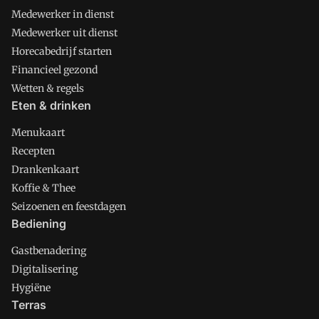
Medewerker in dienst
Medewerker uit dienst
Horecabedrijf starten
Financieel gezond
Wetten & regels
Eten & drinken
Menukaart
Recepten
Drankenkaart
Koffie & Thee
Seizoenen en feestdagen
Bediening
Gastbenadering
Digitalisering
Hygiëne
Terras