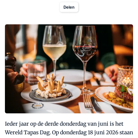
Delen
Ieder jaar op de derde donderdag van juni is het
Wereld Tapas Dag. Op donderdag 18 juni 2026 staan