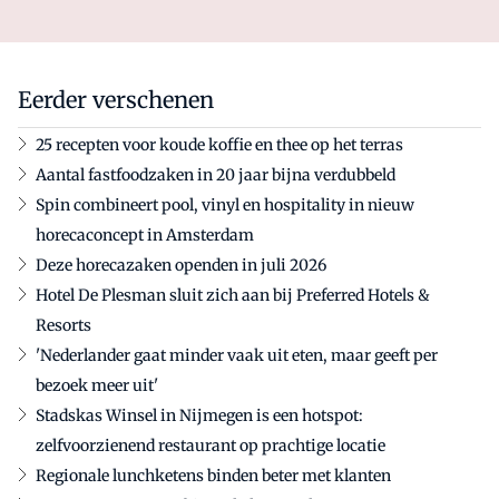
Eerder verschenen
25 recepten voor koude koffie en thee op het terras
Aantal fastfoodzaken in 20 jaar bijna verdubbeld
Spin combineert pool, vinyl en hospitality in nieuw
horecaconcept in Amsterdam
Deze horecazaken openden in juli 2026
Hotel De Plesman sluit zich aan bij Preferred Hotels &
Resorts
'Nederlander gaat minder vaak uit eten, maar geeft per
bezoek meer uit'
Stadskas Winsel in Nijmegen is een hotspot:
zelfvoorzienend restaurant op prachtige locatie
Regionale lunchketens binden beter met klanten