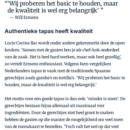
‘Wij proberen het basic te houden, maar
de kwaliteit is wel erg belangrijk’ ”
— Will Ermens
Authentieke tapas heeft kwaliteit
Lucie Cocina Bar wordt onder andere gekenmerkt door de open
keuken. ‘Samen met de gasten ben je als chef-kok onderdeel
van de zaak. Het is heel hard werken, maar ook heel gezellig’,
zo vertelt Ermens enthousiast. Volgens hem vergelijken
Nederlanders tapas te vaak met de traditionele Spaanse
gerechtjes zoals gamba’s en tortilla’s. ‘Wij proberen het basic te
houden, maar de kwaliteit is wel erg belangrijk.’
Het motto voor een goede tapas is dan ook: ‘minder is meer’. De
gerechtjes bestaan bijna allemaal uit maximaal vier
ingrediënten. Door de gerechtjes niet heel groot te maken
hebben de gasten op die manier de mogelijkheid om veel meer
van de menukaart te bestellen. ‘Toch valt het wel op dat veel