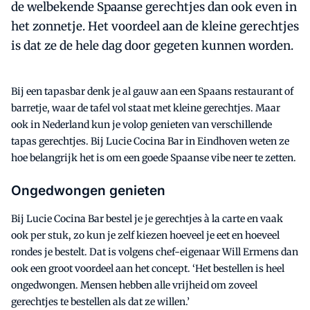
de welbekende Spaanse gerechtjes dan ook even in
het zonnetje. Het voordeel aan de kleine gerechtjes
is dat ze de hele dag door gegeten kunnen worden.
Bij een tapasbar denk je al gauw aan een Spaans restaurant of
barretje, waar de tafel vol staat met kleine gerechtjes. Maar
ook in Nederland kun je volop genieten van verschillende
tapas gerechtjes. Bij Lucie Cocina Bar in Eindhoven weten ze
hoe belangrijk het is om een goede Spaanse vibe neer te zetten.
Ongedwongen genieten
Bij Lucie Cocina Bar bestel je je gerechtjes à la carte en vaak
ook per stuk, zo kun je zelf kiezen hoeveel je eet en hoeveel
rondes je bestelt. Dat is volgens chef-eigenaar Will Ermens dan
ook een groot voordeel aan het concept. ‘Het bestellen is heel
ongedwongen. Mensen hebben alle vrijheid om zoveel
gerechtjes te bestellen als dat ze willen.’