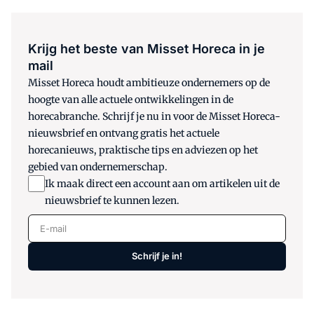
Krijg het beste van Misset Horeca in je
mail
Misset Horeca houdt ambitieuze ondernemers op de
hoogte van alle actuele ontwikkelingen in de
horecabranche. Schrijf je nu in voor de Misset Horeca-
nieuwsbrief en ontvang gratis het actuele
horecanieuws, praktische tips en adviezen op het
gebied van ondernemerschap.
Ik maak direct een account aan om artikelen uit de
nieuwsbrief te kunnen lezen.
E-mail
Schrijf je in!