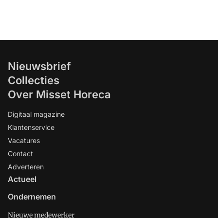
Nieuwsbrief
Collecties
Over Misset Horeca
Digitaal magazine
Klantenservice
Vacatures
Contact
Adverteren
Actueel
Ondernemen
Nieuwe medewerker