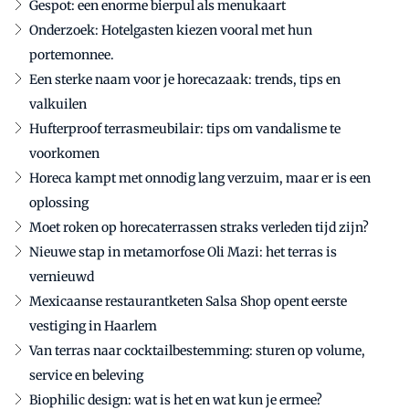
Gespot: een enorme bierpul als menukaart
Onderzoek: Hotelgasten kiezen vooral met hun
portemonnee.
Een sterke naam voor je horecazaak: trends, tips en
valkuilen
Hufterproof terrasmeubilair: tips om vandalisme te
voorkomen
Horeca kampt met onnodig lang verzuim, maar er is een
oplossing
Moet roken op horecaterrassen straks verleden tijd zijn?
Nieuwe stap in metamorfose Oli Mazi: het terras is
vernieuwd
Mexicaanse restaurantketen Salsa Shop opent eerste
vestiging in Haarlem
Van terras naar cocktailbestemming: sturen op volume,
service en beleving
Biophilic design: wat is het en wat kun je ermee?