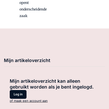
opent
onderscheidende
zaak
Mijn artikeloverzicht
Mijn artikeloverzicht kan alleen
gebruikt worden als je bent ingelogd.
Log in
of maak een account aan