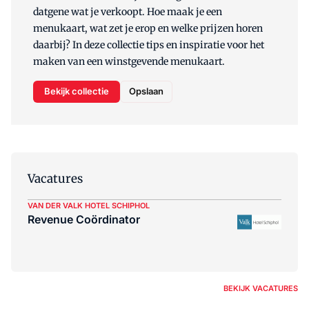
datgene wat je verkoopt. Hoe maak je een
menukaart, wat zet je erop en welke prijzen horen
daarbij? In deze collectie tips en inspiratie voor het
maken van een winstgevende menukaart.
Bekijk collectie
Opslaan
Vacatures
VAN DER VALK HOTEL SCHIPHOL
Revenue Coördinator
BEKIJK VACATURES