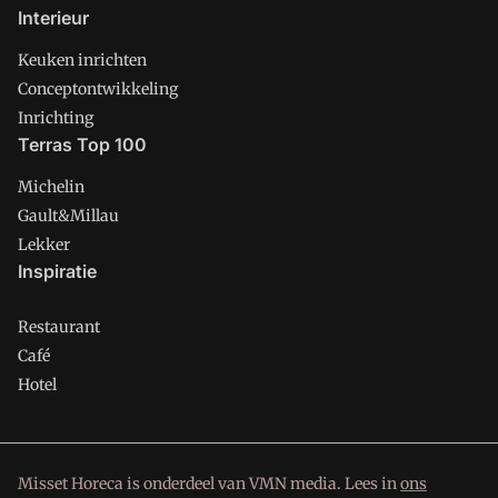
Interieur
Keuken inrichten
Conceptontwikkeling
Inrichting
Terras Top 100
Michelin
Gault&Millau
Lekker
Inspiratie
Restaurant
Café
Hotel
Misset Horeca is onderdeel van VMN media. Lees in
ons