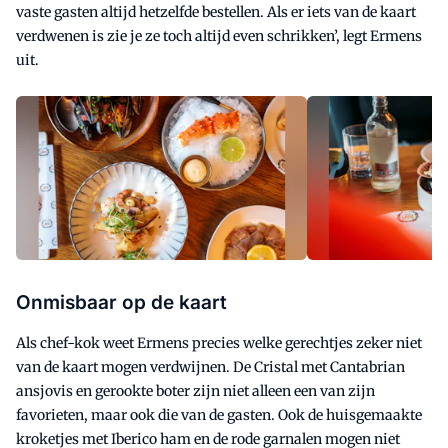
vaste gasten altijd hetzelfde bestellen. Als er iets van de kaart
verdwenen is zie je ze toch altijd even schrikken’, legt Ermens
uit.
Onmisbaar op de kaart
Als chef-kok weet Ermens precies welke gerechtjes zeker niet
van de kaart mogen verdwijnen. De Cristal met Cantabrian
ansjovis en gerookte boter zijn niet alleen een van zijn
favorieten, maar ook die van de gasten. Ook de huisgemaakte
kroketjes met Iberico ham en de rode garnalen mogen niet