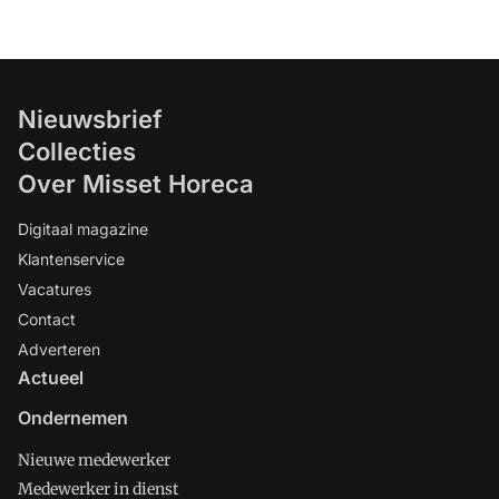
Nieuwsbrief
Collecties
Over Misset Horeca
Digitaal magazine
Klantenservice
Vacatures
Contact
Adverteren
Actueel
Ondernemen
Nieuwe medewerker
Medewerker in dienst