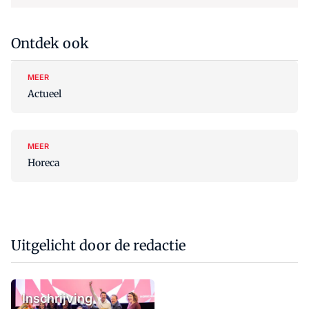
Ontdek ook
MEER
Actueel
MEER
Horeca
Uitgelicht door de redactie
Inschrijving