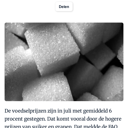
Delen
De voedselprijzen zijn in juli met gemiddeld 6
procent gestegen. Dat komt vooral door de hogere
prijzen van suiker en granen. Dat meldde de FAO,