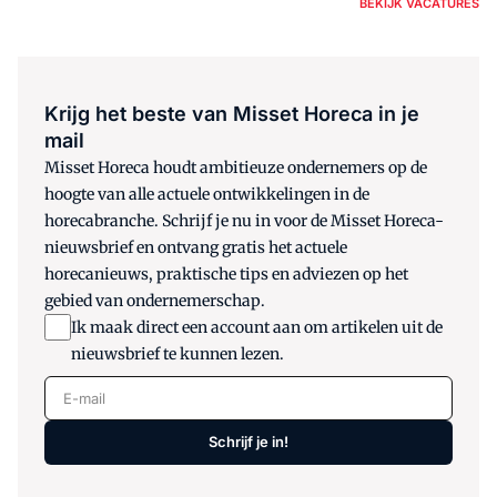
BEKIJK VACATURES
Krijg het beste van Misset Horeca in je
mail
Misset Horeca houdt ambitieuze ondernemers op de
hoogte van alle actuele ontwikkelingen in de
horecabranche. Schrijf je nu in voor de Misset Horeca-
nieuwsbrief en ontvang gratis het actuele
horecanieuws, praktische tips en adviezen op het
gebied van ondernemerschap.
Ik maak direct een account aan om artikelen uit de
nieuwsbrief te kunnen lezen.
E-mail
Schrijf je in!