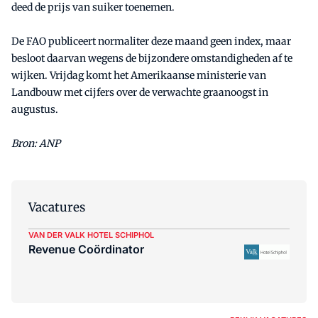
deed de prijs van suiker toenemen.
De FAO publiceert normaliter deze maand geen index, maar
besloot daarvan wegens de bijzondere omstandigheden af te
wijken. Vrijdag komt het Amerikaanse ministerie van
Landbouw met cijfers over de verwachte graanoogst in
augustus.
Bron: ANP
Vacatures
VAN DER VALK HOTEL SCHIPHOL
Revenue Coördinator