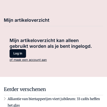
Mijn artikeloverzicht
Mijn artikeloverzicht kan alleen
gebruikt worden als je bent ingelogd.
Log in
of maak een account aan
Eerder verschenen
Alliantie van biertapperijen viert jubileum: 33 cafés heffen
het glas