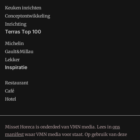
Keuken inrichten
Conceptontwikkeling
Inrichting
Terras Top 100
Michelin
Gault&Millau
Lekker
Inspiratie
Restaurant
Café
Hotel
Misset Horeca is onderdeel van VMN media. Lees in
ons
manifest
waar VMN media voor staat. Op gebruik van deze