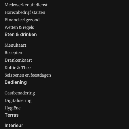
Medewerker uit dienst
Horecabedrijf starten
Financieel gezond
Wetten & regels
Eten & drinken
Menukaart
Recepten
Drankenkaart
Koffie & Thee
Seizoenen en feestdagen
Bediening
Gastbenadering
Digitalisering
Hygiëne
Terras
Interieur