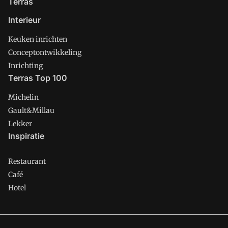
Terras
Interieur
Keuken inrichten
Conceptontwikkeling
Inrichting
Terras Top 100
Michelin
Gault&Millau
Lekker
Inspiratie
Restaurant
Café
Hotel