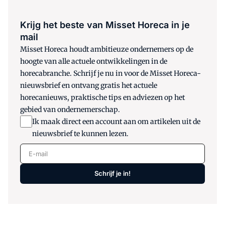
Krijg het beste van Misset Horeca in je
mail
Misset Horeca houdt ambitieuze ondernemers op de
hoogte van alle actuele ontwikkelingen in de
horecabranche. Schrijf je nu in voor de Misset Horeca-
nieuwsbrief en ontvang gratis het actuele
horecanieuws, praktische tips en adviezen op het
gebied van ondernemerschap.
Ik maak direct een account aan om artikelen uit de
nieuwsbrief te kunnen lezen.
E-mail
Schrijf je in!