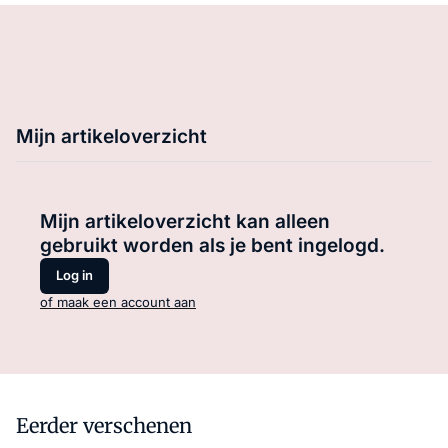
Mijn artikeloverzicht
Mijn artikeloverzicht kan alleen
gebruikt worden als je bent ingelogd.
Log in
of maak een account aan
Eerder verschenen