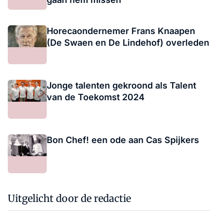
Horecaondernemer Frans Knaapen
(De Swaen en De Lindehof) overleden
Jonge talenten gekroond als Talent
van de Toekomst 2024
Bon Chef! een ode aan Cas Spijkers
Uitgelicht door de redactie