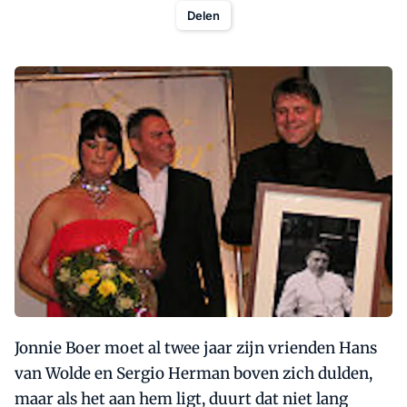
Delen
Jonnie Boer moet al twee jaar zijn vrienden Hans
van Wolde en Sergio Herman boven zich dulden,
maar als het aan hem ligt, duurt dat niet lang