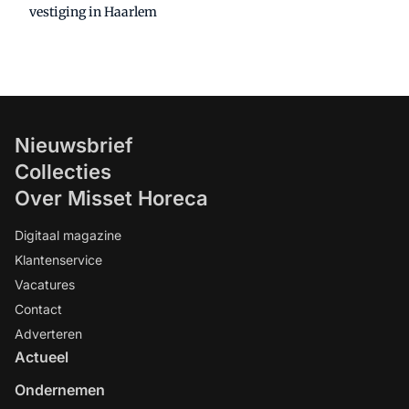
vestiging in Haarlem
Nieuwsbrief
Collecties
Over Misset Horeca
Digitaal magazine
Klantenservice
Vacatures
Contact
Adverteren
Actueel
Ondernemen