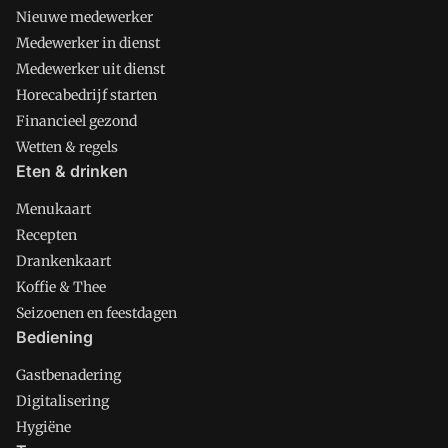
Nieuwe medewerker
Medewerker in dienst
Medewerker uit dienst
Horecabedrijf starten
Financieel gezond
Wetten & regels
Eten & drinken
Menukaart
Recepten
Drankenkaart
Koffie & Thee
Seizoenen en feestdagen
Bediening
Gastbenadering
Digitalisering
Hygiëne