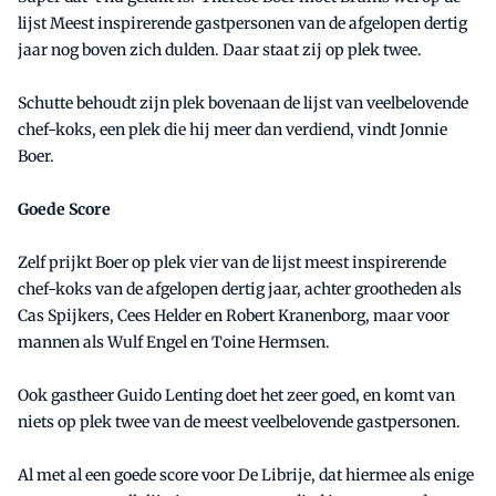
lijst Meest inspirerende gastpersonen van de afgelopen dertig
jaar nog boven zich dulden. Daar staat zij op plek twee.
Schutte behoudt zijn plek bovenaan de lijst van veelbelovende
chef-koks, een plek die hij meer dan verdiend, vindt Jonnie
Boer.
Goede Score
Zelf prijkt Boer op plek vier van de lijst meest inspirerende
chef-koks van de afgelopen dertig jaar, achter grootheden als
Cas Spijkers, Cees Helder en Robert Kranenborg, maar voor
mannen als Wulf Engel en Toine Hermsen.
Ook gastheer Guido Lenting doet het zeer goed, en komt van
niets op plek twee van de meest veelbelovende gastpersonen.
Al met al een goede score voor De Librije, dat hiermee als enige