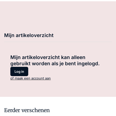
Mijn artikeloverzicht
Mijn artikeloverzicht kan alleen
gebruikt worden als je bent ingelogd.
Log in
of maak een account aan
Eerder verschenen