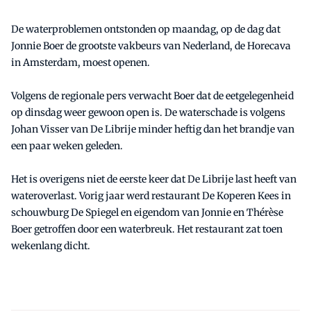
De waterproblemen ontstonden op maandag, op de dag dat
Jonnie Boer de grootste vakbeurs van Nederland, de Horecava
in Amsterdam, moest openen.
Volgens de regionale pers verwacht Boer dat de eetgelegenheid
op dinsdag weer gewoon open is. De waterschade is volgens
Johan Visser van De Librije minder heftig dan het brandje van
een paar weken geleden.
Het is overigens niet de eerste keer dat De Librije last heeft van
wateroverlast. Vorig jaar werd restaurant De Koperen Kees in
schouwburg De Spiegel en eigendom van Jonnie en Thérèse
Boer getroffen door een waterbreuk. Het restaurant zat toen
wekenlang dicht.