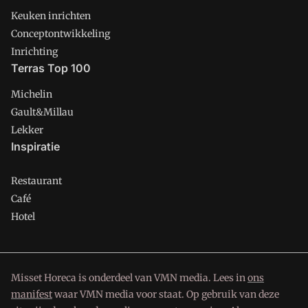
Keuken inrichten
Conceptontwikkeling
Inrichting
Terras Top 100
Michelin
Gault&Millau
Lekker
Inspiratie
Restaurant
Café
Hotel
Misset Horeca is onderdeel van VMN media. Lees in
ons
manifest
waar VMN media voor staat. Op gebruik van deze