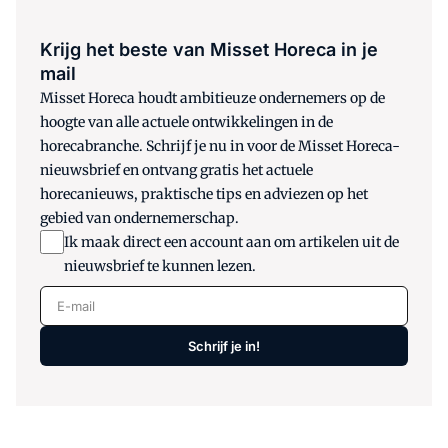
Krijg het beste van Misset Horeca in je
mail
Misset Horeca houdt ambitieuze ondernemers op de
hoogte van alle actuele ontwikkelingen in de
horecabranche. Schrijf je nu in voor de Misset Horeca-
nieuwsbrief en ontvang gratis het actuele
horecanieuws, praktische tips en adviezen op het
gebied van ondernemerschap.
Ik maak direct een account aan om artikelen uit de
nieuwsbrief te kunnen lezen.
E-mail
Schrijf je in!