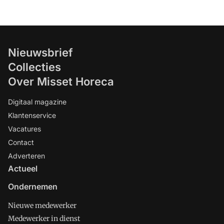
Nieuwsbrief
Collecties
Over Misset Horeca
Digitaal magazine
Klantenservice
Vacatures
Contact
Adverteren
Actueel
Ondernemen
Nieuwe medewerker
Medewerker in dienst