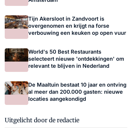
Tijn Akersloot in Zandvoort is
overgenomen en krijgt na forse
verbouwing een keuken op open vuur
World's 50 Best Restaurants
selecteert nieuwe 'ontdekkingen' om
relevant te blijven in Nederland
De Maaltuin bestaat 10 jaar en ontving
al meer dan 200.000 gasten: nieuwe
locaties aangekondigd
Uitgelicht door de redactie