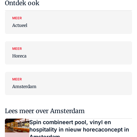
Ontdek ook
MEER
Actueel
MEER
Horeca
MEER
Amsterdam
Lees meer over Amsterdam
Spin combineert pool, vinyl en
hospitality in nieuw horecaconcept in
Amsterdam