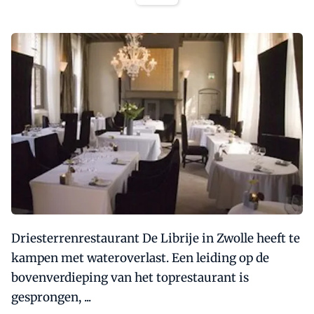
Driesterrenrestaurant De Librije in Zwolle heeft te
kampen met wateroverlast. Een leiding op de
bovenverdieping van het toprestaurant is
gesprongen, ...