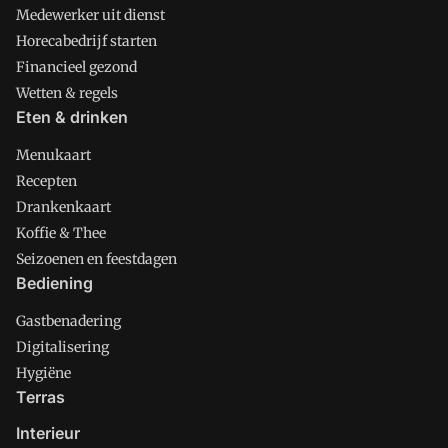
Medewerker uit dienst
Horecabedrijf starten
Financieel gezond
Wetten & regels
Eten & drinken
Menukaart
Recepten
Drankenkaart
Koffie & Thee
Seizoenen en feestdagen
Bediening
Gastbenadering
Digitalisering
Hygiëne
Terras
Interieur