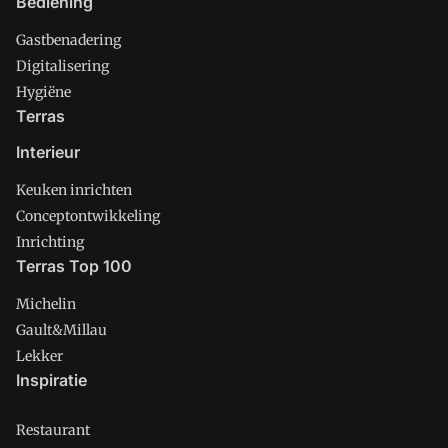
Bediening
Gastbenadering
Digitalisering
Hygiëne
Terras
Interieur
Keuken inrichten
Conceptontwikkeling
Inrichting
Terras Top 100
Michelin
Gault&Millau
Lekker
Inspiratie
Restaurant