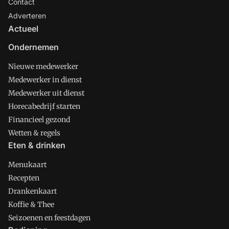
Contact
Adverteren
Actueel
Ondernemen
Nieuwe medewerker
Medewerker in dienst
Medewerker uit dienst
Horecabedrijf starten
Financieel gezond
Wetten & regels
Eten & drinken
Menukaart
Recepten
Drankenkaart
Koffie & Thee
Seizoenen en feestdagen