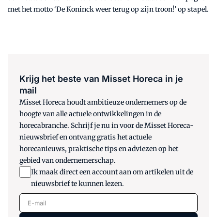
met het motto ‘De Koninck weer terug op zijn troon!’ op stapel.
Krijg het beste van Misset Horeca in je
mail
Misset Horeca houdt ambitieuze ondernemers op de
hoogte van alle actuele ontwikkelingen in de
horecabranche. Schrijf je nu in voor de Misset Horeca-
nieuwsbrief en ontvang gratis het actuele
horecanieuws, praktische tips en adviezen op het
gebied van ondernemerschap.
Ik maak direct een account aan om artikelen uit de
nieuwsbrief te kunnen lezen.
E-mail