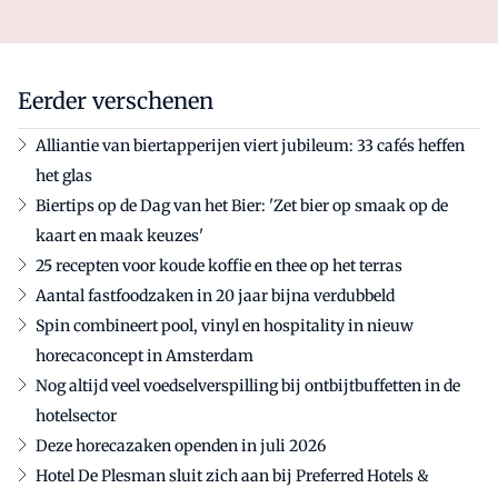
Eerder verschenen
Alliantie van biertapperijen viert jubileum: 33 cafés heffen
het glas
Biertips op de Dag van het Bier: 'Zet bier op smaak op de
kaart en maak keuzes'
25 recepten voor koude koffie en thee op het terras
Aantal fastfoodzaken in 20 jaar bijna verdubbeld
Spin combineert pool, vinyl en hospitality in nieuw
horecaconcept in Amsterdam
Nog altijd veel voedselverspilling bij ontbijtbuffetten in de
hotelsector
Deze horecazaken openden in juli 2026
Hotel De Plesman sluit zich aan bij Preferred Hotels &