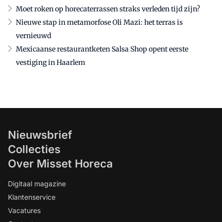
Moet roken op horecaterrassen straks verleden tijd zijn?
Nieuwe stap in metamorfose Oli Mazi: het terras is
vernieuwd
Mexicaanse restaurantketen Salsa Shop opent eerste
vestiging in Haarlem
Nieuwsbrief
Collecties
Over Misset Horeca
Digitaal magazine
Klantenservice
Vacatures