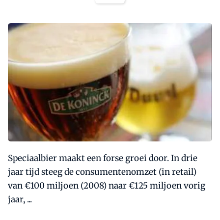
Speciaalbier maakt een forse groei door. In drie
jaar tijd steeg de consumentenomzet (in retail)
van €100 miljoen (2008) naar €125 miljoen vorig
jaar, ...