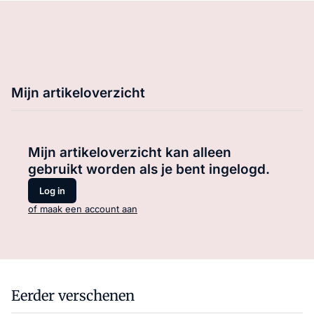
Mijn artikeloverzicht
Mijn artikeloverzicht kan alleen
gebruikt worden als je bent ingelogd.
Log in
of maak een account aan
Eerder verschenen