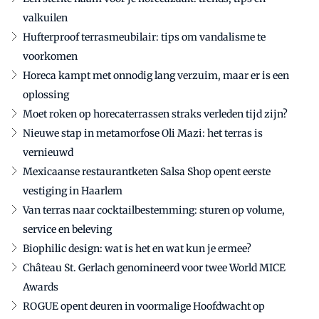
valkuilen
Hufterproof terrasmeubilair: tips om vandalisme te
voorkomen
Horeca kampt met onnodig lang verzuim, maar er is een
oplossing
Moet roken op horecaterrassen straks verleden tijd zijn?
Nieuwe stap in metamorfose Oli Mazi: het terras is
vernieuwd
Mexicaanse restaurantketen Salsa Shop opent eerste
vestiging in Haarlem
Van terras naar cocktailbestemming: sturen op volume,
service en beleving
Biophilic design: wat is het en wat kun je ermee?
Château St. Gerlach genomineerd voor twee World MICE
Awards
ROGUE opent deuren in voormalige Hoofdwacht op