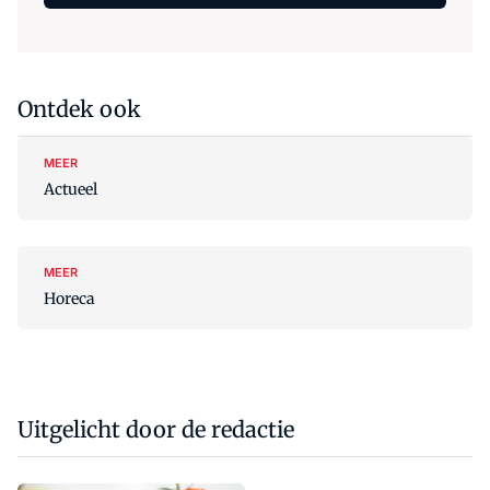
Ontdek ook
MEER
Actueel
MEER
Horeca
Uitgelicht door de redactie