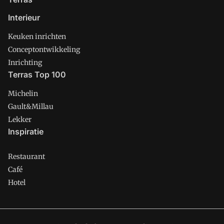
Interieur
Keuken inrichten
Conceptontwikkeling
Inrichting
Terras Top 100
Michelin
Gault&Millau
Lekker
Inspiratie
Restaurant
Café
Hotel