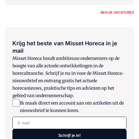
BEKIJK VACATURES
Krijg het beste van Misset Horeca in je
mail
Misset Horeca houdt ambitieuze ondernemers op de
hoogte van alle actuele ontwikkelingen in de
horecabranche. Schrijf je nu in voor de Misset Horeca-
nieuwsbrief en ontvang gratis het actuele
horecanieuws, praktische tips en adviezen op het
gebied van ondernemerschap.
Ik maak direct een account aan om artikelen uit de
nieuwsbrief te kunnen lezen.
E-mail
Schrijf je in!