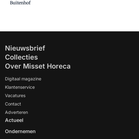
Buitenhof
Nieuwsbrief
Collecties
Over Misset Horeca
Digitaal magazine
Klantenservice
Vacatures
Contact
Adverteren
Actueel
Ondernemen