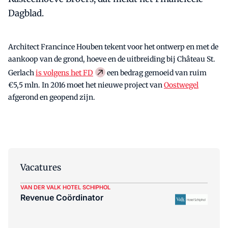
Dagblad.
Architect Francince Houben tekent voor het ontwerp en met de
aankoop van de grond, hoeve en de uitbreiding bij Château St.
Gerlach
is volgens het FD
een bedrag gemoeid van ruim
€5,5 mln. In 2016 moet het nieuwe project van
Oostwegel
afgerond en geopend zijn.
Vacatures
VAN DER VALK HOTEL SCHIPHOL
Revenue Coördinator