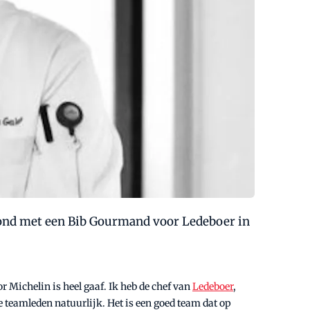
loond met een Bib Gourmand voor Ledeboer in
r Michelin is heel gaaf. Ik heb de chef van
Ledeboer
,
re teamleden natuurlijk. Het is een goed team dat op