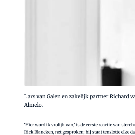
Lars van Galen en zakelijk partner Richard 
Almelo.
‘Hier word ik vrolijk van,’ is de eerste reactie van ste
Rick Blancken, net gesproken; hij staat tenslotte elke d