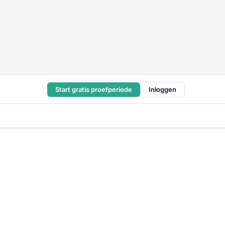
Start gratis proefperiode
Inloggen