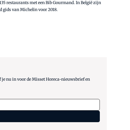
 135 restaurants met een Bib Gourmand. In België zijn
d gids van Michelin voor 2018.
 je nu in voor de Misset Horeca-nieuwsbrief en