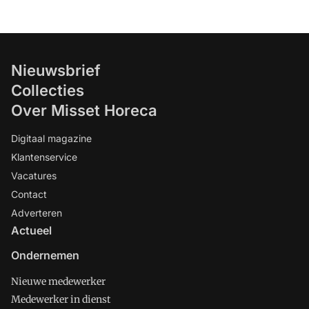
Nieuwsbrief
Collecties
Over Misset Horeca
Digitaal magazine
Klantenservice
Vacatures
Contact
Adverteren
Actueel
Ondernemen
Nieuwe medewerker
Medewerker in dienst