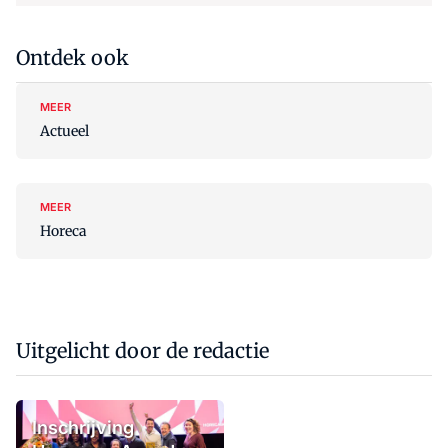
Ontdek ook
MEER
Actueel
MEER
Horeca
Uitgelicht door de redactie
Inschrijving