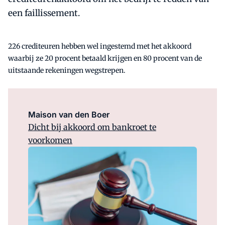
een faillissement.
226 crediteuren hebben wel ingestemd met het akkoord
waarbij ze 20 procent betaald krijgen en 80 procent van de
uitstaande rekeningen wegstrepen.
Maison van den Boer
Dicht bij akkoord om bankroet te
voorkomen