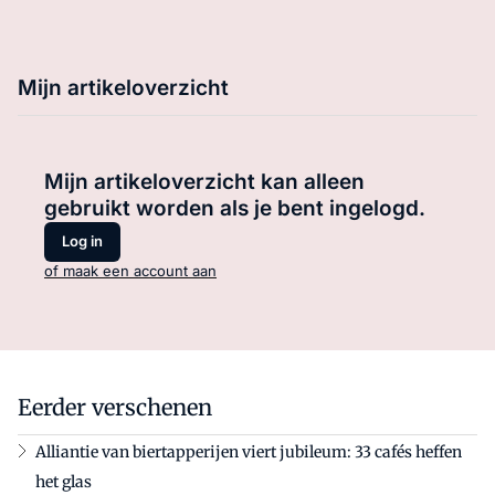
Mijn artikeloverzicht
Mijn artikeloverzicht kan alleen
gebruikt worden als je bent ingelogd.
Log in
of maak een account aan
Eerder verschenen
Alliantie van biertapperijen viert jubileum: 33 cafés heffen
het glas