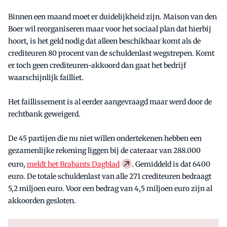
Binnen een maand moet er duidelijkheid zijn. Maison van den
Boer wil reorganiseren maar voor het sociaal plan dat hierbij
hoort, is het geld nodig dat alleen beschikbaar komt als de
crediteuren 80 procent van de schuldenlast wegstrepen. Komt
er toch geen crediteuren-akkoord dan gaat het bedrijf
waarschijnlijk failliet.
Het faillissement is al eerder aangevraagd maar werd door de
rechtbank geweigerd.
De 45 partijen die nu niet willen ondertekenen hebben een
gezamenlijke rekening liggen bij de cateraar van 288.000
euro,
meldt het Brabants Dagblad
. Gemiddeld is dat 6400
euro. De totale schuldenlast van alle 271 crediteuren bedraagt
5,2 miljoen euro. Voor een bedrag van 4,5 miljoen euro zijn al
akkoorden gesloten.