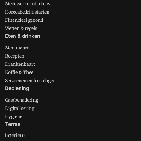
Medewerker uit dienst
Horecabedrijf starten
Financieel gezond
Wetten & regels
Eten & drinken
Menukaart
Recepten
Drankenkaart
Koffie & Thee
Seizoenen en feestdagen
Bediening
Gastbenadering
Digitalisering
Hygiëne
Terras
Interieur