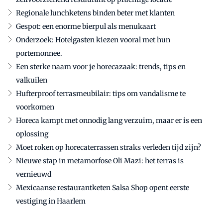
Regionale lunchketens binden beter met klanten
Gespot: een enorme bierpul als menukaart
Onderzoek: Hotelgasten kiezen vooral met hun
portemonnee.
Een sterke naam voor je horecazaak: trends, tips en
valkuilen
Hufterproof terrasmeubilair: tips om vandalisme te
voorkomen
Horeca kampt met onnodig lang verzuim, maar er is een
oplossing
Moet roken op horecaterrassen straks verleden tijd zijn?
Nieuwe stap in metamorfose Oli Mazi: het terras is
vernieuwd
Mexicaanse restaurantketen Salsa Shop opent eerste
vestiging in Haarlem