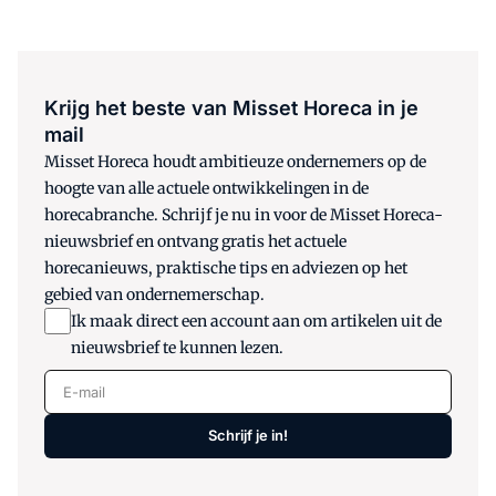
Krijg het beste van Misset Horeca in je
mail
Misset Horeca houdt ambitieuze ondernemers op de
hoogte van alle actuele ontwikkelingen in de
horecabranche. Schrijf je nu in voor de Misset Horeca-
nieuwsbrief en ontvang gratis het actuele
horecanieuws, praktische tips en adviezen op het
gebied van ondernemerschap.
Ik maak direct een account aan om artikelen uit de
nieuwsbrief te kunnen lezen.
E-mail
Schrijf je in!