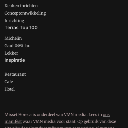
Keuken inrichten
Conceptontwikkeling
Inrichting
Terras Top 100
Michelin
Gault&Millau
Lekker
Inspiratie
Restaurant
Café
Hotel
Misset Horeca is onderdeel van VMN media. Lees in
ons
manifest
waar VMN media voor staat. Op gebruik van deze