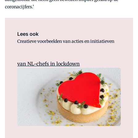
coronacijfers.’
Lees ook
Creatieve voorbeelden van acties en initiatieven
van NL-chefs in lockdown