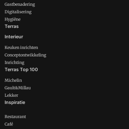
Gastbenadering
Digitalisering
Hygiëne
Terras
Interieur
Keuken inrichten
Conceptontwikkeling
Inrichting
Terras Top 100
Michelin
Gault&Millau
Lekker
Inspiratie
Restaurant
Café