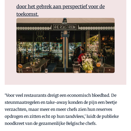
door het gebrek aan perspectief voor de
toekomst.
‘Voor veel restaurants dreigt een economisch bloedbad. De
steunmaatregelen en take-away konden de pijn een beetje
verzachten, maar meer en meer chefs zien hun reserves
opdrogen en zitten echt op hun tandvlees,’ luidt de publieke
noodkreet van de gezamenlijke Belgische chefs.