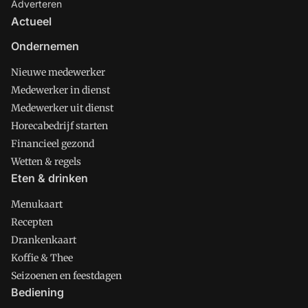
Adverteren
Actueel
Ondernemen
Nieuwe medewerker
Medewerker in dienst
Medewerker uit dienst
Horecabedrijf starten
Financieel gezond
Wetten & regels
Eten & drinken
Menukaart
Recepten
Drankenkaart
Koffie & Thee
Seizoenen en feestdagen
Bediening