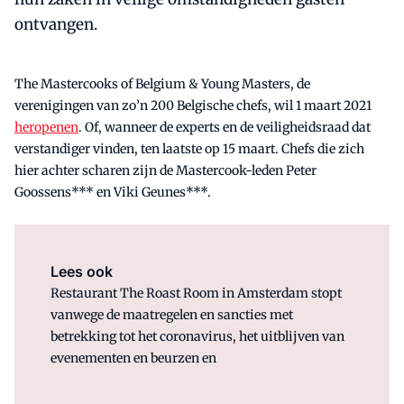
ontvangen.
The Mastercooks of Belgium & Young Masters, de
verenigingen van zo’n 200 Belgische chefs, wil 1 maart 2021
heropenen
. Of, wanneer de experts en de veiligheidsraad dat
verstandiger vinden, ten laatste op 15 maart. Chefs die zich
hier achter scharen zijn de Mastercook-leden Peter
Goossens*** en Viki Geunes***.
Lees ook
Restaurant The Roast Room in Amsterdam stopt
vanwege de maatregelen en sancties met
betrekking tot het coronavirus, het uitblijven van
evenementen en beurzen en