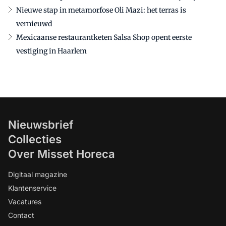
Nieuwe stap in metamorfose Oli Mazi: het terras is
vernieuwd
Mexicaanse restaurantketen Salsa Shop opent eerste
vestiging in Haarlem
Nieuwsbrief
Collecties
Over Misset Horeca
Digitaal magazine
Klantenservice
Vacatures
Contact