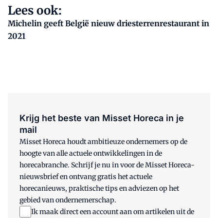
Lees ook:
Michelin geeft België nieuw driesterrenrestaurant in
2021
Krijg het beste van Misset Horeca in je
mail
Misset Horeca houdt ambitieuze ondernemers op de
hoogte van alle actuele ontwikkelingen in de
horecabranche. Schrijf je nu in voor de Misset Horeca-
nieuwsbrief en ontvang gratis het actuele
horecanieuws, praktische tips en adviezen op het
gebied van ondernemerschap.
Ik maak direct een account aan om artikelen uit de