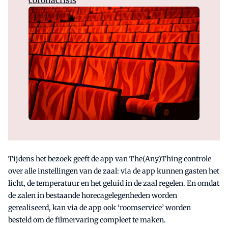
Tijdens het bezoek geeft de app van The(Any)Thing controle
over alle instellingen van de zaal: via de app kunnen gasten het
licht, de temperatuur en het geluid in de zaal regelen. En omdat
de zalen in bestaande horecagelegenheden worden
gerealiseerd, kan via de app ook ‘roomservice’ worden
besteld om de filmervaring compleet te maken.