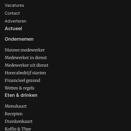
Vacatures
Contact
Adverteren
Actueel
Ondernemen
Nieuwe medewerker
Medewerker in dienst
Medewerker uit dienst
Horecabedrijf starten
Financieel gezond
Wetten & regels
Eten & drinken
Menukaart
Recepten
Drankenkaart
Koffie & Thee