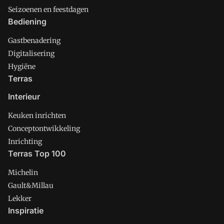
Seizoenen en feestdagen
Bediening
Gastbenadering
Digitalisering
Hygiëne
Terras
Interieur
Keuken inrichten
Conceptontwikkeling
Inrichting
Terras Top 100
Michelin
Gault&Millau
Lekker
Inspiratie