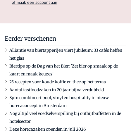
of maak een account aan
Eerder verschenen
Alliantie van biertapperijen viert jubileum: 33 cafés heffen
het glas
Biertips op de Dag van het Bier: 'Zet bier op smaak op de
kaart en maak keuzes'
25 recepten voor koude koffie en thee op het terras
Aantal fastfoodzaken in 20 jaar bijna verdubbeld
Spin combineert pool, vinyl en hospitality in nieuw
horecaconcept in Amsterdam
Nog altijd veel voedselverspilling bij ontbijtbuffetten in de
hotelsector
Deze horecazaken openden in juli 2026