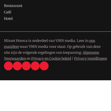
Restaurant
Café
Hotel
Misset Horeca is onderdeel van VMN media. Lees in
ons
manifest
waar VMN media voor staat. Op gebruik van deze
site zijn de volgende regelingen van toepassing:
Algemene
Voorwaarden
en
Privacy en Cookie beleid
|
Privacy instellingen