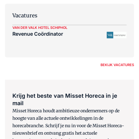
Vacatures
VAN DER VALK HOTEL SCHIPHOL
Revenue Coördinator
BEKIJK VACATURES
Krijg het beste van Misset Horeca in je
mail
Misset Horeca houdt ambitieuze ondernemers op de
hoogte van alle actuele ontwikkelingen in de
horecabranche. Schrijf je nu in voor de Misset Horeca-
nieuwsbrief en ontvang gratis het actuele