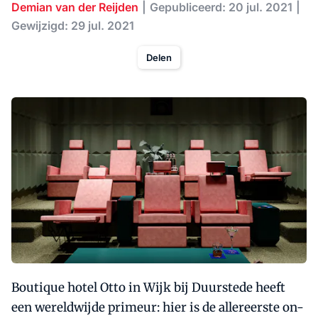
Demian van der Reijden
Gepubliceerd: 20 jul. 2021
Gewijzigd: 29 jul. 2021
Delen
Boutique hotel Otto in Wijk bij Duurstede heeft
een wereldwijde primeur: hier is de allereerste on-