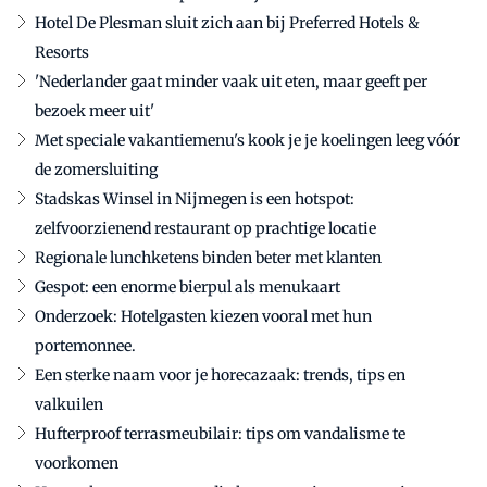
Hotel De Plesman sluit zich aan bij Preferred Hotels &
Resorts
'Nederlander gaat minder vaak uit eten, maar geeft per
bezoek meer uit'
Met speciale vakantiemenu's kook je je koelingen leeg vóór
de zomersluiting
Stadskas Winsel in Nijmegen is een hotspot:
zelfvoorzienend restaurant op prachtige locatie
Regionale lunchketens binden beter met klanten
Gespot: een enorme bierpul als menukaart
Onderzoek: Hotelgasten kiezen vooral met hun
portemonnee.
Een sterke naam voor je horecazaak: trends, tips en
valkuilen
Hufterproof terrasmeubilair: tips om vandalisme te
voorkomen