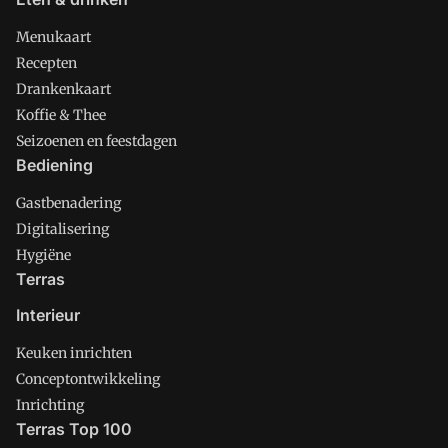
Menukaart
Recepten
Drankenkaart
Koffie & Thee
Seizoenen en feestdagen
Bediening
Gastbenadering
Digitalisering
Hygiëne
Terras
Interieur
Keuken inrichten
Conceptontwikkeling
Inrichting
Terras Top 100