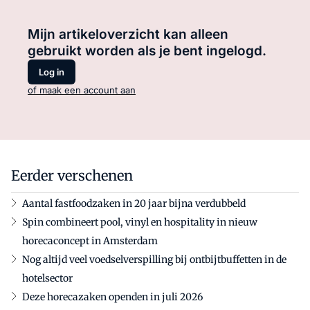
Mijn artikeloverzicht kan alleen
gebruikt worden als je bent ingelogd.
Log in
of maak een account aan
Eerder verschenen
Aantal fastfoodzaken in 20 jaar bijna verdubbeld
Spin combineert pool, vinyl en hospitality in nieuw
horecaconcept in Amsterdam
Nog altijd veel voedselverspilling bij ontbijtbuffetten in de
hotelsector
Deze horecazaken openden in juli 2026