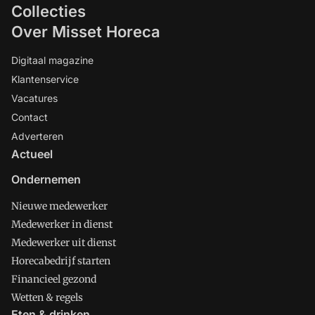
Collecties
Over Misset Horeca
Digitaal magazine
Klantenservice
Vacatures
Contact
Adverteren
Actueel
Ondernemen
Nieuwe medewerker
Medewerker in dienst
Medewerker uit dienst
Horecabedrijf starten
Financieel gezond
Wetten & regels
Eten & drinken