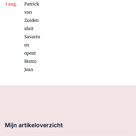
Patrick
van
Zuiden
sluit
Savarin
en
opent
Bistro
Jean
Mijn artikeloverzicht