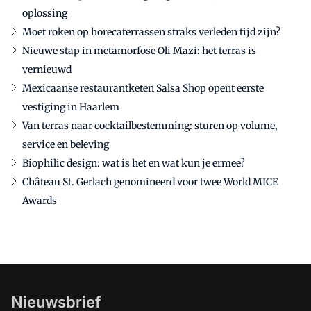
oplossing
Moet roken op horecaterrassen straks verleden tijd zijn?
Nieuwe stap in metamorfose Oli Mazi: het terras is
vernieuwd
Mexicaanse restaurantketen Salsa Shop opent eerste
vestiging in Haarlem
Van terras naar cocktailbestemming: sturen op volume,
service en beleving
Biophilic design: wat is het en wat kun je ermee?
Château St. Gerlach genomineerd voor twee World MICE
Awards
Nieuwsbrief