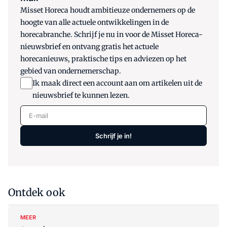
Misset Horeca houdt ambitieuze ondernemers op de
hoogte van alle actuele ontwikkelingen in de
horecabranche. Schrijf je nu in voor de Misset Horeca-
nieuwsbrief en ontvang gratis het actuele
horecanieuws, praktische tips en adviezen op het
gebied van ondernemerschap.
Ik maak direct een account aan om artikelen uit de
nieuwsbrief te kunnen lezen.
E-mail
Schrijf je in!
Ontdek ook
MEER