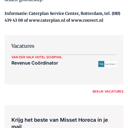
Informatie: Caterplan Service Center, Rotterdam, tel. (010)
439 43 08 of www.caterplan.nl of www.couvert.nl
Vacatures
VAN DER VALK HOTEL SCHIPHOL
Revenue Coördinator
BEKIJK VACATURES
Krijg het beste van Misset Horeca in je
mail