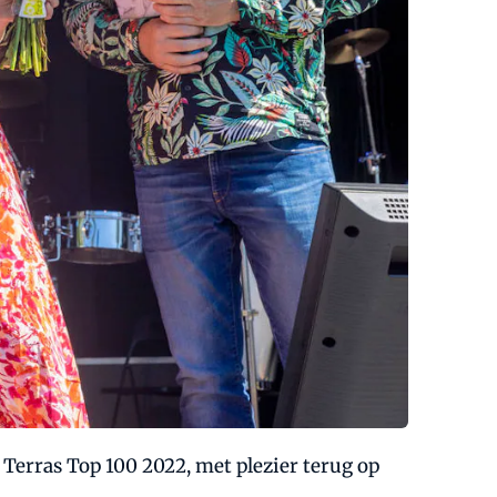
 Terras Top 100 2022, met plezier terug op