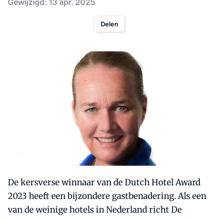
Gewijzigd: 13 apr. 2025
Delen
De kersverse winnaar van de Dutch Hotel Award
2023 heeft een bijzondere gastbenadering. Als een
van de weinige hotels in Nederland richt De