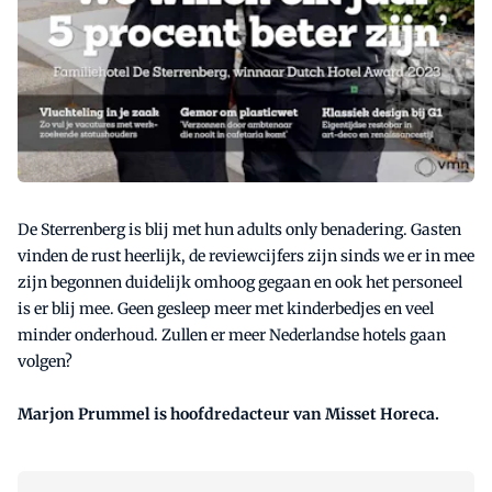
De Sterrenberg is blij met hun adults only benadering. Gasten
vinden de rust heerlijk, de reviewcijfers zijn sinds we er in mee
zijn begonnen duidelijk omhoog gegaan en ook het personeel
is er blij mee. Geen gesleep meer met kinderbedjes en veel
minder onderhoud. Zullen er meer Nederlandse hotels gaan
volgen?
Marjon Prummel is hoofdredacteur van Misset Horeca.