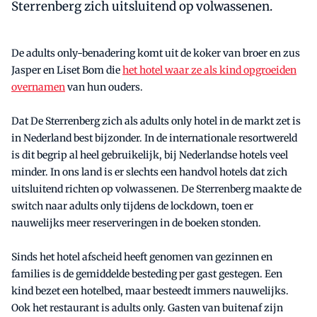
Sterrenberg zich uitsluitend op volwassenen.
De adults only-benadering komt uit de koker van broer en zus
Jasper en Liset Bom die
het hotel waar ze als kind opgroeiden
overnamen
van hun ouders.
Dat De Sterrenberg zich als adults only hotel in de markt zet is
in Nederland best bijzonder. In de internationale resortwereld
is dit begrip al heel gebruikelijk, bij Nederlandse hotels veel
minder. In ons land is er slechts een handvol hotels dat zich
uitsluitend richten op volwassenen. De Sterrenberg maakte de
switch naar adults only tijdens de lockdown, toen er
nauwelijks meer reserveringen in de boeken stonden.
Sinds het hotel afscheid heeft genomen van gezinnen en
families is de gemiddelde besteding per gast gestegen. Een
kind bezet een hotelbed, maar besteedt immers nauwelijks.
Ook het restaurant is adults only. Gasten van buitenaf zijn