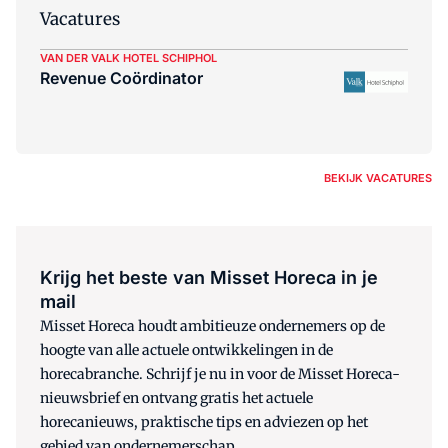
Vacatures
VAN DER VALK HOTEL SCHIPHOL
Revenue Coördinator
BEKIJK VACATURES
Krijg het beste van Misset Horeca in je
mail
Misset Horeca houdt ambitieuze ondernemers op de
hoogte van alle actuele ontwikkelingen in de
horecabranche. Schrijf je nu in voor de Misset Horeca-
nieuwsbrief en ontvang gratis het actuele
horecanieuws, praktische tips en adviezen op het
gebied van ondernemerschap.