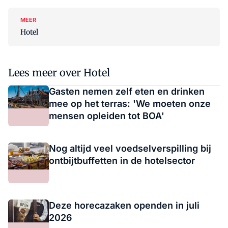
MEER
Hotel
Lees meer over Hotel
Gasten nemen zelf eten en drinken
mee op het terras: 'We moeten onze
mensen opleiden tot BOA'
Nog altijd veel voedselverspilling bij
ontbijtbuffetten in de hotelsector
Deze horecazaken openden in juli
2026