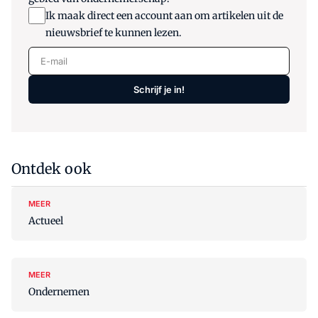
Ik maak direct een account aan om artikelen uit de
nieuwsbrief te kunnen lezen.
E-mail
Schrijf je in!
Ontdek ook
MEER
Actueel
MEER
Ondernemen