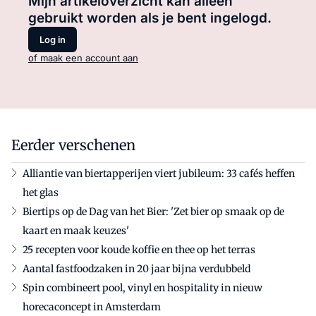
Mijn artikeloverzicht kan alleen
gebruikt worden als je bent ingelogd.
Log in
of maak een account aan
Eerder verschenen
Alliantie van biertapperijen viert jubileum: 33 cafés heffen
het glas
Biertips op de Dag van het Bier: 'Zet bier op smaak op de
kaart en maak keuzes'
25 recepten voor koude koffie en thee op het terras
Aantal fastfoodzaken in 20 jaar bijna verdubbeld
Spin combineert pool, vinyl en hospitality in nieuw
horecaconcept in Amsterdam