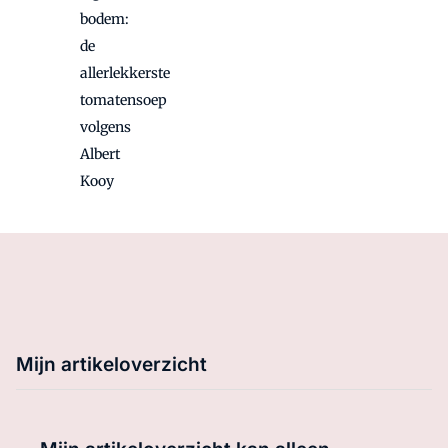
bodem:
de
allerlekkerste
tomatensoep
volgens
Albert
Kooy
Mijn artikeloverzicht