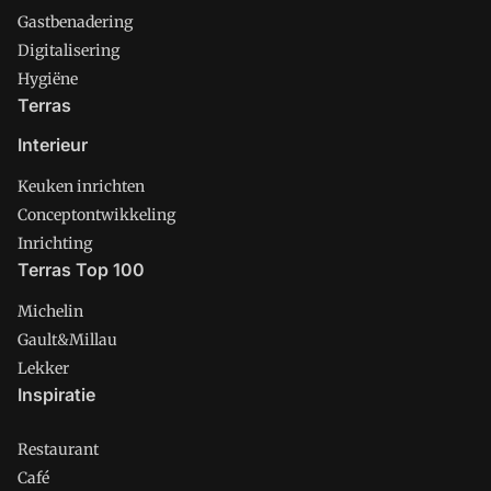
Gastbenadering
Digitalisering
Hygiëne
Terras
Interieur
Keuken inrichten
Conceptontwikkeling
Inrichting
Terras Top 100
Michelin
Gault&Millau
Lekker
Inspiratie
Restaurant
Café