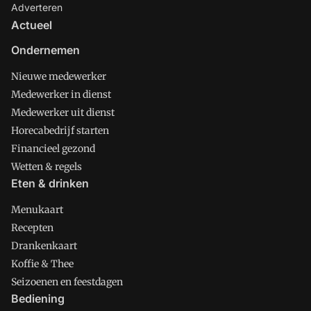
Adverteren
Actueel
Ondernemen
Nieuwe medewerker
Medewerker in dienst
Medewerker uit dienst
Horecabedrijf starten
Financieel gezond
Wetten & regels
Eten & drinken
Menukaart
Recepten
Drankenkaart
Koffie & Thee
Seizoenen en feestdagen
Bediening