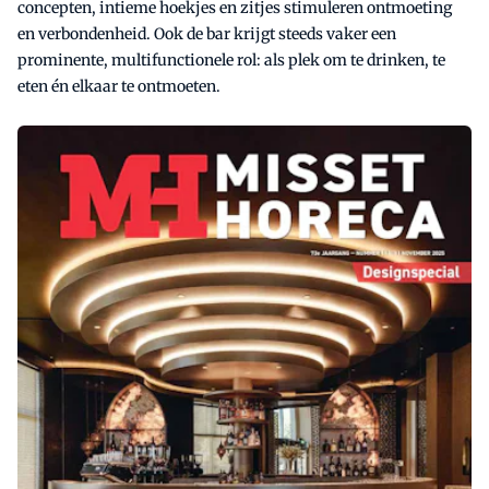
concepten, intieme hoekjes en zitjes stimuleren ontmoeting
en verbondenheid. Ook de bar krijgt steeds vaker een
prominente, multifunctionele rol: als plek om te drinken, te
eten én elkaar te ontmoeten.