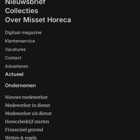
Nieuwsbrief
Collecties
Over Misset Horeca
Digitaal magazine
Klantenservice
Vacatures
Contact
Adverteren
Actueel
Ondernemen
Nieuwe medewerker
Medewerker in dienst
Medewerker uit dienst
Horecabedrijf starten
Financieel gezond
Wetten & regels