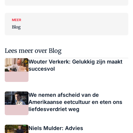
MEER
Blog
Lees meer over Blog
Wouter Verkerk: Gelukkig zijn maakt
succesvol
We nemen afscheid van de
Amerikaanse eetcultuur en eten ons
liefdesverdriet weg
Niels Mulder: Advies