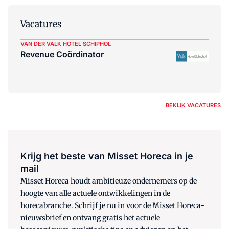
Vacatures
VAN DER VALK HOTEL SCHIPHOL
Revenue Coördinator
BEKIJK VACATURES
Krijg het beste van Misset Horeca in je
mail
Misset Horeca houdt ambitieuze ondernemers op de
hoogte van alle actuele ontwikkelingen in de
horecabranche. Schrijf je nu in voor de Misset Horeca-
nieuwsbrief en ontvang gratis het actuele