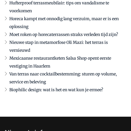
Hufterproof terrasmeubilair: tips om vandalisme te
voorkomen
Horeca kampt met onnodig lang verzuim, maar er is een
oplossing
Moet roken op horecaterrassen straks verleden tijd zijn?
Nieuwe stap in metamorfose Oli Mazi: het terras is
vernieuwd
Mexicaanse restaurantketen Salsa Shop opent eerste
vestiging in Haarlem
Van terras naar cocktailbestemming: sturen op volume,
service en beleving
Biophilic design: wat is het en wat kun je ermee?