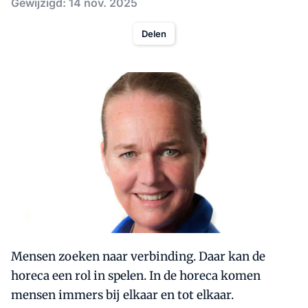
Gewijzigd: 14 nov. 2025
Delen
Mensen zoeken naar verbinding. Daar kan de
horeca een rol in spelen. In de horeca komen
mensen immers bij elkaar en tot elkaar.