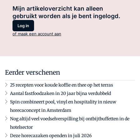
Mijn artikeloverzicht kan alleen
gebruikt worden als je bent ingelogd.
Log in
of maak een account aan
Eerder verschenen
25 recepten voor koude koffie en thee op het terras
Aantal fastfoodzaken in 20 jaar bijna verdubbeld
Spin combineert pool, vinyl en hospitality in nieuw
horecaconcept in Amsterdam
Nog altijd veel voedselverspilling bij ontbijtbuffetten in de
hotelsector
Deze horecazaken openden in juli 2026