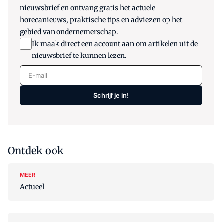
nieuwsbrief en ontvang gratis het actuele
horecanieuws, praktische tips en adviezen op het
gebied van ondernemerschap.
Ik maak direct een account aan om artikelen uit de
nieuwsbrief te kunnen lezen.
E-mail
Schrijf je in!
Ontdek ook
MEER
Actueel