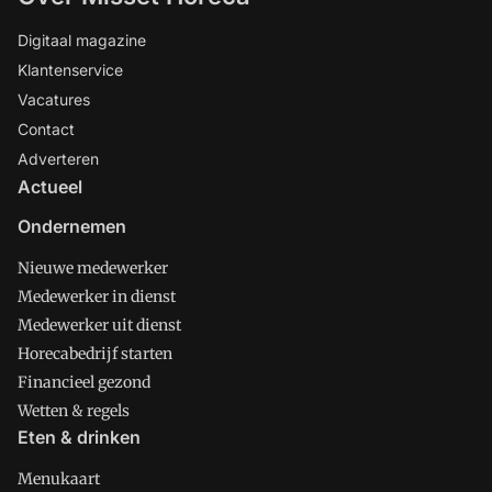
Digitaal magazine
Klantenservice
Vacatures
Contact
Adverteren
Actueel
Ondernemen
Nieuwe medewerker
Medewerker in dienst
Medewerker uit dienst
Horecabedrijf starten
Financieel gezond
Wetten & regels
Eten & drinken
Menukaart