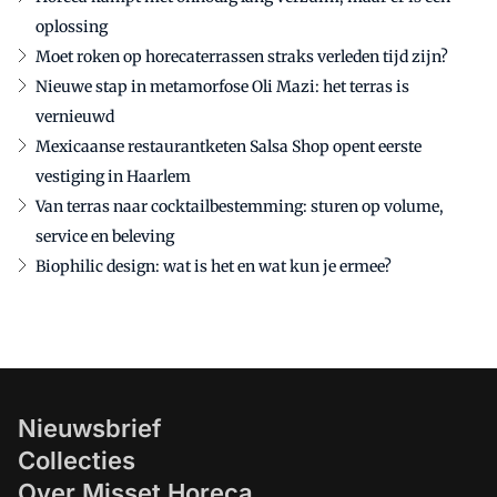
oplossing
Moet roken op horecaterrassen straks verleden tijd zijn?
Nieuwe stap in metamorfose Oli Mazi: het terras is
vernieuwd
Mexicaanse restaurantketen Salsa Shop opent eerste
vestiging in Haarlem
Van terras naar cocktailbestemming: sturen op volume,
service en beleving
Biophilic design: wat is het en wat kun je ermee?
Nieuwsbrief
Collecties
Over Misset Horeca