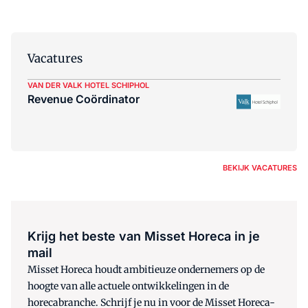
Vacatures
VAN DER VALK HOTEL SCHIPHOL
Revenue Coördinator
BEKIJK VACATURES
Krijg het beste van Misset Horeca in je
mail
Misset Horeca houdt ambitieuze ondernemers op de
hoogte van alle actuele ontwikkelingen in de
horecabranche. Schrijf je nu in voor de Misset Horeca-