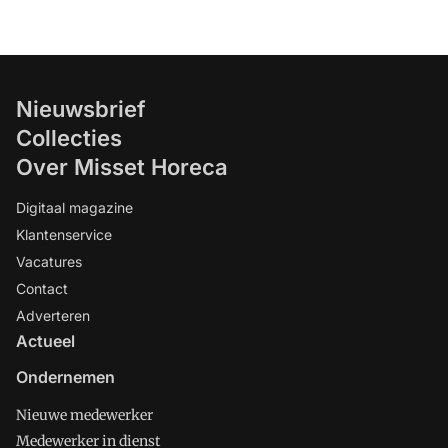
Nieuwsbrief
Collecties
Over Misset Horeca
Digitaal magazine
Klantenservice
Vacatures
Contact
Adverteren
Actueel
Ondernemen
Nieuwe medewerker
Medewerker in dienst