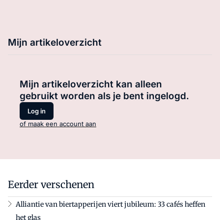
Mijn artikeloverzicht
Mijn artikeloverzicht kan alleen
gebruikt worden als je bent ingelogd.
Log in
of maak een account aan
Eerder verschenen
Alliantie van biertapperijen viert jubileum: 33 cafés heffen
het glas