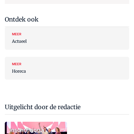
Ontdek ook
MEER
Actueel
MEER
Horeca
Uitgelicht door de redactie
Inschrijving