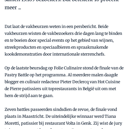
meer ...
Dat laat de vakbeurzen weten in een persbericht. Beide
vakbeurzen wisten de vakbezoekers drie dagen lang te binden
en te boeien door special events op het gebied van wijnen,
streekproducten en speciaalbieren en spraakmakende
kookdemonstraties door internationale sterrenchefs.
Op de laatste beursdag op Folie Culinaire stond de finale van de
Pastry Battle op het programma. Al meerdere malen daagde
blogger en culinair redacteur Pieter Declercq van Hot Cuisine
de Pierre patissiers uit toprestaurants in België uit om met
hem de strijd aan te gaan.
Zeven battles passeerden sindsdien de revue, de finale vond
plaats in Maastricht. De uiteindelijke winnaar werd Tiana
Moretti, patissier bij restaurant Volta in Genk. Zij wist de jury