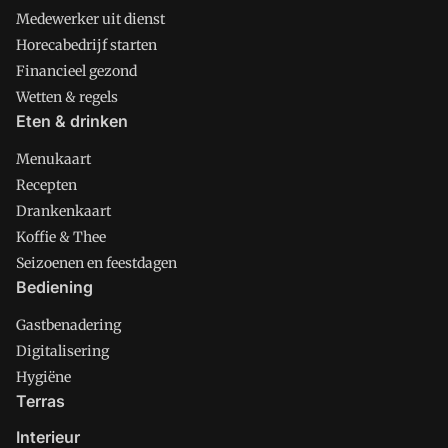
Medewerker uit dienst
Horecabedrijf starten
Financieel gezond
Wetten & regels
Eten & drinken
Menukaart
Recepten
Drankenkaart
Koffie & Thee
Seizoenen en feestdagen
Bediening
Gastbenadering
Digitalisering
Hygiëne
Terras
Interieur