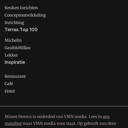
Keuken inrichten
Conceptontwikkeling
Inrichting
Terras Top 100
Michelin
Gault&Millau
Lekker
Inspiratie
Restaurant
Café
Hotel
Misset Horeca is onderdeel van VMN media. Lees in
ons
manifest
waar VMN media voor staat. Op gebruik van deze