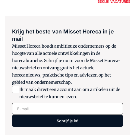
BEKIJK VACATURES
Krijg het beste van Misset Horeca in je
mail
Misset Horeca houdt ambitieuze ondernemers op de
hoogte van alle actuele ontwikkelingen in de
horecabranche. Schrijf je nu in voor de Misset Horeca-
nieuwsbrief en ontvang gratis het actuele
horecanieuws, praktische tips en adviezen op het
gebied van ondernemerschap.
Ik maak direct een account aan om artikelen uit de
nieuwsbrief te kunnen lezen.
E-mail
Schrijf je in!