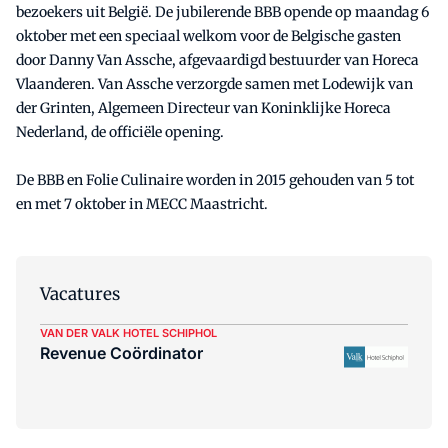
bezoekers uit België. De jubilerende BBB opende op maandag 6
oktober met een speciaal welkom voor de Belgische gasten
door Danny Van Assche, afgevaardigd bestuurder van Horeca
Vlaanderen. Van Assche verzorgde samen met Lodewijk van
der Grinten, Algemeen Directeur van Koninklijke Horeca
Nederland, de officiële opening.
De BBB en Folie Culinaire worden in 2015 gehouden van 5 tot
en met 7 oktober in MECC Maastricht.
Vacatures
VAN DER VALK HOTEL SCHIPHOL
Revenue Coördinator