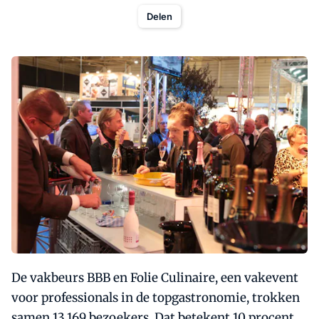
Delen
De vakbeurs BBB en Folie Culinaire, een vakevent
voor professionals in de topgastronomie, trokken
samen 13.169 bezoekers. Dat betekent 10 procent