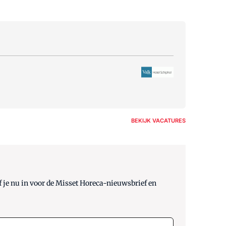
BEKIJK VACATURES
 je nu in voor de Misset Horeca-nieuwsbrief en