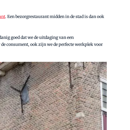
ant
. Een bezorgrestaurant midden in de stad is dan ook
danig goed dat we de uitdaging van een
or de consument, ook zijn we de perfecte werkplek voor