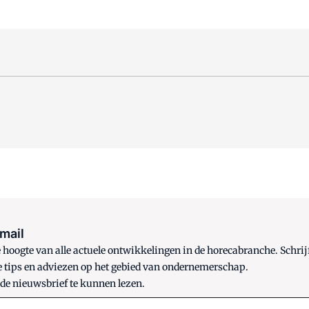
 mail
oogte van alle actuele ontwikkelingen in de horecabranche. Schrijf
e tips en adviezen op het gebied van ondernemerschap.
 de nieuwsbrief te kunnen lezen.