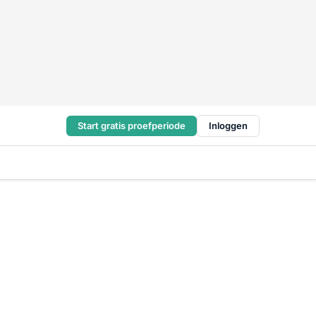
Start gratis proefperiode
Inloggen