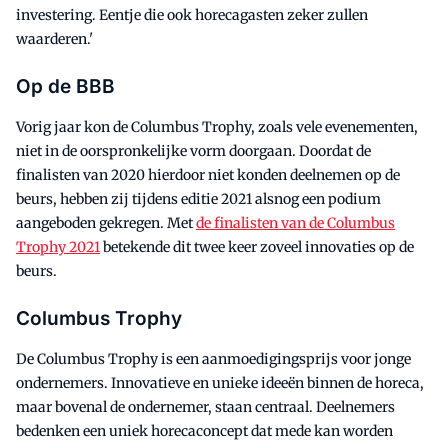
investering. Eentje die ook horecagasten zeker zullen
waarderen.'
Op de BBB
Vorig jaar kon de Columbus Trophy, zoals vele evenementen,
niet in de oorspronkelijke vorm doorgaan. Doordat de
finalisten van 2020 hierdoor niet konden deelnemen op de
beurs, hebben zij tijdens editie 2021 alsnog een podium
aangeboden gekregen. Met
de finalisten van de Columbus
Trophy 2021
betekende dit twee keer zoveel innovaties op de
beurs.
Columbus Trophy
De Columbus Trophy is een aanmoedigingsprijs voor jonge
ondernemers. Innovatieve en unieke ideeën binnen de horeca,
maar bovenal de ondernemer, staan centraal. Deelnemers
bedenken een uniek horecaconcept dat mede kan worden