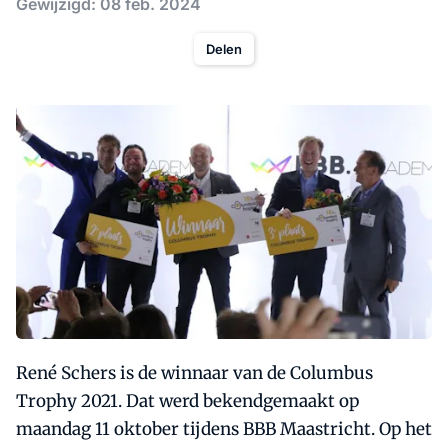
Gewijzigd: 08 feb. 2024
Delen
René Schers is de winnaar van de Columbus
Trophy 2021. Dat werd bekendgemaakt op
maandag 11 oktober tijdens BBB Maastricht. Op het