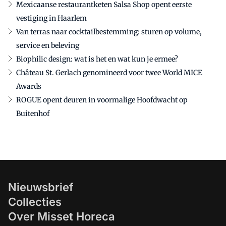
Mexicaanse restaurantketen Salsa Shop opent eerste
vestiging in Haarlem
Van terras naar cocktailbestemming: sturen op volume,
service en beleving
Biophilic design: wat is het en wat kun je ermee?
Château St. Gerlach genomineerd voor twee World MICE
Awards
ROGUE opent deuren in voormalige Hoofdwacht op
Buitenhof
Nieuwsbrief
Collecties
Over Misset Horeca