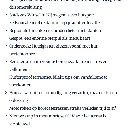
de zomersluiting
Stadskas Winsel in Nijmegen is een hotspot:
zelfvoorzienend restaurant op prachtige locatie
Regionale lunchketens binden beter met klanten
Gespot: een enorme bierpul als menukaart
Onderzoek: Hotelgasten kiezen vooral met hun
portemonnee.
Een sterke naam voor je horecazaak: trends, tips en
valkuilen
Hufterproof terrasmeubilair: tips om vandalisme te
voorkomen
Horeca kampt met onnodig lang verzuim, maar er is een
oplossing
Moet roken op horecaterrassen straks verleden tijd zijn?
Nieuwe stap in metamorfose Oli Mazi: het terras is
vernieuwd