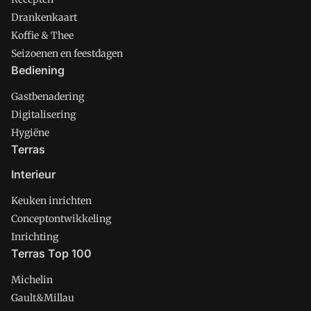
Drankenkaart
Koffie & Thee
Seizoenen en feestdagen
Bediening
Gastbenadering
Digitalisering
Hygiëne
Terras
Interieur
Keuken inrichten
Conceptontwikkeling
Inrichting
Terras Top 100
Michelin
Gault&Millau