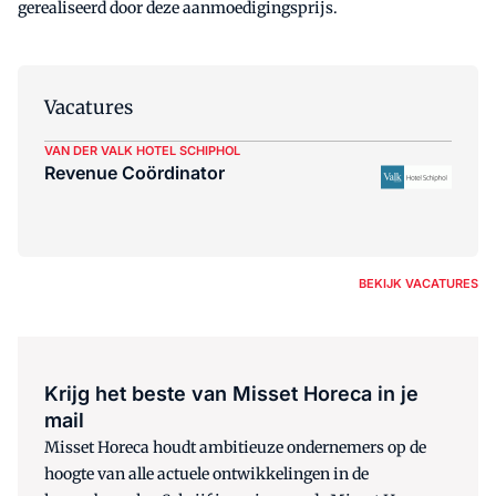
gerealiseerd door deze aanmoedigingsprijs.
Vacatures
VAN DER VALK HOTEL SCHIPHOL
Revenue Coördinator
BEKIJK VACATURES
Krijg het beste van Misset Horeca in je
mail
Misset Horeca houdt ambitieuze ondernemers op de
hoogte van alle actuele ontwikkelingen in de