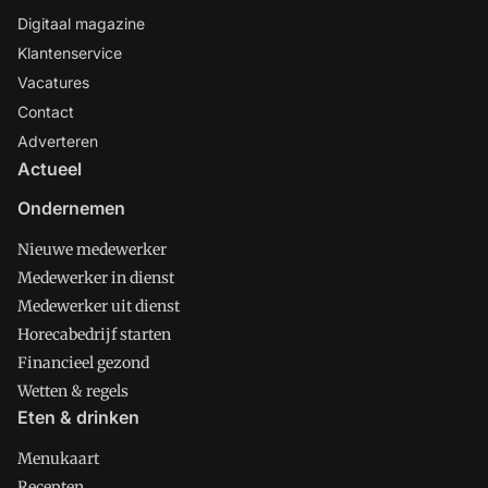
Digitaal magazine
Klantenservice
Vacatures
Contact
Adverteren
Actueel
Ondernemen
Nieuwe medewerker
Medewerker in dienst
Medewerker uit dienst
Horecabedrijf starten
Financieel gezond
Wetten & regels
Eten & drinken
Menukaart
Recepten