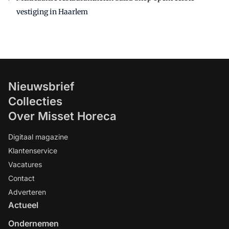
vestiging in Haarlem
Nieuwsbrief
Collecties
Over Misset Horeca
Digitaal magazine
Klantenservice
Vacatures
Contact
Adverteren
Actueel
Ondernemen