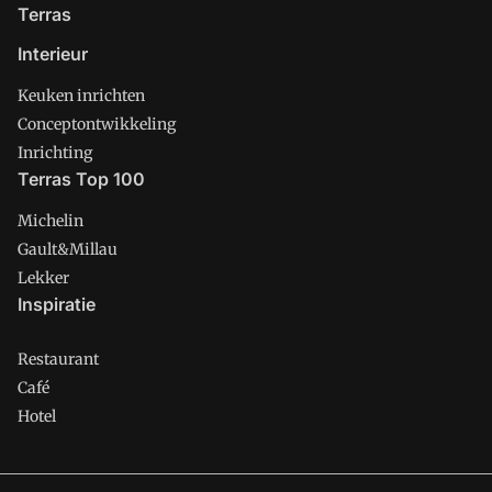
Terras
Interieur
Keuken inrichten
Conceptontwikkeling
Inrichting
Terras Top 100
Michelin
Gault&Millau
Lekker
Inspiratie
Restaurant
Café
Hotel