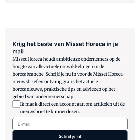
Krijg het beste van Misset Horeca in je
mail
Misset Horeca houdt ambitieuze ondernemers op de
hoogte van alle actuele ontwikkelingen in de
horecabranche. Schrijf je nu in voor de Misset Horeca-
nieuwsbrief en ontvang gratis het actuele
horecanieuws, praktische tips en adviezen op het
gebied van ondernemerschap.
Ik maak direct een account aan om artikelen uit de
nieuwsbrief te kunnen lezen.
E-mail
Schrijf je in!