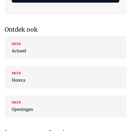
Ontdek ook
MEER
Actueel
MEER
Horeca
MEER
Openingen