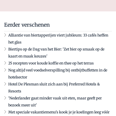
Eerder verschenen
Alliantie van biertapperijen viert jubileum: 33 cafés heffen
het glas
Biertips op de Dag van het Bier: 'Zet bier op smaak op de
kaart en maak keuzes'
25 recepten voor koude koffie en thee op het terras
Nog altijd veel voedselverspilling bij ontbijtbuffetten in de
hotelsector
Hotel De Plesman sluit zich aan bij Preferred Hotels &
Resorts
'Nederlander gaat minder vaak uit eten, maar geeft per
bezoek meer uit'
Met speciale vakantiemenu's kook je je koelingen leeg vóór