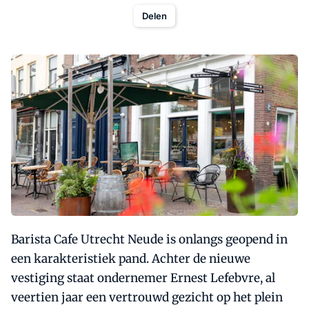
Delen
Barista Cafe Utrecht Neude is onlangs geopend in
een karakteristiek pand. Achter de nieuwe
vestiging staat ondernemer Ernest Lefebvre, al
veertien jaar een vertrouwd gezicht op het plein