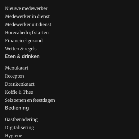
Nieuwe medewerker
Medewerker in dienst
Medewerker uit dienst
Horecabedrijf starten
Financieel gezond
Wetten & regels
Eten & drinken
Menukaart
Recepten
Drankenkaart
Koffie & Thee
Seizoenen en feestdagen
Bediening
Gastbenadering
Digitalisering
Hygiëne