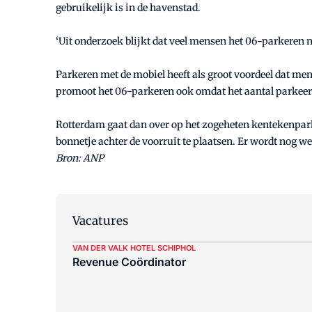
gebruikelijk is in de havenstad.
‘Uit onderzoek blijkt dat veel mensen het 06-parkeren
Parkeren met de mobiel heeft als groot voordeel dat me
promoot het 06-parkeren ook omdat het aantal parkeerau
Rotterdam gaat dan over op het zogeheten kentekenparke
bonnetje achter de voorruit te plaatsen. Er wordt nog w
Bron: ANP
Vacatures
VAN DER VALK HOTEL SCHIPHOL
Revenue Coördinator