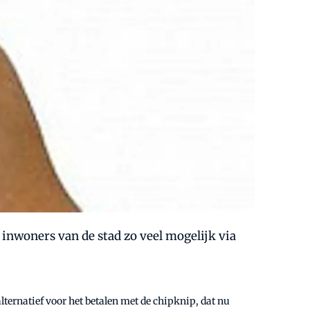
inwoners van de stad zo veel mogelijk via
ernatief voor het betalen met de chipknip, dat nu