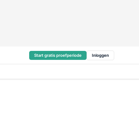
Start gratis proefperiode
Inloggen