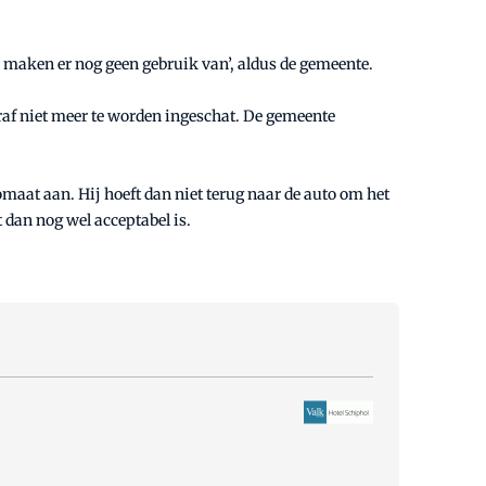
 maken er nog geen gebruik van’, aldus de gemeente.
oraf niet meer te worden ingeschat. De gemeente
maat aan. Hij hoeft dan niet terug naar de auto om het
 dan nog wel acceptabel is.