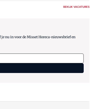
BEKIJK VACATURES
 je nu in voor de Misset Horeca-nieuwsbrief en