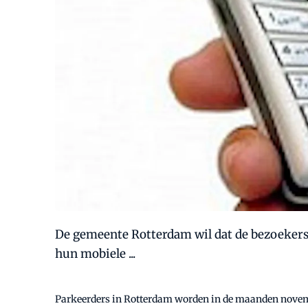
De gemeente Rotterdam wil dat de bezoekers 
hun mobiele ...
Parkeerders in Rotterdam worden in de maanden november