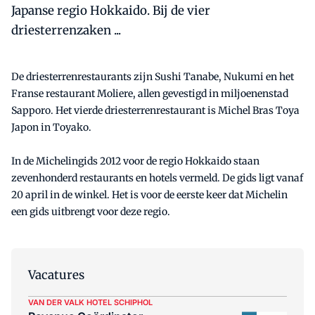
Japanse regio Hokkaido. Bij de vier
driesterrenzaken ...
De driesterrenrestaurants zijn Sushi Tanabe, Nukumi en het
Franse restaurant Moliere, allen gevestigd in miljoenenstad
Sapporo. Het vierde driesterrenrestaurant is Michel Bras Toya
Japon in Toyako.
In de Michelingids 2012 voor de regio Hokkaido staan
zevenhonderd restaurants en hotels vermeld. De gids ligt vanaf
20 april in de winkel. Het is voor de eerste keer dat Michelin
een gids uitbrengt voor deze regio.
Vacatures
VAN DER VALK HOTEL SCHIPHOL