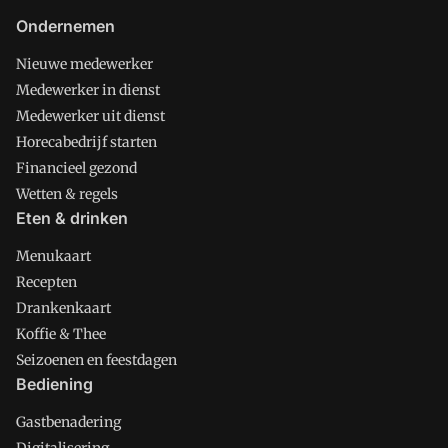
Ondernemen
Nieuwe medewerker
Medewerker in dienst
Medewerker uit dienst
Horecabedrijf starten
Financieel gezond
Wetten & regels
Eten & drinken
Menukaart
Recepten
Drankenkaart
Koffie & Thee
Seizoenen en feestdagen
Bediening
Gastbenadering
Digitalisering