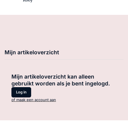
Mijn artikeloverzicht
Mijn artikeloverzicht kan alleen
gebruikt worden als je bent ingelogd.
Log in
of maak een account aan