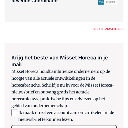
Revenue Coördinator
BEKIJK VACATURES
Krijg het beste van Misset Horeca in je
mail
Misset Horeca houdt ambitieuze ondernemers op de
hoogte van alle actuele ontwikkelingen in de
horecabranche. Schrijf je nu in voor de Misset Horeca-
nieuwsbrief en ontvang gratis het actuele
horecanieuws, praktische tips en adviezen op het
gebied van ondernemerschap.
Ik maak direct een account aan om artikelen uit de
nieuwsbrief te kunnen lezen.