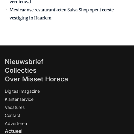
vernieuwd
Mexicaanse restaurantketen Salsa Shop opent eerste
vestiging in Haarlem
Nieuwsbrief
Collecties
Over Misset Horeca
Digitaal magazine
Klantenservice
Vacatures
Contact
Adverteren
Actueel