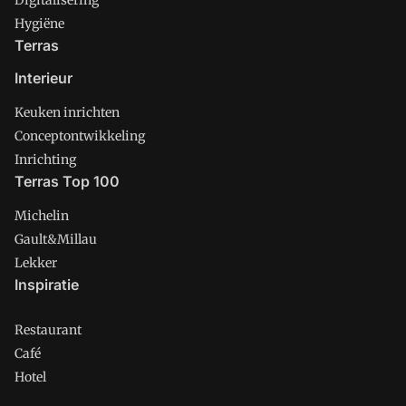
Hygiëne
Terras
Interieur
Keuken inrichten
Conceptontwikkeling
Inrichting
Terras Top 100
Michelin
Gault&Millau
Lekker
Inspiratie
Restaurant
Café
Hotel