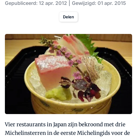
Gepubliceerd: 12 apr. 2012
Gewijzigd: 01 apr. 2015
Delen
Vier restaurants in Japan zijn bekroond met drie
Michelinsterren in de eerste Michelingids voor de