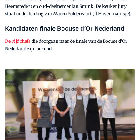
Heemstede*) en oud-deelnemer Jan Smink. De keukenjury
staat onder leiding van Marco Poldervaart (’t Havenmantsje).
Kandidaten finale Bocuse d’Or Nederland
De vijf chefs
die doorgaan naar de finale van de Bocuse d’Or
Nederland zijn bekend.