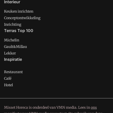
Interieur
Keuken inrichten
Conceptontwikkeling
Inrichting
Terras Top 100
Michelin
Gault&Millau
Lekker
Inspiratie
Restaurant
Café
Hotel
Misset Horeca is onderdeel van VMN media. Lees in
ons