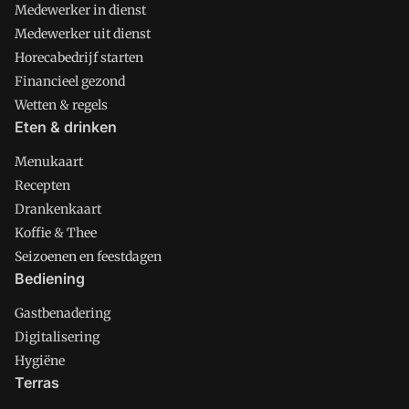
Medewerker in dienst
Medewerker uit dienst
Horecabedrijf starten
Financieel gezond
Wetten & regels
Eten & drinken
Menukaart
Recepten
Drankenkaart
Koffie & Thee
Seizoenen en feestdagen
Bediening
Gastbenadering
Digitalisering
Hygiëne
Terras