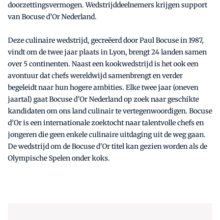
doorzettingsvermogen. Wedstrijddeelnemers krijgen support
van Bocuse d’Or Nederland.
Deze culinaire wedstrijd, gecreëerd door Paul Bocuse in 1987,
vindt om de twee jaar plaats in Lyon, brengt 24 landen samen
over 5 continenten. Naast een kookwedstrijd is het ook een
avontuur dat chefs wereldwijd samenbrengt en verder
begeleidt naar hun hogere ambities. Elke twee jaar (oneven
jaartal) gaat Bocuse d’Or Nederland op zoek naar geschikte
kandidaten om ons land culinair te vertegenwoordigen. Bocuse
d’Or is een internationale zoektocht naar talentvolle chefs en
jongeren die geen enkele culinaire uitdaging uit de weg gaan.
De wedstrijd om de Bocuse d’Or titel kan gezien worden als de
Olympische Spelen onder koks.