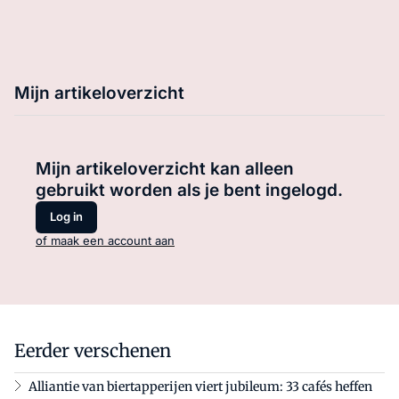
Mijn artikeloverzicht
Mijn artikeloverzicht kan alleen
gebruikt worden als je bent ingelogd.
Log in
of maak een account aan
Eerder verschenen
Alliantie van biertapperijen viert jubileum: 33 cafés heffen