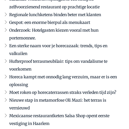
zelfvoorzienend restaurant op prachtige locatie
Regionale lunchketens binden beter met klanten
Gespot: een enorme bierpul als menukaart
Onderzoek: Hotelgasten kiezen vooral met hun
portemonnee.
Een sterke naam voor je horecazaak: trends, tips en
valkuilen
Hufterproof terrasmeubilair: tips om vandalisme te
voorkomen
Horeca kampt met onnodig lang verzuim, maar er is een
oplossing
Moet roken op horecaterrassen straks verleden tijd zijn?
Nieuwe stap in metamorfose Oli Mazi: het terras is
vernieuwd
Mexicaanse restaurantketen Salsa Shop opent eerste
vestiging in Haarlem