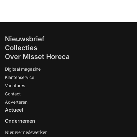
Nieuwsbrief
Collecties
Over Misset Horeca
Digitaal magazine
Klantenservice
Vacatures
Contact
Adverteren
Actueel
Ondernemen
Nieuwe medewerker