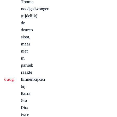
Thoma
noodgedwongen
(tijdelijk)
de
deuren
sloot,
maar
niet
in
paniek
raakte
Binnenkijken
bij
Barra
Gio
Dio:
twee