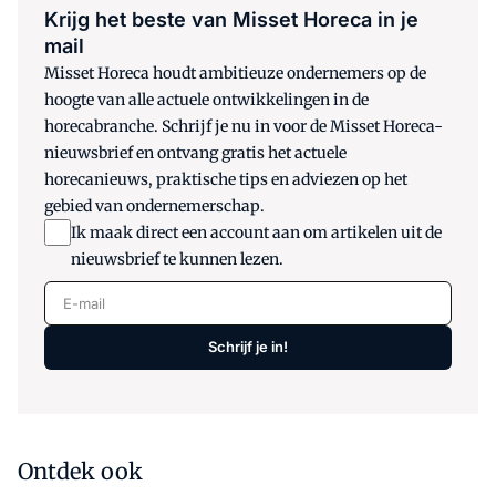
Krijg het beste van Misset Horeca in je
mail
Misset Horeca houdt ambitieuze ondernemers op de
hoogte van alle actuele ontwikkelingen in de
horecabranche. Schrijf je nu in voor de Misset Horeca-
nieuwsbrief en ontvang gratis het actuele
horecanieuws, praktische tips en adviezen op het
gebied van ondernemerschap.
Ik maak direct een account aan om artikelen uit de
nieuwsbrief te kunnen lezen.
E-mail
Schrijf je in!
Ontdek ook