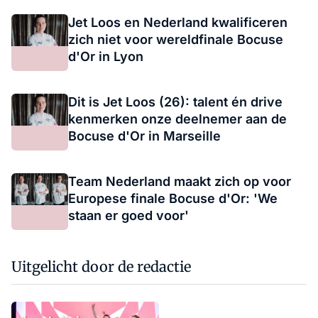
Jet Loos en Nederland kwalificeren
zich niet voor wereldfinale Bocuse
d'Or in Lyon
Dit is Jet Loos (26): talent én drive
kenmerken onze deelnemer aan de
Bocuse d'Or in Marseille
Team Nederland maakt zich op voor
Europese finale Bocuse d'Or: 'We
staan er goed voor'
Uitgelicht door de redactie