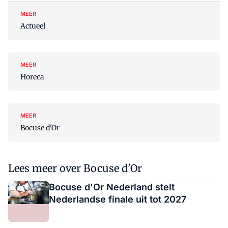
MEER
Actueel
MEER
Horeca
MEER
Bocuse d'Or
Lees meer over Bocuse d'Or
Bocuse d'Or Nederland stelt
Nederlandse finale uit tot 2027