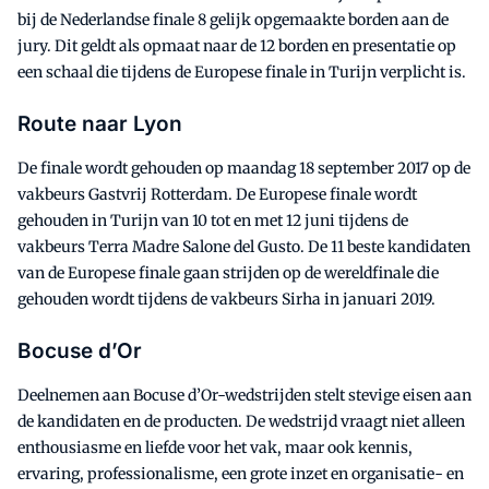
bij de Nederlandse finale 8 gelijk opgemaakte borden aan de
jury. Dit geldt als opmaat naar de 12 borden en presentatie op
een schaal die tijdens de Europese finale in Turijn verplicht is.
Route naar Lyon
De finale wordt gehouden op maandag 18 september 2017 op de
vakbeurs Gastvrij Rotterdam. De Europese finale wordt
gehouden in Turijn van 10 tot en met 12 juni tijdens de
vakbeurs Terra Madre Salone del Gusto. De 11 beste kandidaten
van de Europese finale gaan strijden op de wereldfinale die
gehouden wordt tijdens de vakbeurs Sirha in januari 2019.
Bocuse d’Or
Deelnemen aan Bocuse d’Or-wedstrijden stelt stevige eisen aan
de kandidaten en de producten. De wedstrijd vraagt niet alleen
enthousiasme en liefde voor het vak, maar ook kennis,
ervaring, professionalisme, een grote inzet en organisatie- en