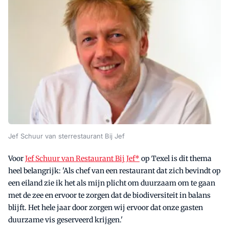
Jef Schuur van sterrestaurant Bij Jef
Voor
Jef Schuur van Restaurant Bij Jef*
op Texel is dit thema
heel belangrijk: 'Als chef van een restaurant dat zich bevindt op
een eiland zie ik het als mijn plicht om duurzaam om te gaan
met de zee en ervoor te zorgen dat de biodiversiteit in balans
blijft. Het hele jaar door zorgen wij ervoor dat onze gasten
duurzame vis geserveerd krijgen.'