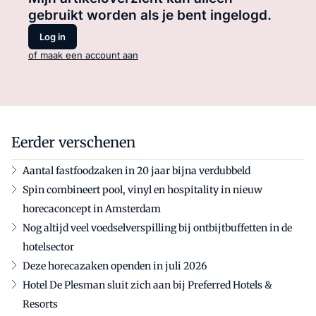
gebruikt worden als je bent ingelogd.
Log in
of maak een account aan
Eerder verschenen
Aantal fastfoodzaken in 20 jaar bijna verdubbeld
Spin combineert pool, vinyl en hospitality in nieuw
horecaconcept in Amsterdam
Nog altijd veel voedselverspilling bij ontbijtbuffetten in de
hotelsector
Deze horecazaken openden in juli 2026
Hotel De Plesman sluit zich aan bij Preferred Hotels &
Resorts