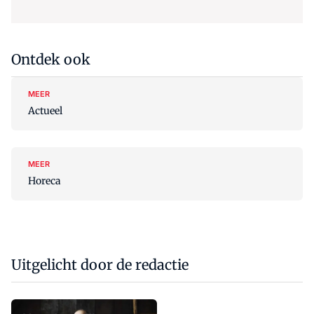
Ontdek ook
MEER
Actueel
MEER
Horeca
Uitgelicht door de redactie