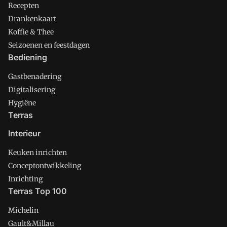
Recepten
Drankenkaart
Koffie & Thee
Seizoenen en feestdagen
Bediening
Gastbenadering
Digitalisering
Hygiëne
Terras
Interieur
Keuken inrichten
Conceptontwikkeling
Inrichting
Terras Top 100
Michelin
Gault&Millau