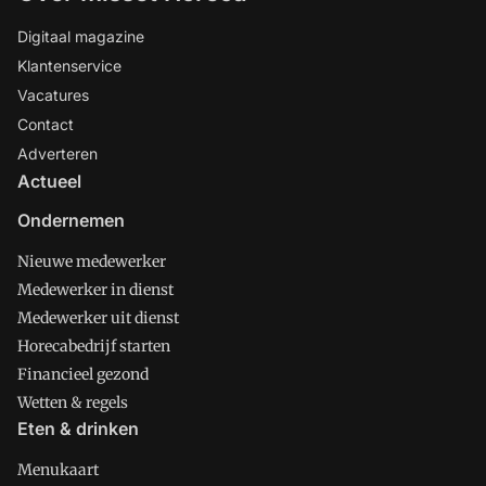
Digitaal magazine
Klantenservice
Vacatures
Contact
Adverteren
Actueel
Ondernemen
Nieuwe medewerker
Medewerker in dienst
Medewerker uit dienst
Horecabedrijf starten
Financieel gezond
Wetten & regels
Eten & drinken
Menukaart