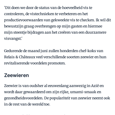
'Dit doen we door de status van de hoeveelheid vis te
controleren, de vistechnieken te verbeteren en het
productievoorwaarden van gekweekte vis te checken. Ik wil dit
bewustzijn graag overbrengen op mijn gasten en hiermee
mijn steentje bijdragen aan het creëren van een duurzamere
visvangst.'
Gedurende de maand juni zullen honderden chef-koks van
Relais & Châteaux veel verschillende soorten zeewier en hun
revitaliserende voordelen promoten.
Zeewieren
Zeewier is van oudsher al eeuwenlang aanwezig in Azië en
wordt daar gewaardeerd om zijn rijke, umami-smaak en
gezondheidsvoordelen. De populariteit van zeewier neemt ook
in de rest van de wereld toe.