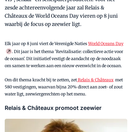
zesde achtereenvolgende jaar zal Relais &
Châteaux de World Oceans Day vieren op 8 juni
waarbij de focus op zeewier ligt.
Elk jaar op 8 juni viert de Verenigde Naties
World Oceans Day
. Dit jaar is het thema 'Revitalisatie: collectieve actie voor
de oceaan'. Dit initiatief vestigt de aandacht op de noodzaak
om samen te werken aan een nieuw evenwicht in de oceaan.
Om dit thema kracht bij te zetten, zet
Relais & Châteaux
met
580 vestigingen, waarvan bijna 20% direct aan zoet- of zout
water ligt, zeewiergerechten op het menu.
Relais & Châteaux promoot zeewier