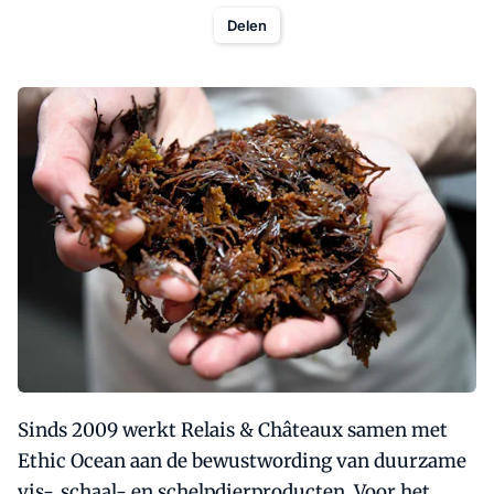
Delen
Sinds 2009 werkt Relais & Châteaux samen met
Ethic Ocean aan de bewustwording van duurzame
vis-, schaal- en schelpdierproducten. Voor het