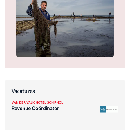
Vacatures
VAN DER VALK HOTEL SCHIPHOL
Revenue Coördinator