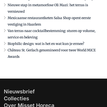
Nieuwe stap in metamorfose Oli Mazi: het terras is
vernieuwd
Mexicaanse restaurantketen Salsa Shop opent eerste
vestiging in Haarlem
Van terras naar cocktailbestemming: sturen op volume,
service en beleving
Biophilic design: wat is het en wat kun je ermee?
Château St. Gerlach genomineerd voor twee World MICE
Awards
Nieuwsbrief
Collecties
Over Misset Horeca