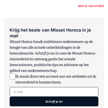
BEKIJK VACATURES
Krijg het beste van Misset Horeca in je
mail
Misset Horeca houdt ambitieuze ondernemers op de
hoogte van alle actuele ontwikkelingen in de
horecabranche. Schrijf je nu in voor de Misset Horeca-
nieuwsbrief en ontvang gratis het actuele
horecanieuws, praktische tips en adviezen op het
gebied van ondernemerschap.
Ik maak direct een account aan om artikelen uit de
nieuwsbrief te kunnen lezen.
E-mail
Schrijf je in!