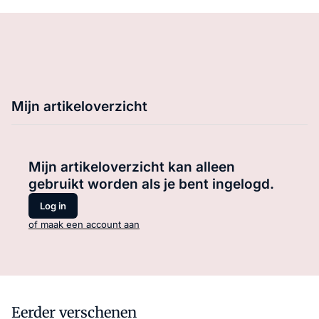
Mijn artikeloverzicht
Mijn artikeloverzicht kan alleen
gebruikt worden als je bent ingelogd.
Log in
of maak een account aan
Eerder verschenen