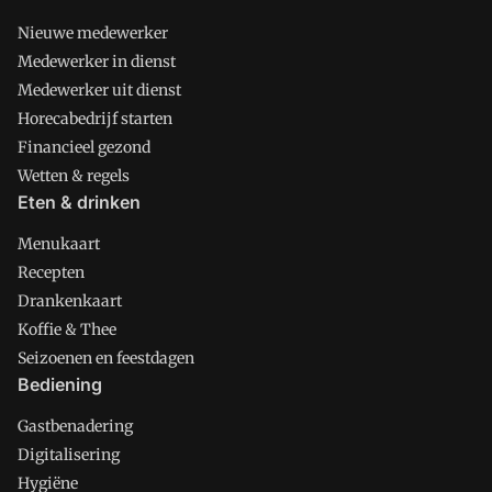
Nieuwe medewerker
Medewerker in dienst
Medewerker uit dienst
Horecabedrijf starten
Financieel gezond
Wetten & regels
Eten & drinken
Menukaart
Recepten
Drankenkaart
Koffie & Thee
Seizoenen en feestdagen
Bediening
Gastbenadering
Digitalisering
Hygiëne