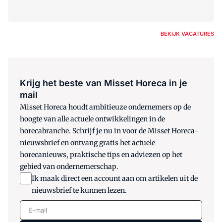
BEKIJK VACATURES
Krijg het beste van Misset Horeca in je
mail
Misset Horeca houdt ambitieuze ondernemers op de
hoogte van alle actuele ontwikkelingen in de
horecabranche. Schrijf je nu in voor de Misset Horeca-
nieuwsbrief en ontvang gratis het actuele
horecanieuws, praktische tips en adviezen op het
gebied van ondernemerschap.
Ik maak direct een account aan om artikelen uit de
nieuwsbrief te kunnen lezen.
E-mail