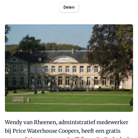
Delen
Wendy van Rheenen, administratief medewerker
bij Price Waterhouse Coopers, heeft een gratis