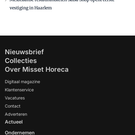
vestiging in Haarlem
Nieuwsbrief
Collecties
Over Misset Horeca
Digitaal magazine
Klantenservice
Vacatures
Contact
Adverteren
Actueel
Ondernemen