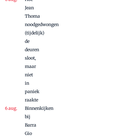
Jean
Thoma
noodgedwongen
(tijdelijk)
de
deuren
sloot,
maar
niet
in
paniek
raakte
Binnenkijken
bij
Barra
Gio