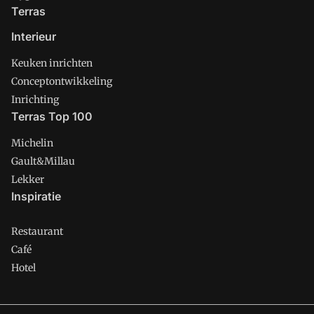
Terras
Interieur
Keuken inrichten
Conceptontwikkeling
Inrichting
Terras Top 100
Michelin
Gault&Millau
Lekker
Inspiratie
Restaurant
Café
Hotel