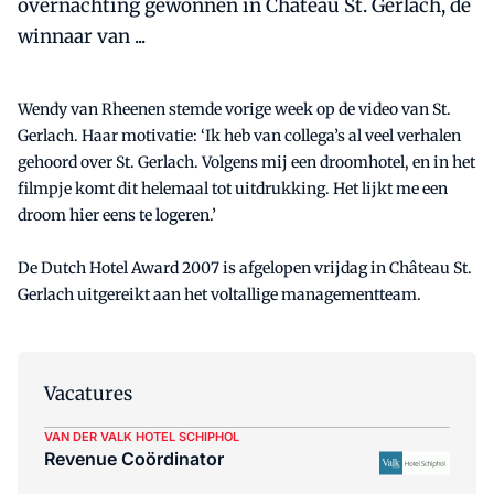
overnachting gewonnen in Château St. Gerlach, de
winnaar van ...
Wendy van Rheenen stemde vorige week op de video van St.
Gerlach. Haar motivatie: ‘Ik heb van collega’s al veel verhalen
gehoord over St. Gerlach. Volgens mij een droomhotel, en in het
filmpje komt dit helemaal tot uitdrukking. Het lijkt me een
droom hier eens te logeren.’
De Dutch Hotel Award 2007 is afgelopen vrijdag in Château St.
Gerlach uitgereikt aan het voltallige managementteam.
Vacatures
VAN DER VALK HOTEL SCHIPHOL
Revenue Coördinator