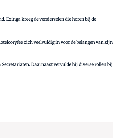
. Ezinga kreeg de versierselen die horen bij de
otelcoryfee zich veelvuldig in voor de belangen van zijn
Secretariaten. Daarnaast vervulde hij diverse rollen bij