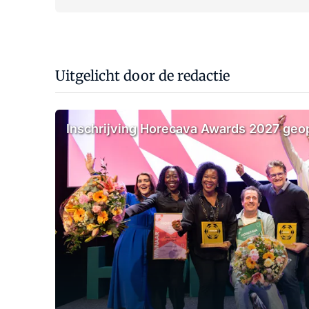
Uitgelicht door de redactie
Inschrijving Horecava Awards 2027 ge