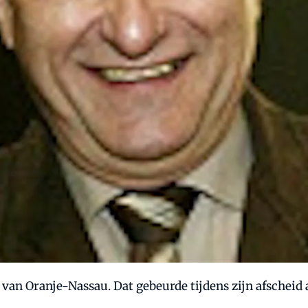
van Oranje-Nassau. Dat gebeurde tijdens zijn afscheid a