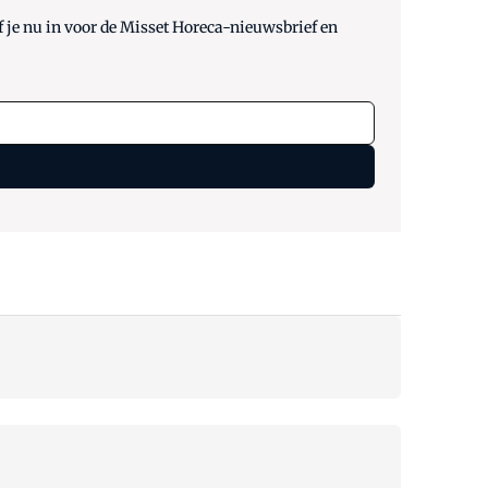
 je nu in voor de Misset Horeca-nieuwsbrief en