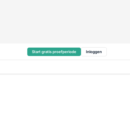
Start gratis proefperiode
Inloggen