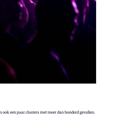
n ook een paar clusters met meer dan honderd gevallen.