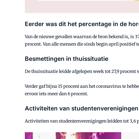
Eerder was dit het percentage in de ho
Van de nieuwe gevallen waarvan de bron bekend is, is 37
procent. Van alle mensen die sinds begin april positief t
Besmettingen in thuissituatie
De thuissituatie leidde afgelopen week tot 27,9 procent
Verder gaf bijna 15 procent aan het coronavirus te hebbe
ervoor iets meer dan 6 procent.
Activiteiten van studentenverenigingen
Activiteiten van studentenverenigingen leidden tot 3,6 