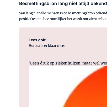
Besmettingsbron lang niet altijd bekend
Van lang niet alle mensen is de besmettingsbron bekend.
positief testen, hoe moeilijker het wordt om zicht te h
Lees ook:
Horeca is er klaar mee:
‘Geen druk op ziekenhuizen, maar wel we