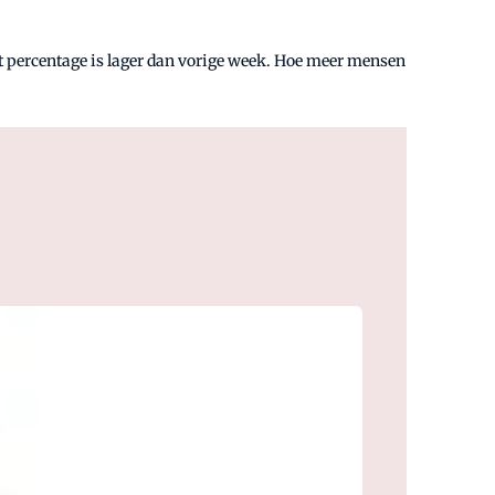
Dat percentage is lager dan vorige week. Hoe meer mensen