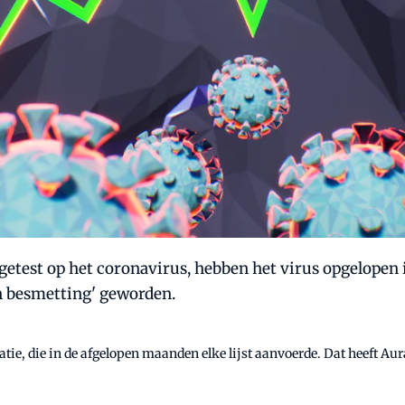
getest op het coronavirus, hebben het virus opgelopen 
an besmetting' geworden.
tuatie, die in de afgelopen maanden elke lijst aanvoerde. Dat heeft 