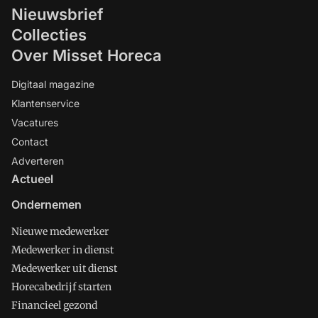
Nieuwsbrief
Collecties
Over Misset Horeca
Digitaal magazine
Klantenservice
Vacatures
Contact
Adverteren
Actueel
Ondernemen
Nieuwe medewerker
Medewerker in dienst
Medewerker uit dienst
Horecabedrijf starten
Financieel gezond