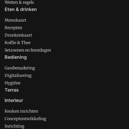
Wetten & regels
Eten & drinken
Menukaart
Recepten
Drankenkaart
Koffie & Thee
Seizoenen en feestdagen
Bediening
Gastbenadering
Digitalisering
Hygiëne
Terras
Interieur
Keuken inrichten
Conceptontwikkeling
Inrichting