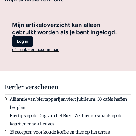
Mijn artikeloverzicht kan alleen
gebruikt worden als je bent ingelogd.
Log in
of maak een account aan
Eerder verschenen
Alliantie van biertapperijen viert jubileum: 33 cafés heffen
het glas
Biertips op de Dag van het Bier: 'Zet bier op smaak op de
kaart en maak keuzes'
25 recepten voor koude koffie en thee op het terras