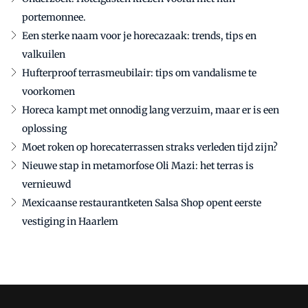
portemonnee.
Een sterke naam voor je horecazaak: trends, tips en
valkuilen
Hufterproof terrasmeubilair: tips om vandalisme te
voorkomen
Horeca kampt met onnodig lang verzuim, maar er is een
oplossing
Moet roken op horecaterrassen straks verleden tijd zijn?
Nieuwe stap in metamorfose Oli Mazi: het terras is
vernieuwd
Mexicaanse restaurantketen Salsa Shop opent eerste
vestiging in Haarlem