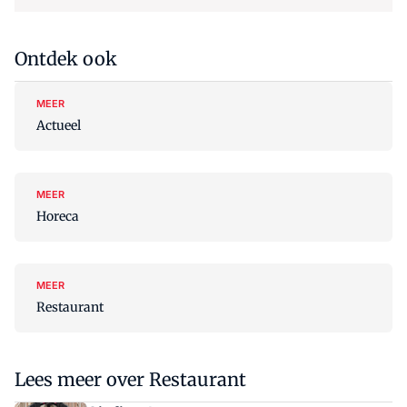
Ontdek ook
MEER
Actueel
MEER
Horeca
MEER
Restaurant
Lees meer over Restaurant