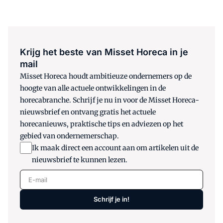
Krijg het beste van Misset Horeca in je
mail
Misset Horeca houdt ambitieuze ondernemers op de
hoogte van alle actuele ontwikkelingen in de
horecabranche. Schrijf je nu in voor de Misset Horeca-
nieuwsbrief en ontvang gratis het actuele
horecanieuws, praktische tips en adviezen op het
gebied van ondernemerschap.
Ik maak direct een account aan om artikelen uit de
nieuwsbrief te kunnen lezen.
E-mail
Schrijf je in!