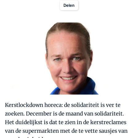
Delen
Kerstlockdown horeca: de solidariteit is ver te
zoeken. December is de maand van solidariteit.
Het duidelijkst is dat te zien in de kerstreclames
van de supermarkten met de te vette sausjes van