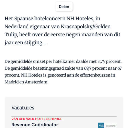
Delen
Het Spaanse hotelconcern NH Hoteles, in
Nederland eigenaar van Krasnapolsky/Golden
Tulip, heeft over de eerste negen maanden van dit
jaar een stijging ...
De gemiddelde omzet per hotelkamer daalde met 3,74 procent.
De gemiddelde bezettingsgraad zakte van 69,7 procent naar 67
procent. NH Hoteles is genoteerd aan de effectenbeurzen in
Madrid en Amsterdam.
Vacatures
VAN DER VALK HOTEL SCHIPHOL
Revenue Coördinator