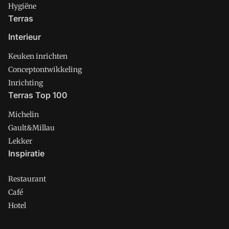
Hygiëne
Terras
Interieur
Keuken inrichten
Conceptontwikkeling
Inrichting
Terras Top 100
Michelin
Gault&Millau
Lekker
Inspiratie
Restaurant
Café
Hotel