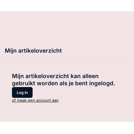
Mijn artikeloverzicht
Mijn artikeloverzicht kan alleen
gebruikt worden als je bent ingelogd.
Log in
of maak een account aan