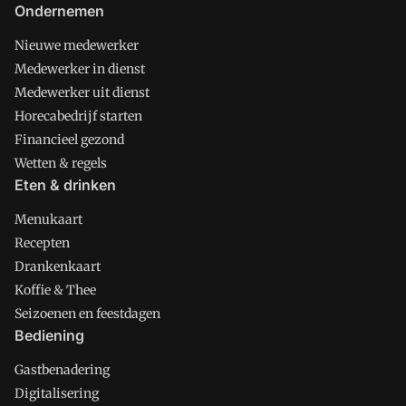
Ondernemen
Nieuwe medewerker
Medewerker in dienst
Medewerker uit dienst
Horecabedrijf starten
Financieel gezond
Wetten & regels
Eten & drinken
Menukaart
Recepten
Drankenkaart
Koffie & Thee
Seizoenen en feestdagen
Bediening
Gastbenadering
Digitalisering