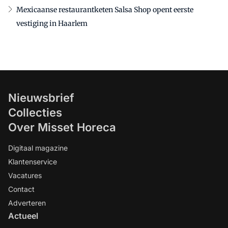
Mexicaanse restaurantketen Salsa Shop opent eerste
vestiging in Haarlem
Nieuwsbrief
Collecties
Over Misset Horeca
Digitaal magazine
Klantenservice
Vacatures
Contact
Adverteren
Actueel