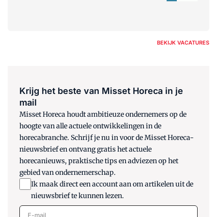
BEKIJK VACATURES
Krijg het beste van Misset Horeca in je
mail
Misset Horeca houdt ambitieuze ondernemers op de
hoogte van alle actuele ontwikkelingen in de
horecabranche. Schrijf je nu in voor de Misset Horeca-
nieuwsbrief en ontvang gratis het actuele
horecanieuws, praktische tips en adviezen op het
gebied van ondernemerschap.
Ik maak direct een account aan om artikelen uit de
nieuwsbrief te kunnen lezen.
E-mail