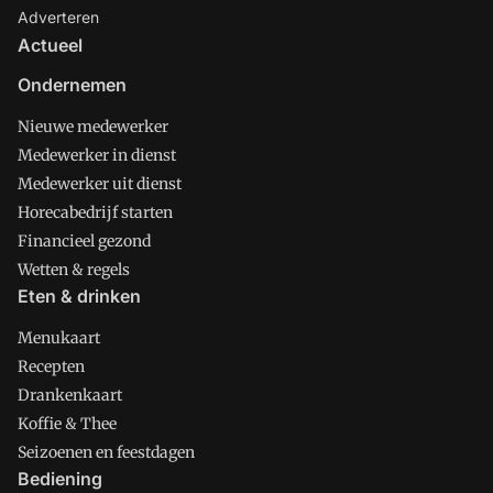
Adverteren
Actueel
Ondernemen
Nieuwe medewerker
Medewerker in dienst
Medewerker uit dienst
Horecabedrijf starten
Financieel gezond
Wetten & regels
Eten & drinken
Menukaart
Recepten
Drankenkaart
Koffie & Thee
Seizoenen en feestdagen
Bediening