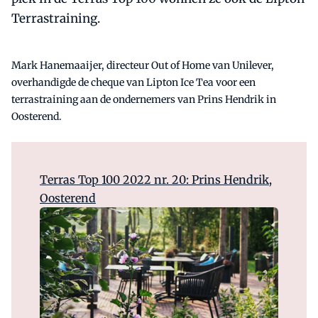
Terrastraining.
Mark Hanemaaijer, directeur Out of Home van Unilever,
overhandigde de cheque van Lipton Ice Tea voor een
terrastraining aan de ondernemers van Prins Hendrik in
Oosterend.
Terras Top 100 2022 nr. 20: Prins Hendrik,
Oosterend