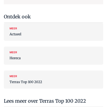
Ontdek ook
MEER
Actueel
MEER
Horeca
MEER
Terras Top 100 2022
Lees meer over Terras Top 100 2022