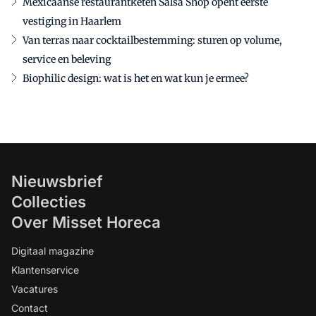
Mexicaanse restaurantketen Salsa Shop opent eerste
vestiging in Haarlem
Van terras naar cocktailbestemming: sturen op volume,
service en beleving
Biophilic design: wat is het en wat kun je ermee?
Nieuwsbrief
Collecties
Over Misset Horeca
Digitaal magazine
Klantenservice
Vacatures
Contact