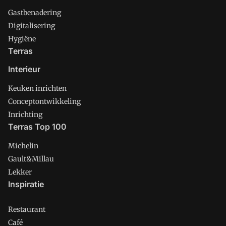
Gastbenadering
Digitalisering
Hygiëne
Terras
Interieur
Keuken inrichten
Conceptontwikkeling
Inrichting
Terras Top 100
Michelin
Gault&Millau
Lekker
Inspiratie
Restaurant
Café