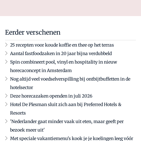
Eerder verschenen
25 recepten voor koude koffie en thee op het terras
Aantal fastfoodzaken in 20 jaar bijna verdubbeld
Spin combineert pool, vinyl en hospitality in nieuw
horecaconcept in Amsterdam
Nog altijd veel voedselverspilling bij ontbijtbuffetten in de
hotelsector
Deze horecazaken openden in juli 2026
Hotel De Plesman sluit zich aan bij Preferred Hotels &
Resorts
'Nederlander gaat minder vaak uit eten, maar geeft per
bezoek meer uit'
Met speciale vakantiemenu's kook je je koelingen leeg vóór