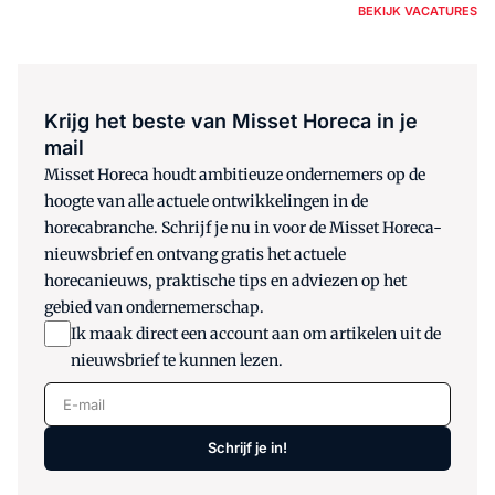
BEKIJK VACATURES
Krijg het beste van Misset Horeca in je
mail
Misset Horeca houdt ambitieuze ondernemers op de
hoogte van alle actuele ontwikkelingen in de
horecabranche. Schrijf je nu in voor de Misset Horeca-
nieuwsbrief en ontvang gratis het actuele
horecanieuws, praktische tips en adviezen op het
gebied van ondernemerschap.
Ik maak direct een account aan om artikelen uit de
nieuwsbrief te kunnen lezen.
E-mail
Schrijf je in!