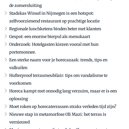
de zomersluiting
Stadskas Winsel in Nijmegen is een hotspot:
zelfvoorzienend restaurant op prachtige locatie
Regionale lunchketens binden beter met klanten
Gespot: een enorme bierpul als menukaart
Onderzoek: Hotelgasten kiezen vooral met hun
portemonnee.
Een sterke naam voor je horecazaak: trends, tips en
valkuilen
Hufterproof terrasmeubilair: tips om vandalisme te
voorkomen
Horeca kampt met onnodig lang verzuim, maar er is een
oplossing
Moet roken op horecaterrassen straks verleden tijd zijn?
Nieuwe stap in metamorfose Oli Mazi: het terras is
vernieuwd