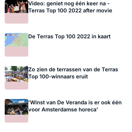
Video: geniet nog één keer na -
Terras Top 100 2022 after movie
De Terras Top 100 2022 in kaart
Zo zien de terrassen van de Terras
Top 100-winnaars eruit
'Winst van De Veranda is er ook één
voor Amsterdamse horeca'