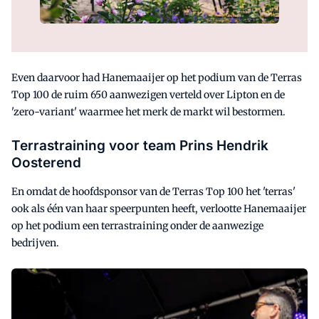
Even daarvoor had Hanemaaijer op het podium van de Terras
Top 100 de ruim 650 aanwezigen verteld over Lipton en de
'zero-variant' waarmee het merk de markt wil bestormen.
Terrastraining voor team Prins Hendrik
Oosterend
En omdat de hoofdsponsor van de Terras Top 100 het 'terras'
ook als één van haar speerpunten heeft, verlootte Hanemaaijer
op het podium een terrastraining onder de aanwezige
bedrijven.