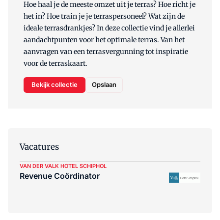
Hoe haal je de meeste omzet uit je terras? Hoe richt je
het in? Hoe train je je terraspersoneel? Wat zijn de
ideale terrasdrankjes? In deze collectie vind je allerlei
aandachtpunten voor het optimale terras. Van het
aanvragen van een terrasvergunning tot inspiratie
voor de terraskaart.
Bekijk collectie
Opslaan
Vacatures
VAN DER VALK HOTEL SCHIPHOL
Revenue Coördinator