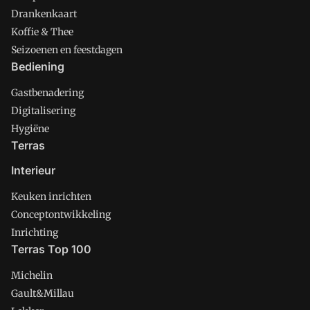
Drankenkaart
Koffie & Thee
Seizoenen en feestdagen
Bediening
Gastbenadering
Digitalisering
Hygiëne
Terras
Interieur
Keuken inrichten
Conceptontwikkeling
Inrichting
Terras Top 100
Michelin
Gault&Millau