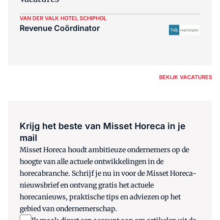
VAN DER VALK HOTEL SCHIPHOL
Revenue Coördinator
BEKIJK VACATURES
Krijg het beste van Misset Horeca in je
mail
Misset Horeca houdt ambitieuze ondernemers op de
hoogte van alle actuele ontwikkelingen in de
horecabranche. Schrijf je nu in voor de Misset Horeca-
nieuwsbrief en ontvang gratis het actuele
horecanieuws, praktische tips en adviezen op het
gebied van ondernemerschap.