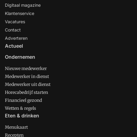
Digitaal magazine
Klantenservice
Vacatures
Contact
Adverteren
Actueel
Ondernemen
Nieuwe medewerker
Medewerker in dienst
Medewerker uit dienst
Horecabedrijf starten
Financieel gezond
Wetten & regels
Eten & drinken
Menukaart
Recepten