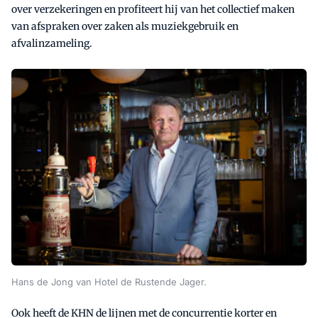
over verzekeringen en profiteert hij van het collectief maken
van afspraken over zaken als muziekgebruik en
afvalinzameling.
Hans de Jong van Hotel de Rustende Jager.
Ook heeft de KHN de lijnen met de concurrentie korter en