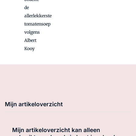
de
allerlekkerste
tomatensoep
volgens
Albert
Kooy
Mijn artikeloverzicht
Mijn artikeloverzicht kan alleen