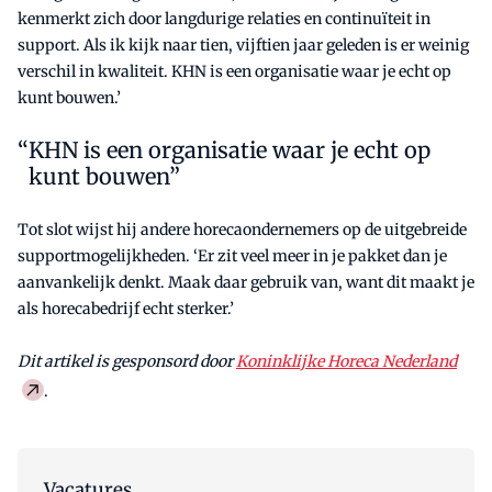
kenmerkt zich door langdurige relaties en continuïteit in
support. Als ik kijk naar tien, vijftien jaar geleden is er weinig
verschil in kwaliteit. KHN is een organisatie waar je echt op
kunt bouwen.’
KHN is een organisatie waar je echt op
kunt bouwen”
Tot slot wijst hij andere horecaondernemers op de uitgebreide
supportmogelijkheden. ‘Er zit veel meer in je pakket dan je
aanvankelijk denkt. Maak daar gebruik van, want dit maakt je
als horecabedrijf echt sterker.’
Dit artikel is gesponsord door
Koninklijke Horeca Nederland
.
Vacatures